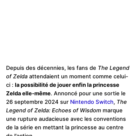
Depuis des décennies, les fans de
The Legend
of Zelda
attendaient un moment comme celui-
ci :
la possibilité de jouer enfin la princesse
Zelda elle-même
. Annoncé pour une sortie le
26 septembre 2024 sur
Nintendo Switch
,
The
Legend of Zelda: Echoes of Wisdom
marque
une rupture audacieuse avec les conventions
de la série en mettant la princesse au centre
de l’action.