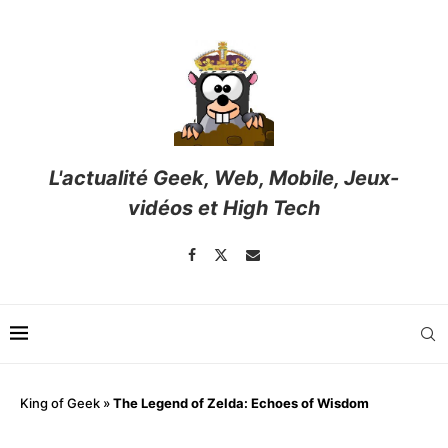
L'actualité Geek, Web, Mobile, Jeux-
vidéos et High Tech
King of Geek
»
The Legend of Zelda: Echoes of Wisdom