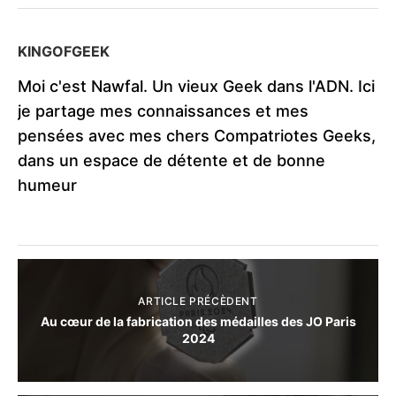
KINGOFGEEK
Moi c'est Nawfal. Un vieux Geek dans l'ADN. Ici
je partage mes connaissances et mes
pensées avec mes chers Compatriotes Geeks,
dans un espace de détente et de bonne
humeur
ARTICLE PRÉCÈDENT
Au cœur de la fabrication des médailles des JO Paris
2024