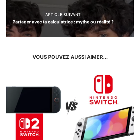
ARTICLE SUIVANT
Partager avec ta calculatrice : mythe ou réalité ?
VOUS POUVEZ AUSSI AIMER...