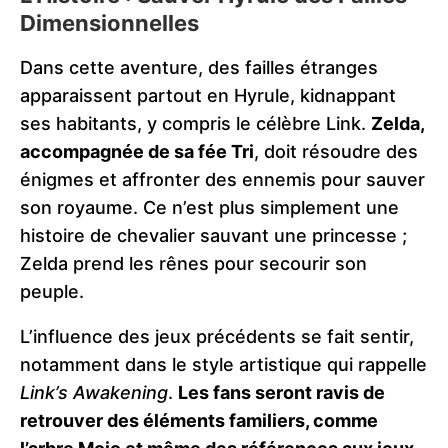
Dimensionnelles
Dans cette aventure, des failles étranges
apparaissent partout en Hyrule, kidnappant
ses habitants, y compris le célèbre Link.
Zelda,
accompagnée de sa fée Tri
, doit résoudre des
énigmes et affronter des ennemis pour sauver
son royaume. Ce n’est plus simplement une
histoire de chevalier sauvant une princesse ;
Zelda prend les rênes pour secourir son
peuple​.
L’influence des jeux précédents se fait sentir,
notamment dans le style artistique qui rappelle
Link’s Awakening
.
Les fans seront ravis de
retrouver des éléments familiers, comme