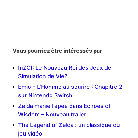
Vous pourriez être intéressés par
InZOI: Le Nouveau Roi des Jeux de
Simulation de Vie?
Emio – L’Homme au sourire : Chapitre 2
sur Nintendo Switch
Zelda manie l’épée dans Echoes of
Wisdom – Nouveau trailer
The Legend of Zelda : un classique du
jeu vidéo