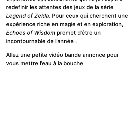
redefinir les attentes des jeux de la série
Legend of Zelda
. Pour ceux qui cherchent une
expérience riche en magie et en exploration,
Echoes of Wisdom
promet d’être un
incontournable de l’année​ ​.
Allez une petite vidéo bande annonce pour
vous mettre l’eau à la bouche