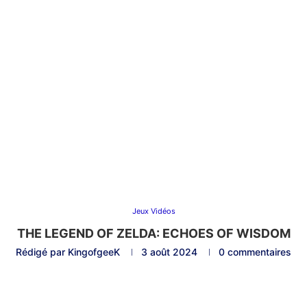
Jeux Vidéos
THE LEGEND OF ZELDA: ECHOES OF WISDOM
Rédigé par
KingofgeeK
3 août 2024
0 commentaires