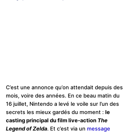
C’est une annonce qu’on attendait depuis des
mois, voire des années. En ce beau matin du
16 juillet, Nintendo a levé le voile sur l’un des
secrets les mieux gardés du moment :
le
casting principal du film live-action
The
Legend of Zelda
. Et c’est via un
message