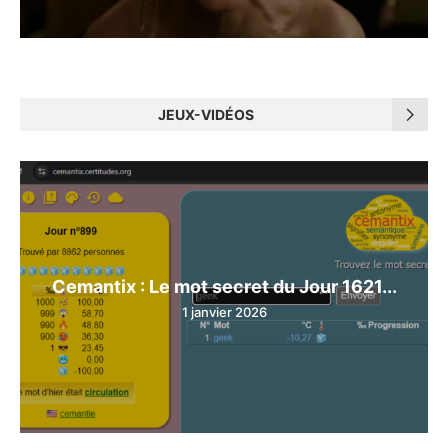
JEUX-VIDÉOS
Cemantix : Le mot secret du Jour 1621...
1 janvier 2026