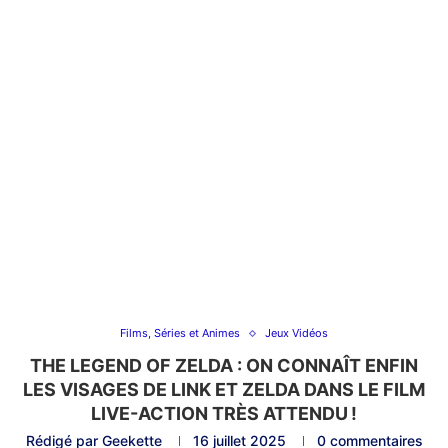
Films, Séries et Animes
Jeux Vidéos
THE LEGEND OF ZELDA : ON CONNAÎT ENFIN
LES VISAGES DE LINK ET ZELDA DANS LE FILM
LIVE-ACTION TRÈS ATTENDU !
Rédigé par
Geekette
16 juillet 2025
0 commentaires