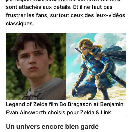
sont attachés aux détails. Et il ne faut pas
frustrer les fans, surtout ceux des jeux-vidéos
classiques.
Legend of Zelda film Bo Bragason et Benjamin
Evan Ainsworth choisis pour Zelda & Link
Un univers encore bien gardé