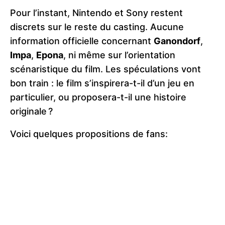
Pour l’instant, Nintendo et Sony restent
discrets sur le reste du casting. Aucune
information officielle concernant
Ganondorf
,
Impa
,
Epona
, ni même sur l’orientation
scénaristique du film. Les spéculations vont
bon train : le film s’inspirera-t-il d’un jeu en
particulier, ou proposera-t-il une histoire
originale ?
Voici quelques propositions de fans: