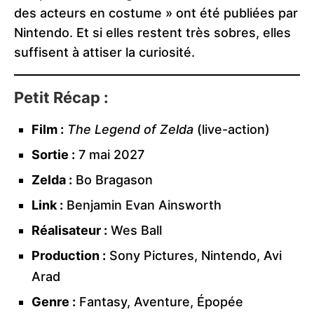
des acteurs en costume » ont été publiées par
Nintendo. Et si elles restent très sobres, elles
suffisent à attiser la curiosité.
Petit Récap :
Film :
The Legend of Zelda
(live-action)
Sortie :
7 mai 2027
Zelda :
Bo Bragason
Link :
Benjamin Evan Ainsworth
Réalisateur :
Wes Ball
Production :
Sony Pictures, Nintendo, Avi
Arad
Genre :
Fantasy, Aventure, Épopée