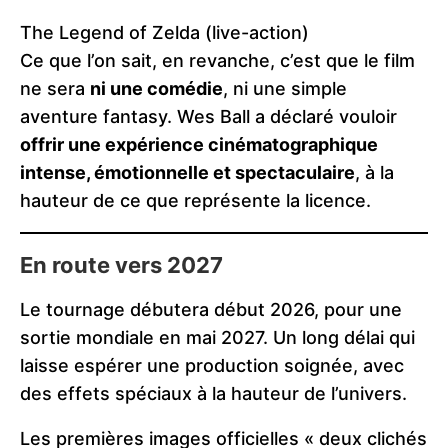
The Legend of Zelda (live-action)
Ce que l’on sait, en revanche, c’est que le film
ne sera
ni une comédie
, ni une simple
aventure fantasy. Wes Ball a déclaré vouloir
offrir une expérience cinématographique
intense, émotionnelle et spectaculaire
, à la
hauteur de ce que représente la licence.
En route vers 2027
Le tournage débutera début 2026, pour une
sortie mondiale en mai 2027. Un long délai qui
laisse espérer une production soignée, avec
des effets spéciaux à la hauteur de l’univers.
Les premières images officielles « deux clichés