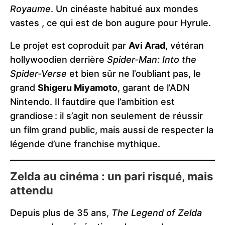
Royaume
. Un cinéaste habitué aux mondes
vastes , ce qui est de bon augure pour Hyrule.
Le projet est coproduit par
Avi Arad
, vétéran
hollywoodien derrière
Spider-Man: Into the
Spider-Verse
et bien sûr ne l’oubliant pas, le
grand
Shigeru Miyamoto
, garant de l’ADN
Nintendo. Il fautdire que l’ambition est
grandiose : il s’agit non seulement de réussir
un film grand public, mais aussi de respecter la
légende d’une franchise mythique.
Zelda au cinéma : un pari risqué, mais
attendu
Depuis plus de 35 ans,
The Legend of Zelda