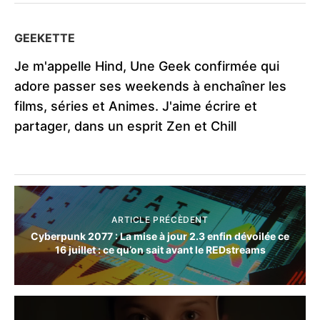
GEEKETTE
Je m'appelle Hind, Une Geek confirmée qui
adore passer ses weekends à enchaîner les
films, séries et Animes. J'aime écrire et
partager, dans un esprit Zen et Chill
ARTICLE PRÉCÈDENT
Cyberpunk 2077 : La mise à jour 2.3 enfin dévoilée ce
16 juillet : ce qu’on sait avant le REDstreams