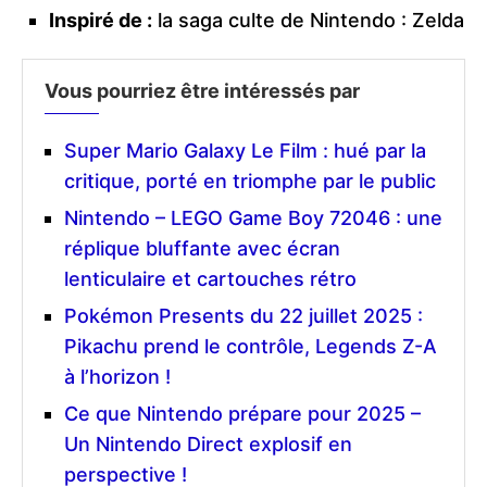
Inspiré de :
la saga culte de Nintendo : Zelda
Vous pourriez être intéressés par
Super Mario Galaxy Le Film : hué par la
critique, porté en triomphe par le public
Nintendo – LEGO Game Boy 72046 : une
réplique bluffante avec écran
lenticulaire et cartouches rétro
Pokémon Presents du 22 juillet 2025 :
Pikachu prend le contrôle, Legends Z-A
à l’horizon !
Ce que Nintendo prépare pour 2025 –
Un Nintendo Direct explosif en
perspective !