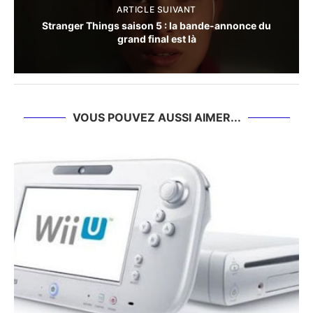
ARTICLE SUIVANT
Stranger Things saison 5 : la bande-annonce du
grand final est là
VOUS POUVEZ AUSSI AIMER...