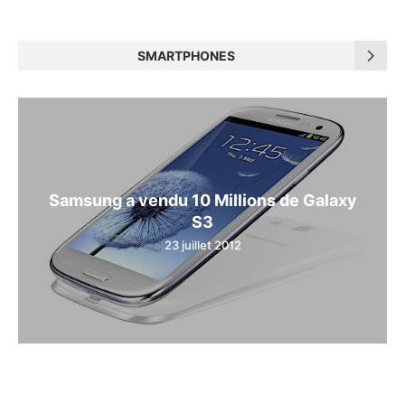
SMARTPHONES
Samsung a vendu 10 Millions de Galaxy
S3
23 juillet 2012