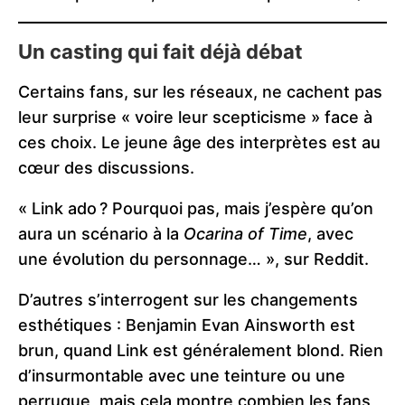
Un casting qui fait déjà débat
Certains fans, sur les réseaux, ne cachent pas
leur surprise « voire leur scepticisme » face à
ces choix. Le jeune âge des interprètes est au
cœur des discussions.
« Link ado ? Pourquoi pas, mais j’espère qu’on
aura un scénario à la
Ocarina of Time
, avec
une évolution du personnage… », sur Reddit.
D’autres s’interrogent sur les changements
esthétiques : Benjamin Evan Ainsworth est
brun, quand Link est généralement blond. Rien
d’insurmontable avec une teinture ou une
perruque, mais cela montre combien les fans