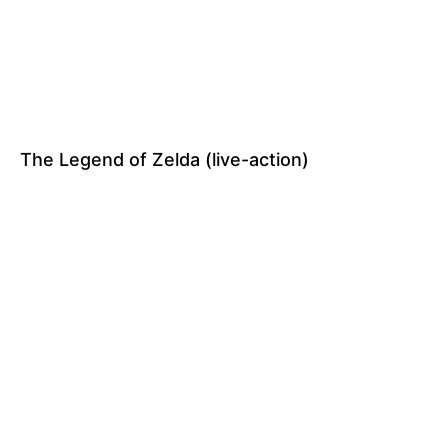
The Legend of Zelda (live-action)