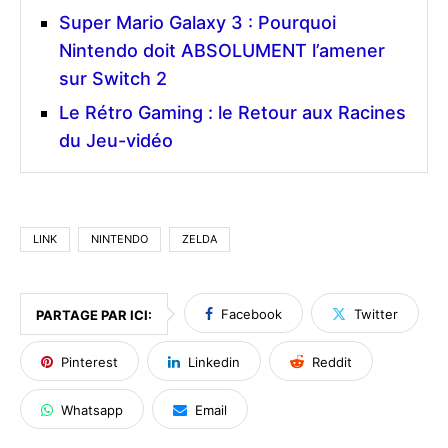
Super Mario Galaxy 3 : Pourquoi
Nintendo doit ABSOLUMENT l’amener
sur Switch 2
Le Rétro Gaming : le Retour aux Racines
du Jeu-vidéo
LINK
NINTENDO
ZELDA
Facebook
Twitter
PARTAGE PAR ICI:
Pinterest
Linkedin
Reddit
Whatsapp
Email