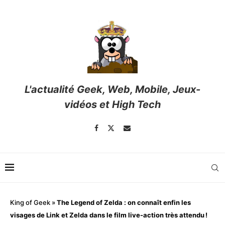
L'actualité Geek, Web, Mobile, Jeux-
vidéos et High Tech
King of Geek
»
The Legend of Zelda : on connaît enfin les
visages de Link et Zelda dans le film live-action très attendu !