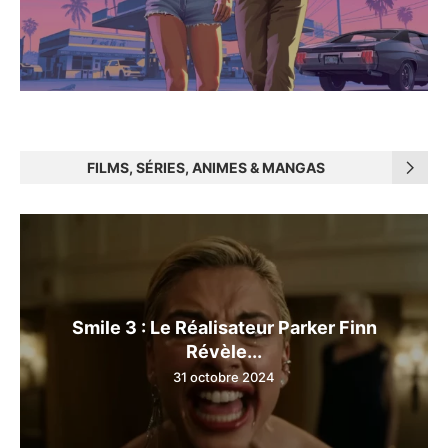
FILMS, SÉRIES, ANIMES & MANGAS
Smile 3 : Le Réalisateur Parker Finn
Révèle...
31 octobre 2024