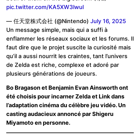
pic.twitter.com/KA5XW3lwul
— 任天堂株式会社 (@Nintendo)
July 16, 2025
Un message simple, mais qui a suffi à
enflammer les réseaux sociaux et les forums. Il
faut dire que le projet suscite la curiosité mais
qu’il a aussi nourrit les craintes, tant l’univers
de Zelda est riche, complexe et adoré par
plusieurs générations de joueurs.
Bo Bragason et Benjamin Evan Ainsworth ont
été choisis pour incarner Zelda et Link dans
l’adaptation cinéma du célèbre jeu vidéo. Un
casting audacieux annoncé par Shigeru
Miyamoto en personne.