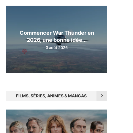
Commencer War Thunder en
2026, une bonne idée...
3 août 2026
FILMS, SÉRIES, ANIMES & MANGAS