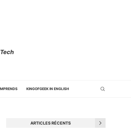
 Tech
OMPRENDS
KINGOFGEEK IN ENGLISH
ARTICLES RÉCENTS