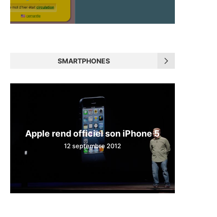
SMARTPHONES
Apple rend officiel son iPhone 5
12 septembre 2012