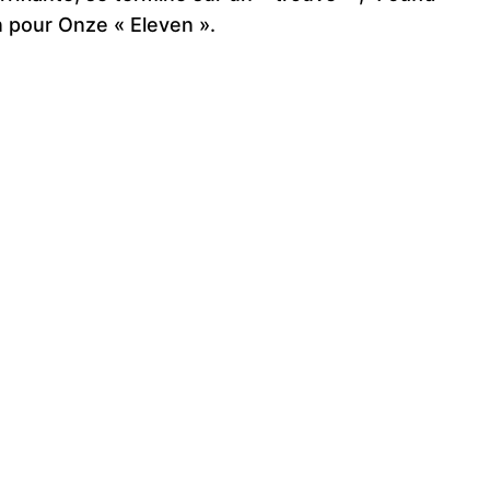
n pour Onze « Eleven ».