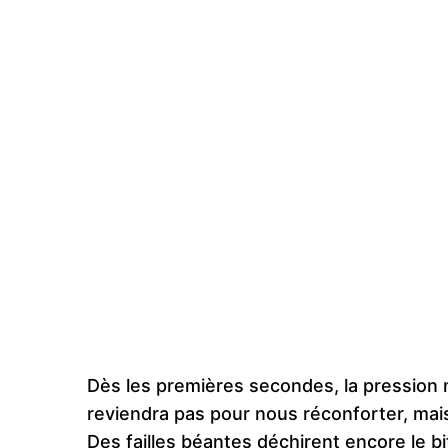
Dès les premières secondes, la pression
reviendra pas pour nous réconforter, mai
Des failles béantes déchirent encore le bi