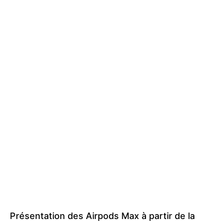
Présentation des Airpods Max à partir de la