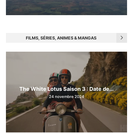
FILMS, SÉRIES, ANIMES & MANGAS
The White Lotus Saison 3 : Date de...
24 novembre 2024