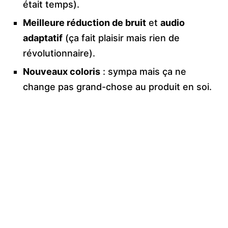
était temps).
Meilleure réduction de bruit
et
audio
adaptatif
(ça fait plaisir mais rien de
révolutionnaire).
Nouveaux coloris
: sympa mais ça ne
change pas grand-chose au produit en soi.