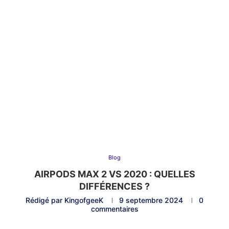
Blog
AIRPODS MAX 2 VS 2020 : QUELLES
DIFFÉRENCES ?
Rédigé par
KingofgeeK
9 septembre 2024
0
commentaires