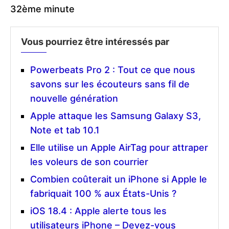
32ème minute
Vous pourriez être intéressés par
Powerbeats Pro 2 : Tout ce que nous
savons sur les écouteurs sans fil de
nouvelle génération
Apple attaque les Samsung Galaxy S3,
Note et tab 10.1
Elle utilise un Apple AirTag pour attraper
les voleurs de son courrier
Combien coûterait un iPhone si Apple le
fabriquait 100 % aux États-Unis ?
iOS 18.4 : Apple alerte tous les
utilisateurs iPhone – Devez-vous