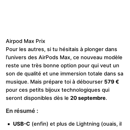
Airpod Max Prix
Pour les autres, si tu hésitais à plonger dans
l’univers des AirPods Max, ce nouveau modèle
reste une très bonne option pour qui veut un
son de qualité et une immersion totale dans sa
musique. Mais prépare toi à débourser
579 €
pour ces petits bijoux technologiques qui
seront disponibles dès le
20 septembre
.
En résumé :
USB-C
(enfin) et plus de Lightning (ouais, il