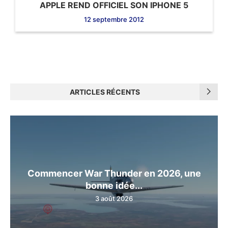
APPLE REND OFFICIEL SON IPHONE 5
12 septembre 2012
ARTICLES RÉCENTS
Commencer War Thunder en 2026, une
bonne idée...
3 août 2026