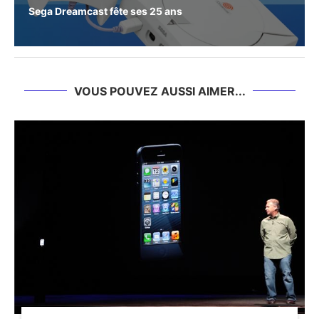
Sega Dreamcast fête ses 25 ans
VOUS POUVEZ AUSSI AIMER...