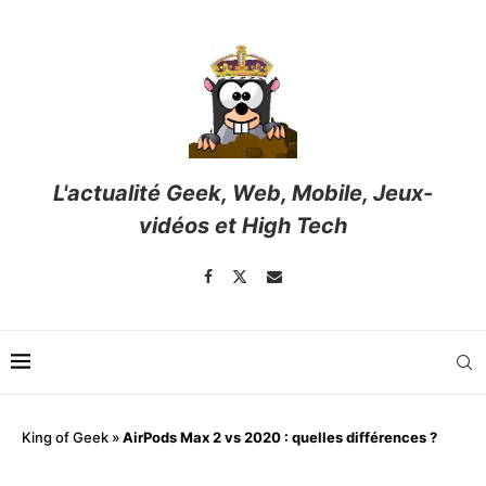
L'actualité Geek, Web, Mobile, Jeux-
vidéos et High Tech
King of Geek
»
AirPods Max 2 vs 2020 : quelles différences ?