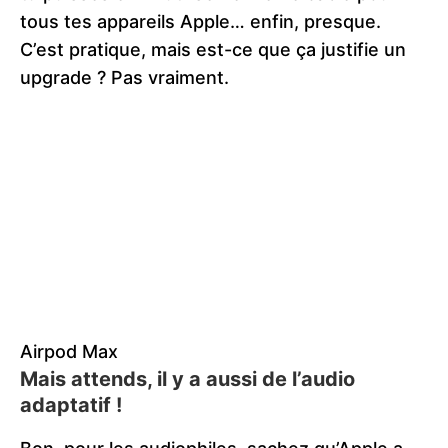
tous tes appareils Apple… enfin, presque.
C’est pratique, mais est-ce que ça justifie un
upgrade ? Pas vraiment.
Airpod Max
Mais attends, il y a aussi de l’audio
adaptatif !