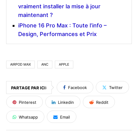
vraiment installer la mise à jour
maintenant ?
iPhone 16 Pro Max : Toute l’info –
Design, Performances et Prix
AIRPOD MAX
ANC
APPLE
Facebook
Twitter
PARTAGE PAR ICI:
Pinterest
Linkedin
Reddit
Whatsapp
Email