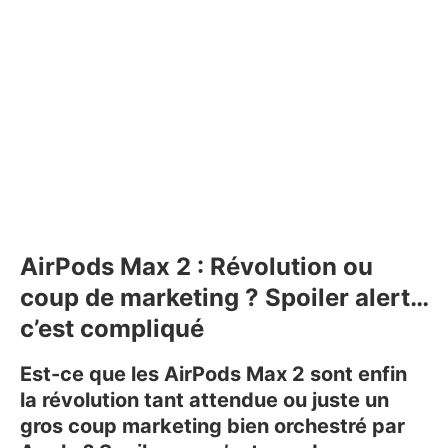
AirPods Max 2 : Révolution ou
coup de marketing ? Spoiler alert…
c’est compliqué
Est-ce que les AirPods Max 2 sont enfin
la révolution tant attendue ou juste un
gros coup marketing bien orchestré par