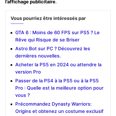
l’affichage publicitaire
.
Vous pourriez être intéressés par
GTA 6 : Moins de 60 FPS sur PS5 ? Le
Rêve qui Risque de se Briser
Astro Bot sur PC ? Découvrez les
dernières nouvelles.
Acheter la PS5 en 2024 ou attendre la
version Pro
Passer de la PS4 à la PS5 ou à la PS5
Pro : Quelle est la meilleure option pour
vous ?
Précommandez Dynasty Warriors:
Origins et obtenez un costume exclusif