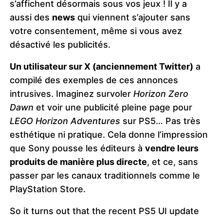
s’affichent désormais sous vos jeux ! Il y a
aussi des
news
qui viennent s’ajouter sans
votre consentement, même si vous avez
désactivé les publicités.
Un utilisateur sur X (anciennement Twitter)
a
compilé des exemples de ces annonces
intrusives. Imaginez survoler
Horizon Zero
Dawn
et voir une publicité pleine page pour
LEGO Horizon Adventures
sur PS5… Pas très
esthétique ni pratique. Cela donne l’impression
que Sony pousse les éditeurs à
vendre leurs
produits de manière plus directe
, et ce, sans
passer par les canaux traditionnels comme le
PlayStation Store​.
So it turns out that the recent PS5 UI update