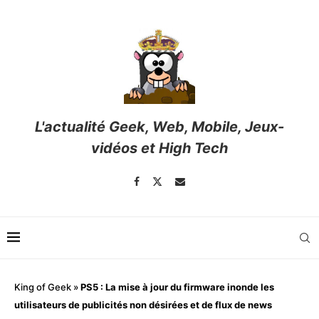
L'actualité Geek, Web, Mobile, Jeux-
vidéos et High Tech
King of Geek
»
PS5 : La mise à jour du firmware inonde les
utilisateurs de publicités non désirées et de flux de news