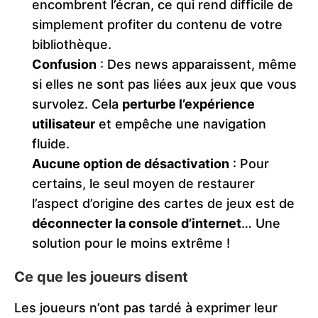
encombrent l’écran, ce qui rend difficile de
simplement profiter du contenu de votre
bibliothèque.
Confusion
: Des news apparaissent, même
si elles ne sont pas liées aux jeux que vous
survolez. Cela
perturbe l’expérience
utilisateur
et empêche une navigation
fluide.
Aucune option de désactivation
: Pour
certains, le seul moyen de restaurer
l’aspect d’origine des cartes de jeux est de
déconnecter la console d’internet
… Une
solution pour le moins extrême !​
Ce que les joueurs disent
Les joueurs n’ont pas tardé à exprimer leur