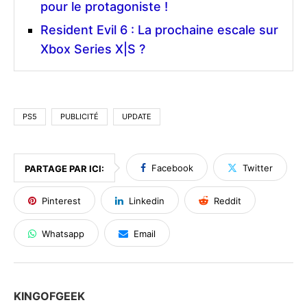
pour le protagoniste !
Resident Evil 6 : La prochaine escale sur
Xbox Series X|S ?
PS5
PUBLICITÉ
UPDATE
Facebook
Twitter
PARTAGE PAR ICI:
Pinterest
Linkedin
Reddit
Whatsapp
Email
KINGOFGEEK