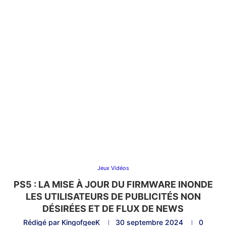
Jeux Vidéos
PS5 : LA MISE À JOUR DU FIRMWARE INONDE
LES UTILISATEURS DE PUBLICITÉS NON
DÉSIRÉES ET DE FLUX DE NEWS
Rédigé par
KingofgeeK
30 septembre 2024
0