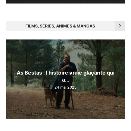
FILMS, SÉRIES, ANIMES & MANGAS
As Bestas : l’histoire vraie glaçante qui
a...
24 mai 2025