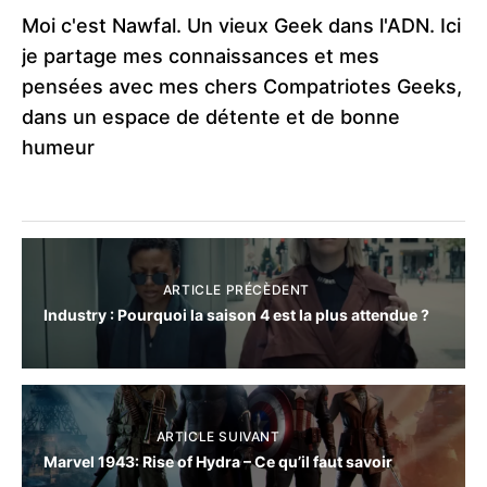
Moi c'est Nawfal. Un vieux Geek dans l'ADN. Ici
je partage mes connaissances et mes
pensées avec mes chers Compatriotes Geeks,
dans un espace de détente et de bonne
humeur
ARTICLE PRÉCÈDENT
Industry : Pourquoi la saison 4 est la plus attendue ?
ARTICLE SUIVANT
Marvel 1943: Rise of Hydra – Ce qu’il faut savoir