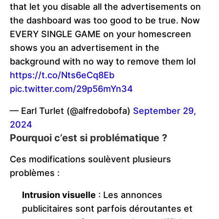
that let you disable all the advertisements on
the dashboard was too good to be true. Now
EVERY SINGLE GAME on your homescreen
shows you an advertisement in the
background with no way to remove them lol
https://t.co/Nts6eCq8Eb
pic.twitter.com/29p56mYn34
— Earl Turlet (@alfredobofa)
September 29,
2024
Pourquoi c’est si problématique ?
Ces modifications soulèvent plusieurs
problèmes :
Intrusion visuelle
: Les annonces
publicitaires sont parfois déroutantes et