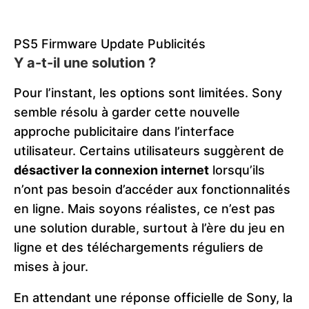
PS5 Firmware Update Publicités
Y a-t-il une solution ?
Pour l’instant, les options sont limitées. Sony
semble résolu à garder cette nouvelle
approche publicitaire dans l’interface
utilisateur. Certains utilisateurs suggèrent de
désactiver la connexion internet
lorsqu’ils
n’ont pas besoin d’accéder aux fonctionnalités
en ligne. Mais soyons réalistes, ce n’est pas
une solution durable, surtout à l’ère du jeu en
ligne et des téléchargements réguliers de
mises à jour.
En attendant une réponse officielle de Sony, la