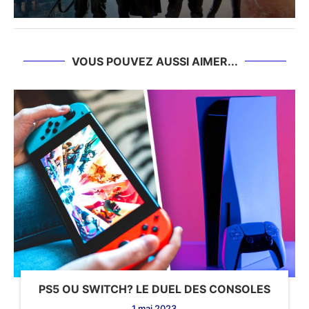
VOUS POUVEZ AUSSI AIMER...
PS5 OU SWITCH? LE DUEL DES CONSOLES
1 mai 2023