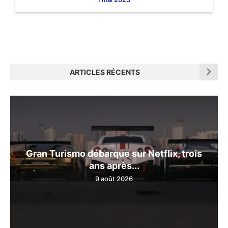
ARTICLES RÉCENTS
Gran Turismo débarque sur Netflix, trois
ans après...
9 août 2026