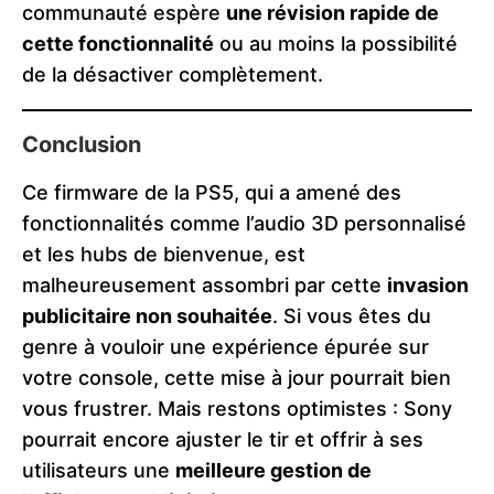
communauté espère
une révision rapide de
cette fonctionnalité
ou au moins la possibilité
de la désactiver complètement.
Conclusion
Ce firmware de la PS5, qui a amené des
fonctionnalités comme l’audio 3D personnalisé
et les hubs de bienvenue, est
malheureusement assombri par cette
invasion
publicitaire non souhaitée
. Si vous êtes du
genre à vouloir une expérience épurée sur
votre console, cette mise à jour pourrait bien
vous frustrer. Mais restons optimistes : Sony
pourrait encore ajuster le tir et offrir à ses
utilisateurs une
meilleure gestion de