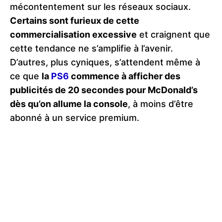
mécontentement sur les réseaux sociaux.
Certains sont furieux de cette
commercialisation excessive
et craignent que
cette tendance ne s’amplifie à l’avenir.
D’autres, plus cyniques, s’attendent même à
ce que
la
PS6
commence à afficher des
publicités de 20 secondes pour McDonald’s
dès qu’on allume la console
, à moins d’être
abonné à un service premium​.