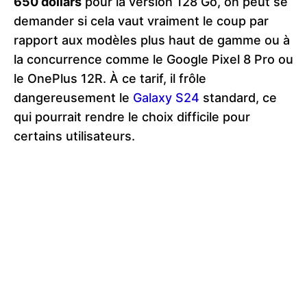
650 dollars
pour la version 128 Go, on peut se
demander si cela vaut vraiment le coup par
rapport aux modèles plus haut de gamme ou à
la concurrence comme le Google Pixel 8 Pro ou
le OnePlus 12R. À ce tarif, il frôle
dangereusement le
Galaxy S24
standard, ce
qui pourrait rendre le choix difficile pour
certains utilisateurs.