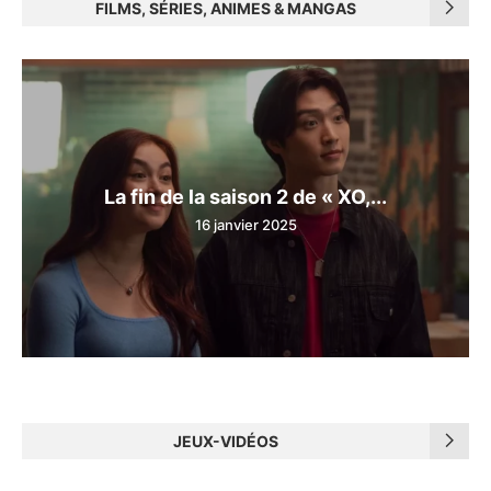
FILMS, SÉRIES, ANIMES & MANGAS
La fin de la saison 2 de « XO,...
16 janvier 2025
JEUX-VIDÉOS