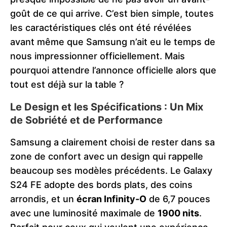
goût de ce qui arrive. C’est bien simple, toutes
les caractéristiques clés ont été révélées
avant même que Samsung n’ait eu le temps de
nous impressionner officiellement. Mais
pourquoi attendre l’annonce officielle alors que
tout est déjà sur la table ?
Le Design et les Spécifications : Un Mix
de Sobriété et de Performance
Samsung a clairement choisi de rester dans sa
zone de confort avec un design qui rappelle
beaucoup ses modèles précédents. Le Galaxy
S24 FE adopte des bords plats, des coins
arrondis, et un
écran Infinity-O
de 6,7 pouces
avec une luminosité maximale de
1900 nits
.