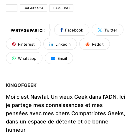
FE
GALAXY S24
SAMSUNG
Facebook
Twitter
PARTAGE PAR ICI:
Pinterest
Linkedin
Reddit
Whatsapp
Email
KINGOFGEEK
Moi c'est Nawfal. Un vieux Geek dans l'ADN. Ici
je partage mes connaissances et mes
pensées avec mes chers Compatriotes Geeks,
dans un espace de détente et de bonne
humeur