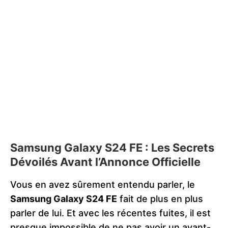
Samsung Galaxy S24 FE : Les Secrets
Dévoilés Avant l’Annonce Officielle
Vous en avez sûrement entendu parler, le
Samsung Galaxy S24 FE
fait de plus en plus
parler de lui. Et avec les récentes fuites, il est
presque impossible de ne pas avoir un avant-