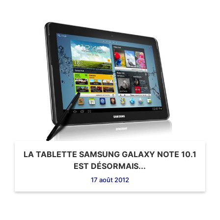
LA TABLETTE SAMSUNG GALAXY NOTE 10.1
EST DÉSORMAIS...
17 août 2012