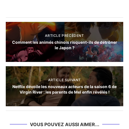
ARTICLE PRÉCÈDENT
Comment les animés chinois risquent-ils de détrôner
le Japon ?
ARTICLE SUIVANT
Netflix dévoile les nouveaux acteurs de la saison 6 de
Virgin River : les parents de Mel enfin révélés !
VOUS POUVEZ AUSSI AIMER...