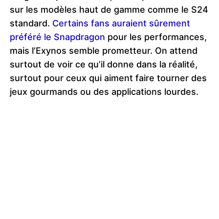
sur les modèles haut de gamme comme le S24
standard.
Certains fans auraient sûrement
préféré le Snapdragon
pour les performances,
mais l’Exynos semble prometteur. On attend
surtout de voir ce qu’il donne dans la réalité,
surtout pour ceux qui aiment faire tourner des
jeux gourmands ou des applications lourdes.