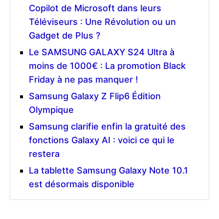
Copilot de Microsoft dans leurs
Téléviseurs : Une Révolution ou un
Gadget de Plus ?
Le SAMSUNG GALAXY S24 Ultra à
moins de 1000€ : La promotion Black
Friday à ne pas manquer !
Samsung Galaxy Z Flip6 Édition
Olympique
Samsung clarifie enfin la gratuité des
fonctions Galaxy AI : voici ce qui le
restera
La tablette Samsung Galaxy Note 10.1
est désormais disponible