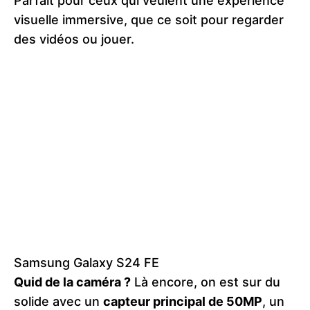
Parfait pour ceux qui veulent une expérience
visuelle immersive, que ce soit pour regarder
des vidéos ou jouer.
Samsung Galaxy S24 FE
Quid de la caméra ?
Là encore, on est sur du
solide avec un
capteur principal de 50MP
, un