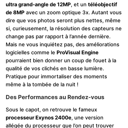
ultra grand-angle de 12MP
, et un
téléobjectif
de 8MP
avec un zoom optique 3x. Autant vous
dire que vos photos seront plus nettes, même
si, curieusement, la résolution des capteurs ne
change pas par rapport à l’année dernière.
Mais ne vous inquiétez pas, des améliorations
logicielles comme le
ProVisual Engine
pourraient bien donner un coup de fouet à la
qualité de vos clichés en basse lumière.
Pratique pour immortaliser des moments
même à la tombée de la nuit !
Des Performances au Rendez-vous
Sous le capot, on retrouve le fameux
processeur Exynos 2400e
, une version
allégée du processeur que l’on peut trouver