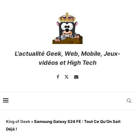
L'actualité Geek, Web, Mobile, Jeux-
vidéos et High Tech
King of Geek
»
Samsung Galaxy S24 FE : Tout Ce Qu’On Sait
Déjà !