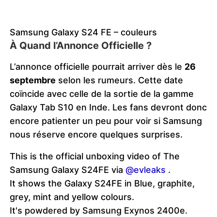
Samsung Galaxy S24 FE – couleurs
À Quand l’Annonce Officielle ?
L’annonce officielle pourrait arriver dès le
26
septembre
selon les rumeurs. Cette date
coïncide avec celle de la sortie de la gamme
Galaxy Tab S10 en Inde. Les fans devront donc
encore patienter un peu pour voir si Samsung
nous réserve encore quelques surprises.
This is the official unboxing video of The
Samsung Galaxy S24FE via
@evleaks
.
It shows the Galaxy S24FE in Blue, graphite,
grey, mint and yellow colours.
It's powdered by Samsung Exynos 2400e.