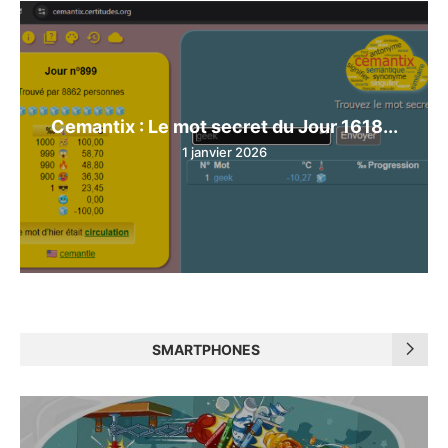
Cemantix : Le mot secret du Jour 1618...
1 janvier 2026
SMARTPHONES