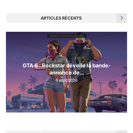
ARTICLES RÉCENTS
GTA 6 : Rockstar dévoile la bande-
annonce de...
6 août 2026