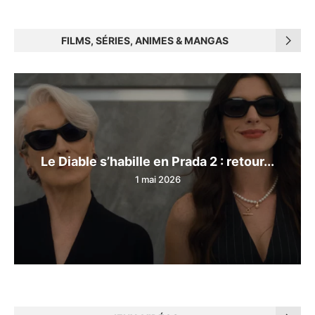
FILMS, SÉRIES, ANIMES & MANGAS
Le Diable s’habille en Prada 2 : retour...
1 mai 2026