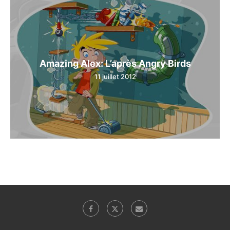
Amazing Alex: L’après Angry Birds
11 juillet 2012