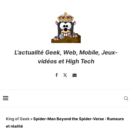
L'actualité Geek, Web, Mobile, Jeux-
vidéos et High Tech
King of Geek
»
Spider-Man Beyond the Spider-Verse : Rumeurs
et réalité