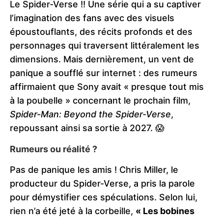
Le Spider-Verse !! Une série qui a su captiver
l’imagination des fans avec des visuels
époustouflants, des récits profonds et des
personnages qui traversent littéralement les
dimensions. Mais dernièrement, un vent de
panique a soufflé sur internet : des rumeurs
affirmaient que Sony avait « presque tout mis
à la poubelle » concernant le prochain film,
Spider-Man: Beyond the Spider-Verse
,
repoussant ainsi sa sortie à 2027. 😱
Rumeurs ou réalité ?
Pas de panique les amis ! Chris Miller, le
producteur du Spider-Verse, a pris la parole
pour démystifier ces spéculations. Selon lui,
rien n’a été jeté à la corbeille,
« Les bobines