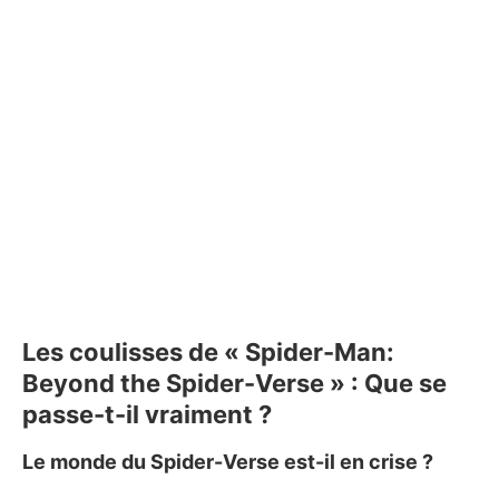
Les coulisses de « Spider-Man:
Beyond the Spider-Verse » : Que se
passe-t-il vraiment ?
Le monde du Spider-Verse est-il en crise ?