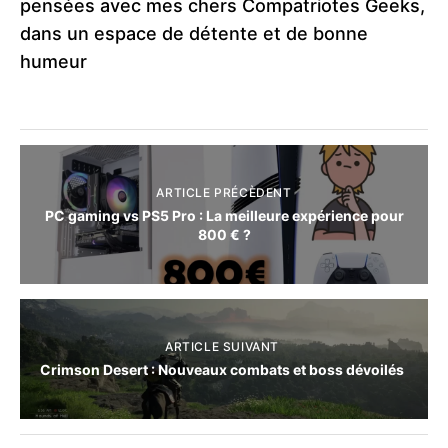
pensées avec mes chers Compatriotes Geeks,
dans un espace de détente et de bonne
humeur
ARTICLE PRÉCÈDENT
PC gaming vs PS5 Pro : La meilleure expérience pour
800 € ?
ARTICLE SUIVANT
Crimson Desert : Nouveaux combats et boss dévoilés