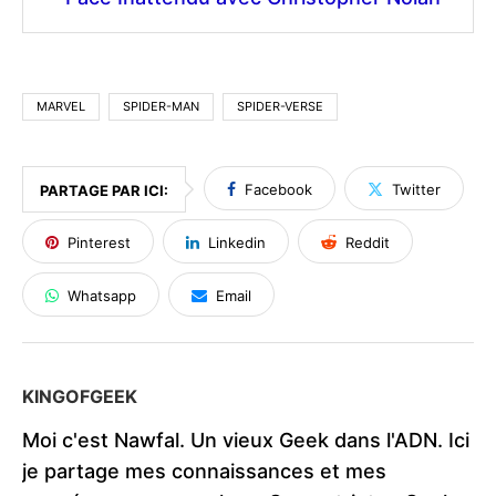
MARVEL
SPIDER-MAN
SPIDER-VERSE
Facebook
Twitter
PARTAGE PAR ICI:
Pinterest
Linkedin
Reddit
Whatsapp
Email
KINGOFGEEK
Moi c'est Nawfal. Un vieux Geek dans l'ADN. Ici
je partage mes connaissances et mes