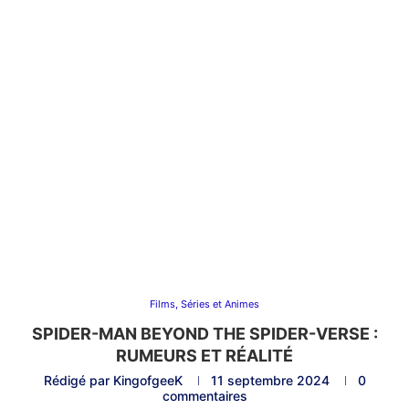
Films, Séries et Animes
SPIDER-MAN BEYOND THE SPIDER-VERSE :
RUMEURS ET RÉALITÉ
Rédigé par
KingofgeeK
11 septembre 2024
0
commentaires