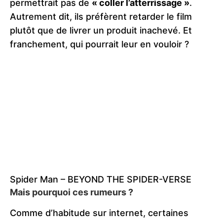
permettrait pas de
« coller l’atterrissage »
.
Autrement dit, ils préfèrent retarder le film
plutôt que de livrer un produit inachevé. Et
franchement, qui pourrait leur en vouloir ?
Spider Man – BEYOND THE SPIDER-VERSE
Mais pourquoi ces rumeurs ?
Comme d’habitude sur internet, certaines