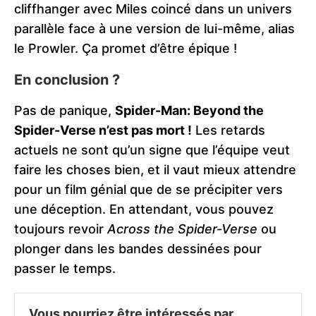
cliffhanger avec Miles coincé dans un univers
parallèle face à une version de lui-même, alias
le Prowler. Ça promet d’être épique !
En conclusion ?
Pas de panique,
Spider-Man: Beyond the
Spider-Verse n’est pas mort !
Les retards
actuels ne sont qu’un signe que l’équipe veut
faire les choses bien, et il vaut mieux attendre
pour un film génial que de se précipiter vers
une déception. En attendant, vous pouvez
toujours revoir
Across the Spider-Verse
ou
plonger dans les bandes dessinées pour
passer le temps.
Vous pourriez être intéressés par