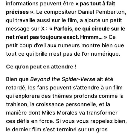
informations peuvent être
« pas tout à fait
précises »
. Le compositeur Daniel Pemberton,
qui travaille aussi sur le film, a ajouté un petit
message sur X :
« Parfois, ce qui circule sur le
net n’est pas toujours exact. Hmmm… »
Ce
petit coup d’œil aux rumeurs montre bien que
tout ce qui brille n’est pas de l’or numérique.
Ce qu’on peut en attendre !
Bien que
Beyond the Spider-Verse
ait été
retardé, les fans peuvent s’attendre à un film
qui explorera des thèmes profonds comme la
trahison, la croissance personnelle, et la
manière dont Miles Morales va transformer
ces défis en force. Si vous vous rappelez bien,
le dernier film s’est terminé sur un gros