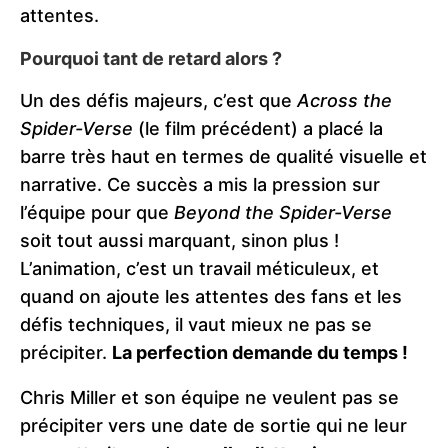
attentes.
Pourquoi tant de retard alors ?
Un des défis majeurs, c’est que
Across the
Spider-Verse
(le film précédent) a placé la
barre très haut en termes de qualité visuelle et
narrative. Ce succès a mis la pression sur
l’équipe pour que
Beyond the Spider-Verse
soit tout aussi marquant, sinon plus !
L’animation, c’est un travail méticuleux, et
quand on ajoute les attentes des fans et les
défis techniques, il vaut mieux ne pas se
précipiter.
La perfection demande du temps !
Chris Miller et son équipe ne veulent pas se
précipiter vers une date de sortie qui ne leur