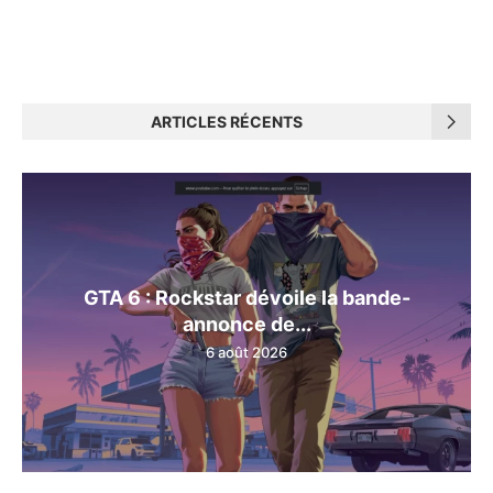
ARTICLES RÉCENTS
GTA 6 : Rockstar dévoile la bande-
annonce de...
6 août 2026