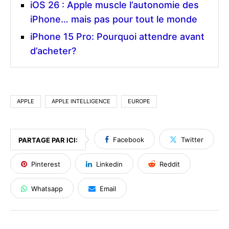
iOS 26 : Apple muscle l’autonomie des
iPhone… mais pas pour tout le monde
iPhone 15 Pro: Pourquoi attendre avant
d’acheter?
APPLE
APPLE INTELLIGENCE
EUROPE
Facebook
Twitter
PARTAGE PAR ICI:
Pinterest
Linkedin
Reddit
Whatsapp
Email