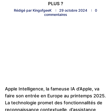
PLUS ?
Rédigé par
KingofgeeK
29 octobre 2024
0
commentaires
Apple Intelligence, la fameuse IA d’Apple, va
faire son entrée en Europe au printemps 2025.
La technologie promet des fonctionnalités de
reconnaissance contextuelle, d’assistance