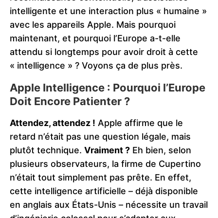
intelligente et une interaction plus « humaine »
avec les appareils Apple. Mais pourquoi
maintenant, et pourquoi l’Europe a-t-elle
attendu si longtemps pour avoir droit à cette
« intelligence » ? Voyons ça de plus près.
Apple Intelligence : Pourquoi l’Europe
Doit Encore Patienter ?
Attendez, attendez !
Apple affirme que le
retard n’était pas une question légale, mais
plutôt technique.
Vraiment ?
Eh bien, selon
plusieurs observateurs, la firme de Cupertino
n’était tout simplement pas prête. En effet,
cette intelligence artificielle – déjà disponible
en anglais aux États-Unis – nécessite un travail