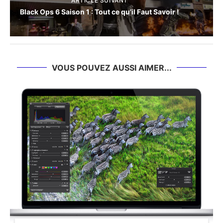
ARTICLE SUIVANT
Black Ops 6 Saison 1 : Tout ce qu’il Faut Savoir !
VOUS POUVEZ AUSSI AIMER...