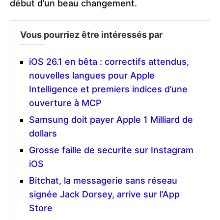
début d’un beau changement.
Vous pourriez être intéressés par
iOS 26.1 en bêta : correctifs attendus,
nouvelles langues pour Apple
Intelligence et premiers indices d’une
ouverture à MCP
Samsung doit payer Apple 1 Milliard de
dollars
Grosse faille de securite sur Instagram
iOS
Bitchat, la messagerie sans réseau
signée Jack Dorsey, arrive sur l’App
Store