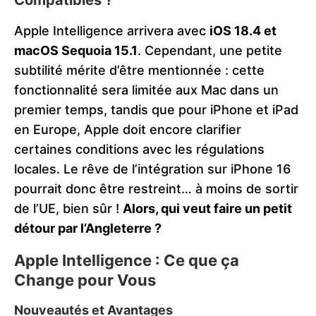
Apple Intelligence arrivera avec
iOS 18.4 et
macOS Sequoia 15.1
. Cependant, une petite
subtilité mérite d’être mentionnée : cette
fonctionnalité sera limitée aux Mac dans un
premier temps, tandis que pour iPhone et iPad
en Europe, Apple doit encore clarifier
certaines conditions avec les régulations
locales. Le rêve de l’intégration sur iPhone 16
pourrait donc être restreint… à moins de sortir
de l’UE, bien sûr !
Alors, qui veut faire un petit
détour par l’Angleterre ?
Apple Intelligence : Ce que ça
Change pour Vous
Nouveautés et Avantages