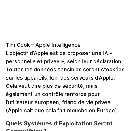
Tim Cook – Apple Intelligence
L’objectif d’Apple est de proposer une IA «
personnelle et privée », selon leur déclaration.
Toutes les données sensibles seront stockées
sur les appareils, loin des serveurs d’Apple.
Cela veut dire plus de sécurité, mais
également un contrôle renforcé pour
l’utilisateur européen, friand de vie privée
(Apple sait que cela fait mouche en Europe).
Quels Systèmes d’Exploitation Seront
Compatibles ?