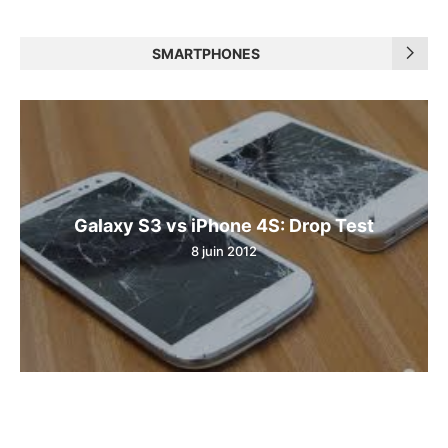
SMARTPHONES
Galaxy S3 vs iPhone 4S: Drop Test
8 juin 2012