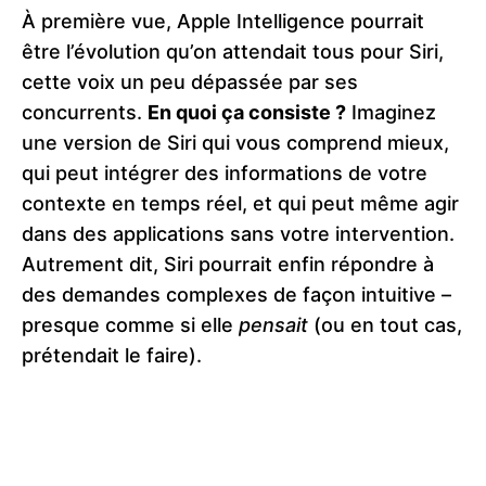
À première vue, Apple Intelligence pourrait
être l’évolution qu’on attendait tous pour Siri,
cette voix un peu dépassée par ses
concurrents.
En quoi ça consiste ?
Imaginez
une version de Siri qui vous comprend mieux,
qui peut intégrer des informations de votre
contexte en temps réel, et qui peut même agir
dans des applications sans votre intervention.
Autrement dit, Siri pourrait enfin répondre à
des demandes complexes de façon intuitive –
presque comme si elle
pensait
(ou en tout cas,
prétendait le faire).