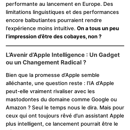
performante au lancement en Europe. Des
limitations linguistiques et des performances
encore balbutiantes pourraient rendre
l’expérience moins intuitive.
On a tous un peu
l’impression d’être des cobayes, non ?
L’Avenir d’Apple Intelligence : Un Gadget
ou un Changement Radical ?
Bien que la promesse d’Apple semble
alléchante, une question reste : l’IA d’Apple
peut-elle vraiment rivaliser avec les
mastodontes du domaine comme Google ou
Amazon ? Seul le temps nous le dira. Mais pour
ceux qui ont toujours rêvé d’un assistant Apple
plus intelligent, ce lancement pourrait être le