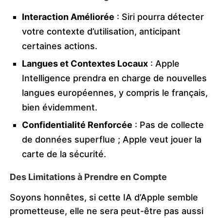
Interaction Améliorée
: Siri pourra détecter
votre contexte d’utilisation, anticipant
certaines actions.
Langues et Contextes Locaux
: Apple
Intelligence prendra en charge de nouvelles
langues européennes, y compris le français,
bien évidemment.
Confidentialité Renforcée
: Pas de collecte
de données superflue ; Apple veut jouer la
carte de la sécurité.
Des Limitations à Prendre en Compte
Soyons honnêtes, si cette IA d’Apple semble
prometteuse, elle ne sera peut-être pas aussi