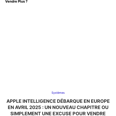
Vendre Plus ?
Systèmes
APPLE INTELLIGENCE DÉBARQUE EN EUROPE
EN AVRIL 2025 : UN NOUVEAU CHAPITRE OU
SIMPLEMENT UNE EXCUSE POUR VENDRE