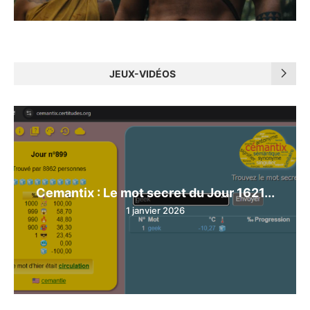
JEUX-VIDÉOS
Cemantix : Le mot secret du Jour 1621...
1 janvier 2026