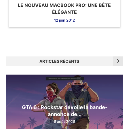
LE NOUVEAU MACBOOK PRO: UNE BÊTE
ÉLÉGANTE
12 juin 2012
ARTICLES RÉCENTS
GTA 6 : Rockstar dévoile la bande-
annonce de...
6 août 2026