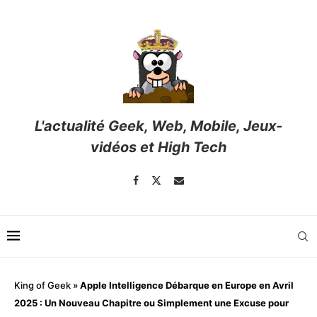
L'actualité Geek, Web, Mobile, Jeux-
vidéos et High Tech
King of Geek
»
Apple Intelligence Débarque en Europe en Avril
2025 : Un Nouveau Chapitre ou Simplement une Excuse pour