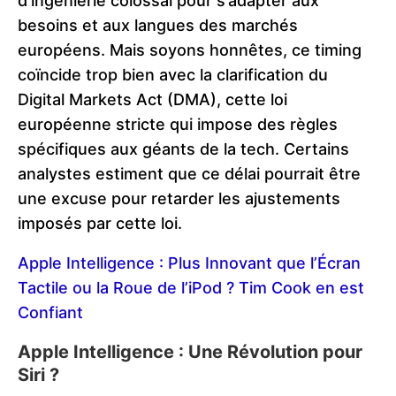
d’ingénierie colossal pour s’adapter aux
besoins et aux langues des marchés
européens. Mais soyons honnêtes, ce timing
coïncide trop bien avec la clarification du
Digital Markets Act (DMA), cette loi
européenne stricte qui impose des règles
spécifiques aux géants de la tech. Certains
analystes estiment que ce délai pourrait être
une excuse pour retarder les ajustements
imposés par cette loi​.
Apple Intelligence : Plus Innovant que l’Écran
Tactile ou la Roue de l’iPod ? Tim Cook en est
Confiant
Apple Intelligence : Une Révolution pour
Siri ?