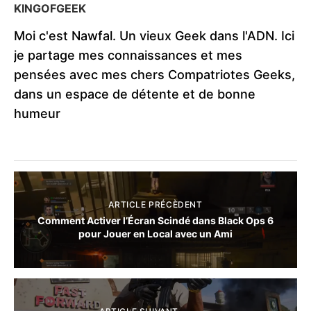
KINGOFGEEK
Moi c'est Nawfal. Un vieux Geek dans l'ADN. Ici
je partage mes connaissances et mes
pensées avec mes chers Compatriotes Geeks,
dans un espace de détente et de bonne
humeur
ARTICLE PRÉCÈDENT
Comment Activer l’Écran Scindé dans Black Ops 6
pour Jouer en Local avec un Ami