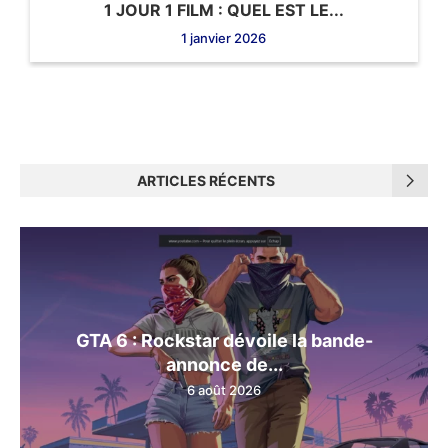
1 JOUR 1 FILM : QUEL EST LE...
1 janvier 2026
ARTICLES RÉCENTS
GTA 6 : Rockstar dévoile la bande-
annonce de...
6 août 2026