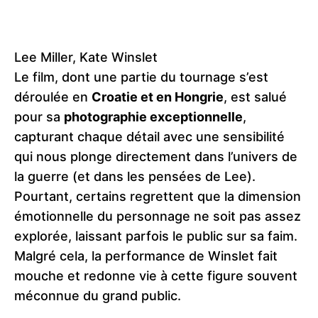
Lee Miller, Kate Winslet
Le film, dont une partie du tournage s’est
déroulée en
Croatie et en Hongrie
, est salué
pour sa
photographie exceptionnelle
,
capturant chaque détail avec une sensibilité
qui nous plonge directement dans l’univers de
la guerre (et dans les pensées de Lee).
Pourtant, certains regrettent que la dimension
émotionnelle du personnage ne soit pas assez
explorée, laissant parfois le public sur sa faim.
Malgré cela, la performance de Winslet fait
mouche et redonne vie à cette figure souvent
méconnue du grand public.