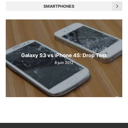
SMARTPHONES
Galaxy S3 vs iPhone 4S: Drop Test
8 juin 2012