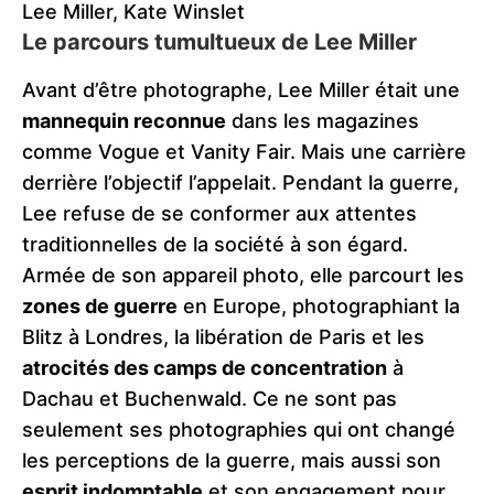
Lee Miller, Kate Winslet
Le parcours tumultueux de Lee Miller
Avant d’être photographe, Lee Miller était une
mannequin reconnue
dans les magazines
comme Vogue et Vanity Fair. Mais une carrière
derrière l’objectif l’appelait. Pendant la guerre,
Lee refuse de se conformer aux attentes
traditionnelles de la société à son égard.
Armée de son appareil photo, elle parcourt les
zones de guerre
en Europe, photographiant la
Blitz à Londres, la libération de Paris et les
atrocités des camps de concentration
à
Dachau et Buchenwald. Ce ne sont pas
seulement ses photographies qui ont changé
les perceptions de la guerre, mais aussi son
esprit indomptable
et son engagement pour