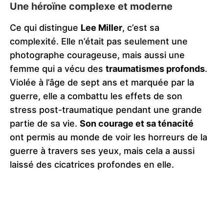
Une héroïne complexe et moderne
Ce qui distingue
Lee Miller
, c’est sa
complexité. Elle n’était pas seulement une
photographe courageuse, mais aussi une
femme qui a vécu des
traumatismes profonds
.
Violée à l’âge de sept ans et marquée par la
guerre, elle a combattu les effets de son
stress post-traumatique pendant une grande
partie de sa vie.
Son courage et sa ténacité
ont permis au monde de voir les horreurs de la
guerre à travers ses yeux, mais cela a aussi
laissé des cicatrices profondes en elle.