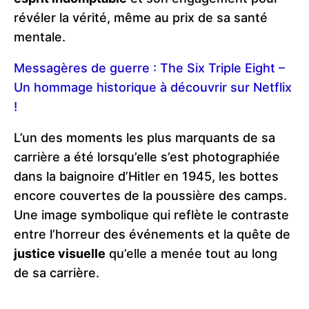
révéler la vérité, même au prix de sa santé
mentale.
Messagères de guerre : The Six Triple Eight –
Un hommage historique à découvrir sur Netflix
!
L’un des moments les plus marquants de sa
carrière a été lorsqu’elle s’est photographiée
dans la baignoire d’Hitler en 1945, les bottes
encore couvertes de la poussière des camps.
Une image symbolique qui reflète le contraste
entre l’horreur des événements et la quête de
justice visuelle
qu’elle a menée tout au long
de sa carrière.