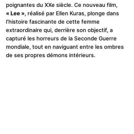
poignantes du XXe siècle. Ce nouveau film,
« Lee »
, réalisé par Ellen Kuras, plonge dans
l’histoire fascinante de cette femme
extraordinaire qui, derrière son objectif, a
capturé les horreurs de la Seconde Guerre
mondiale, tout en naviguant entre les ombres
de ses propres démons intérieurs.