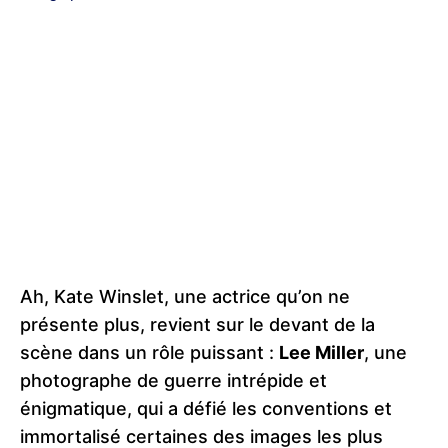
Ah, Kate Winslet, une actrice qu’on ne
présente plus, revient sur le devant de la
scène dans un rôle puissant :
Lee Miller
, une
photographe de guerre intrépide et
énigmatique, qui a défié les conventions et
immortalisé certaines des images les plus