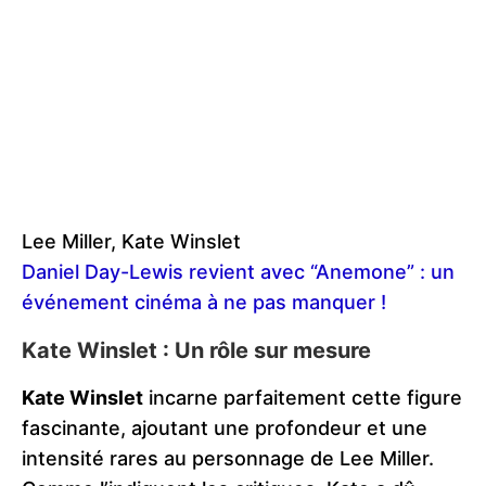
Lee Miller, Kate Winslet
Daniel Day-Lewis revient avec “Anemone” : un
événement cinéma à ne pas manquer !
Kate Winslet : Un rôle sur mesure
Kate Winslet
incarne parfaitement cette figure
fascinante, ajoutant une profondeur et une
intensité rares au personnage de Lee Miller.