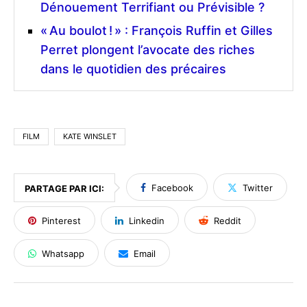
Dénouement Terrifiant ou Prévisible ?
« Au boulot ! » : François Ruffin et Gilles
Perret plongent l’avocate des riches
dans le quotidien des précaires
FILM
KATE WINSLET
Facebook
Twitter
PARTAGE PAR ICI:
Pinterest
Linkedin
Reddit
Whatsapp
Email