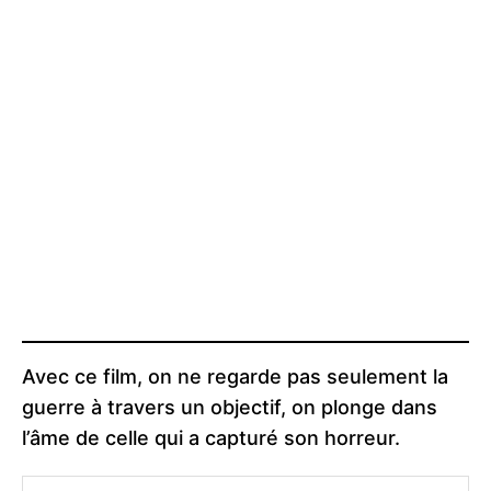
Avec ce film, on ne regarde pas seulement la
guerre à travers un objectif, on plonge dans
l’âme de celle qui a capturé son horreur.