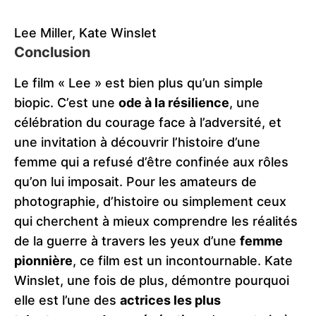
Lee Miller, Kate Winslet
Conclusion
Le film « Lee » est bien plus qu’un simple
biopic. C’est une
ode à la résilience
, une
célébration du courage face à l’adversité, et
une invitation à découvrir l’histoire d’une
femme qui a refusé d’être confinée aux rôles
qu’on lui imposait. Pour les amateurs de
photographie, d’histoire ou simplement ceux
qui cherchent à mieux comprendre les réalités
de la guerre à travers les yeux d’une
femme
pionnière
, ce film est un incontournable. Kate
Winslet, une fois de plus, démontre pourquoi
elle est l’une des
actrices les plus