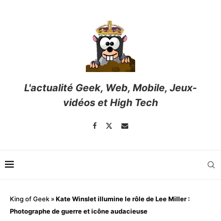
L'actualité Geek, Web, Mobile, Jeux-
vidéos et High Tech
King of Geek
»
Kate Winslet illumine le rôle de Lee Miller :
Photographe de guerre et icône audacieuse