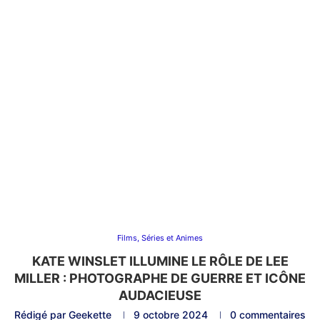
Films, Séries et Animes
KATE WINSLET ILLUMINE LE RÔLE DE LEE
MILLER : PHOTOGRAPHE DE GUERRE ET ICÔNE
AUDACIEUSE
Rédigé par
Geekette
9 octobre 2024
0 commentaires