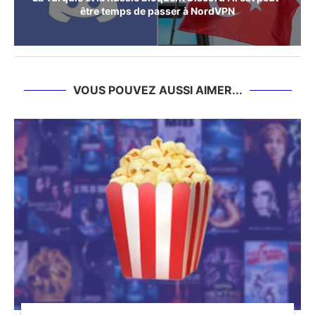
être temps de passer à NordVPN
VOUS POUVEZ AUSSI AIMER...