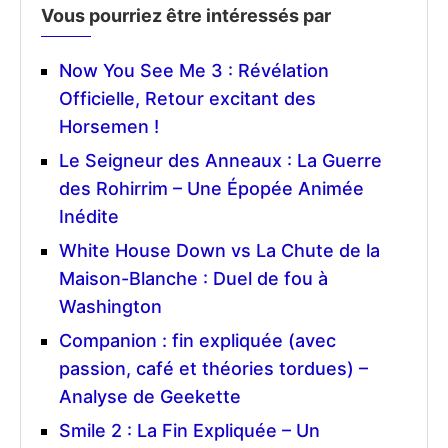
Vous pourriez être intéressés par
Now You See Me 3 : Révélation
Officielle, Retour excitant des
Horsemen !
Le Seigneur des Anneaux : La Guerre
des Rohirrim – Une Épopée Animée
Inédite
White House Down vs La Chute de la
Maison-Blanche : Duel de fou à
Washington
Companion : fin expliquée (avec
passion, café et théories tordues) –
Analyse de Geekette
Smile 2 : La Fin Expliquée – Un