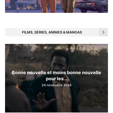
FILMS, SÉRIES, ANIMES & MANGAS
Bonne nouvelle et moins bonne nouvelle
pour les...
24 novembre 2024