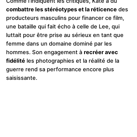
Comme l’indiquent les critiques, Kate a dû
combattre les stéréotypes et la réticence
des
producteurs masculins pour financer ce film,
une bataille qui fait écho à celle de Lee, qui
luttait pour être prise au sérieux en tant que
femme dans un domaine dominé par les
hommes. Son engagement à
recréer avec
fidélité
les photographies et la réalité de la
guerre rend sa performance encore plus
saisissante.