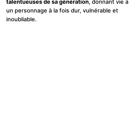
talentueuses de sa génération
, donnant vie à
un personnage à la fois dur, vulnérable et
inoubliable.