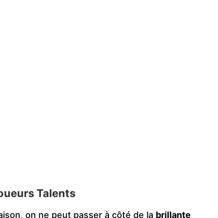
Joueurs Talents
ison, on ne peut passer à côté de la
brillante