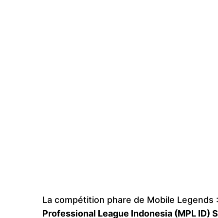
La compétition phare de Mobile Legends 
Professional League Indonesia (MPL ID) S