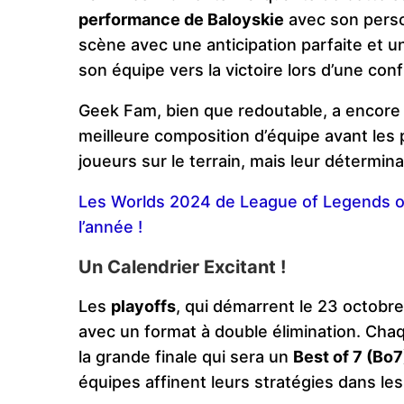
performance de Baloyskie
avec son pers
scène avec une anticipation parfaite et 
son équipe vers la victoire lors d’une co
Geek Fam, bien que redoutable, a encore d
meilleure composition d’équipe avant les 
joueurs sur le terrain, mais leur déterminat
Les Worlds 2024 de League of Legends o
l’année !
Un Calendrier Excitant !
Les
playoffs
, qui démarrent le 23 octobre
avec un format à double élimination. Ch
la grande finale qui sera un
Best of 7 (Bo7
équipes affinent leurs stratégies dans les