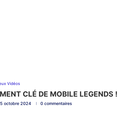
eux Vidéos
NEMENT CLÉ DE MOBILE LEGENDS !
5 octobre 2024
0 commentaires