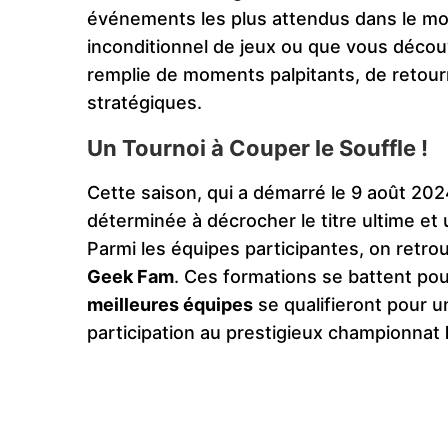
événements les plus attendus dans le m
inconditionnel de jeux ou que vous découv
remplie de moments palpitants, de retour
stratégiques.
Un Tournoi à Couper le Souffle !
Cette saison, qui a démarré le 9 août 202
déterminée à décrocher le titre ultime et
Parmi les équipes participantes, on retro
Geek Fam
. Ces formations se battent po
meilleures équipes
se qualifieront pour u
participation au prestigieux championnat