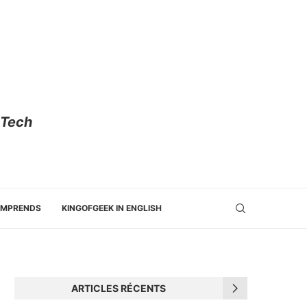
 Tech
OMPRENDS
KINGOFGEEK IN ENGLISH
ARTICLES RÉCENTS