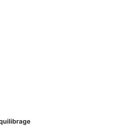
quilibrage