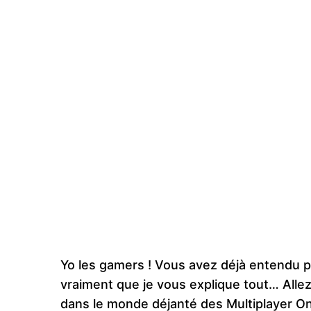
Yo les gamers ! Vous avez déjà entendu p
vraiment que je vous explique tout… Allez
dans le monde déjanté des Multiplayer Onl