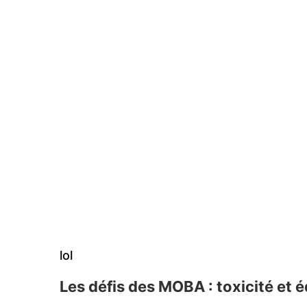
lol
Les défis des MOBA : toxicité et é