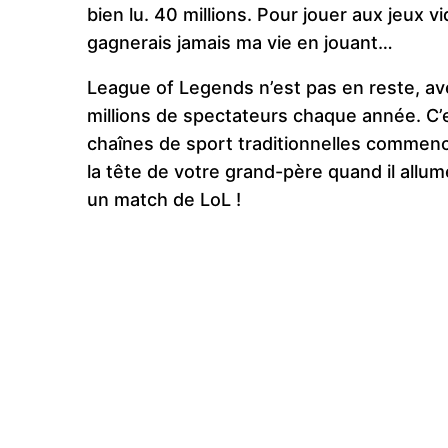
bien lu. 40 millions. Pour jouer aux jeux 
gagnerais jamais ma vie en jouant…
League of Legends n’est pas en reste, a
millions de spectateurs chaque année. C
chaînes de sport traditionnelles commen
la tête de votre grand-père quand il allum
un match de LoL !