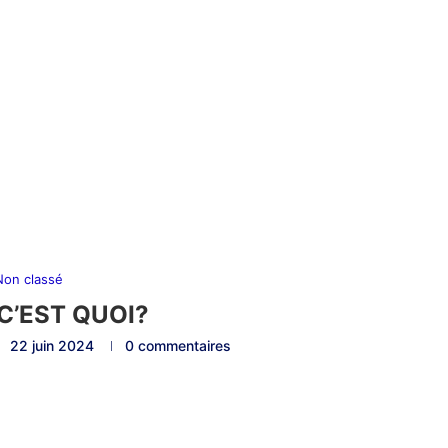
Non classé
C’EST QUOI?
22 juin 2024
0 commentaires