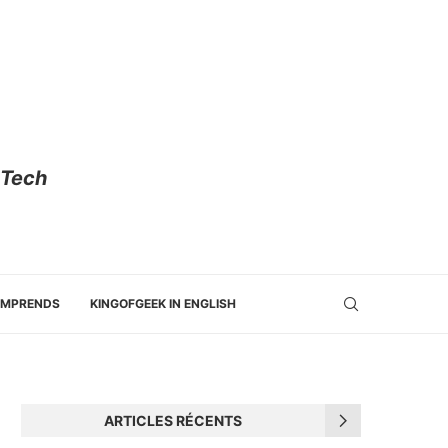
 Tech
OMPRENDS
KINGOFGEEK IN ENGLISH
ARTICLES RÉCENTS