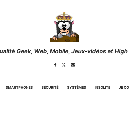
tualité Geek, Web, Mobile, Jeux-vidéos et High
SMARTPHONES
SÉCURITÉ
SYSTÈMES
INSOLITE
JE C