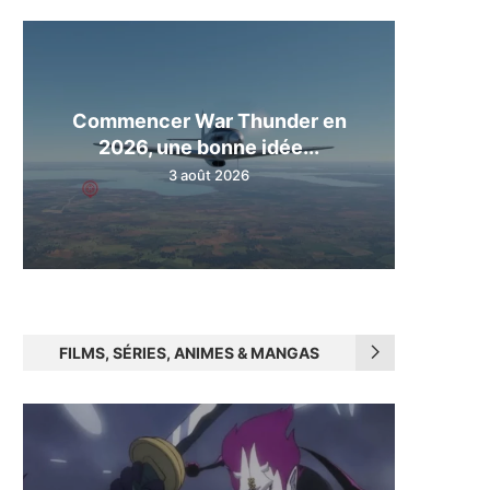
Commencer War Thunder en
2026, une bonne idée...
3 août 2026
FILMS, SÉRIES, ANIMES & MANGAS