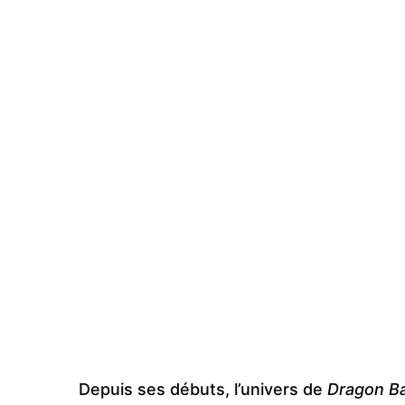
Depuis ses débuts, l’univers de
Dragon Ba