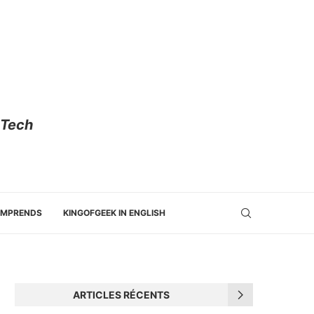
 Tech
OMPRENDS
KINGOFGEEK IN ENGLISH
ARTICLES RÉCENTS