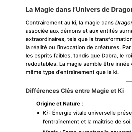
La Magie dans l’Univers de Dragon
Contrairement au ki, la magie dans
Dragon
associée aux démons et aux entités surna
extraordinaires, tels que la transformation
la réalité ou l’invocation de créatures. Pa
les esprits faibles, tandis que Dabra, le
redoutables. La magie semble être innée 
même type d’entraînement que le ki.
Différences Clés entre Magie et Ki
Origine et Nature
:
Ki
: Énergie vitale universelle pré
l’entraînement et la maîtrise de soi.