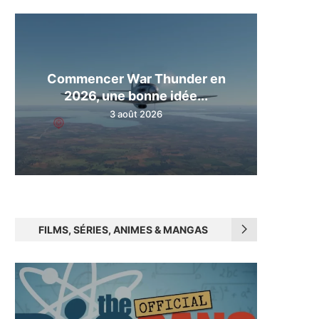
Commencer War Thunder en
2026, une bonne idée...
3 août 2026
FILMS, SÉRIES, ANIMES & MANGAS