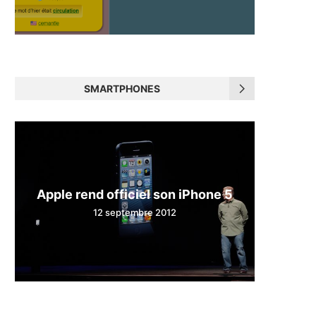
SMARTPHONES
Apple rend officiel son iPhone 5
12 septembre 2012