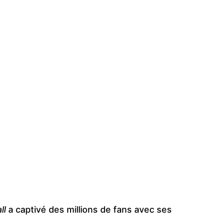
ll
a captivé des millions de fans avec ses