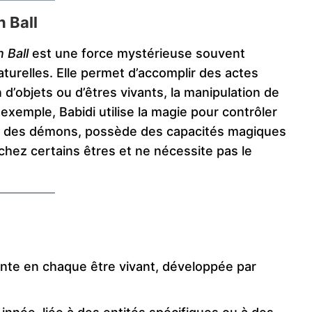
 Ball
 Ball
est une force mystérieuse souvent
turelles. Elle permet d’accomplir des actes
 d’objets ou d’êtres vivants, la manipulation de
r exemple, Babidi utilise la magie pour contrôler
 roi des démons, possède des capacités magiques
chez certains êtres et ne nécessite pas le
sente en chaque être vivant, développée par