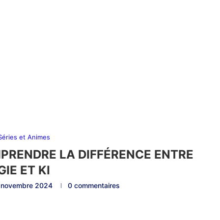
 Séries et Animes
PRENDRE LA DIFFÉRENCE ENTRE
IE ET KI
 novembre 2024
0 commentaires