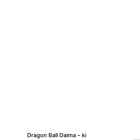
Dragon Ball Daima – ki