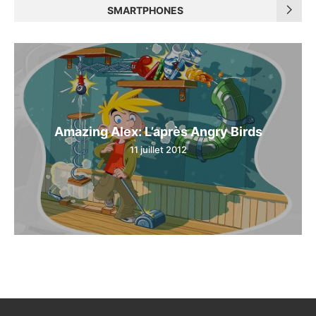
SMARTPHONES
Amazing Alex: L’après Angry Birds
11 juillet 2012