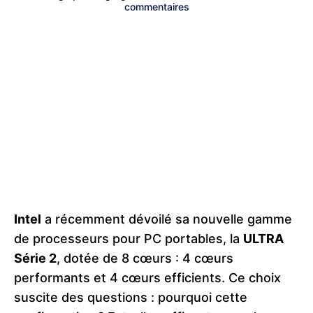
commentaires
Intel
a récemment dévoilé sa nouvelle gamme
de processeurs pour PC portables, la
ULTRA
Série 2
, dotée de 8 cœurs : 4 cœurs
performants et 4 cœurs efficients. Ce choix
suscite des questions : pourquoi cette