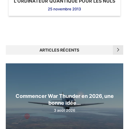
L’ORDINATEUR QUANTIQUE POUR LES NULS
25 novembre 2013
ARTICLES RÉCENTS
Commencer War Thunder en 2026, une
bonne idée...
3 août 2026