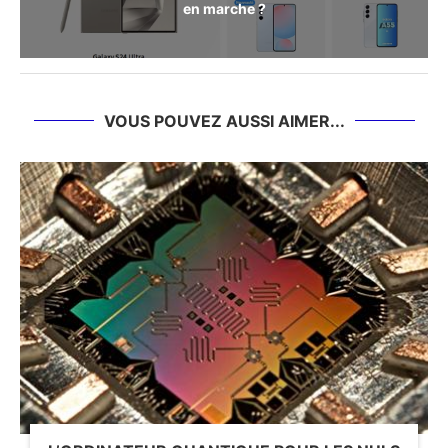
en marche ?
VOUS POUVEZ AUSSI AIMER...