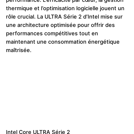
thermique et l’optimisation logicielle jouent un
rôle crucial. La ULTRA Série 2 d’Intel mise sur
une architecture optimisée pour offrir des
performances compétitives tout en
maintenant une consommation énergétique
maîtrisée.
Intel Core ULTRA Série 2