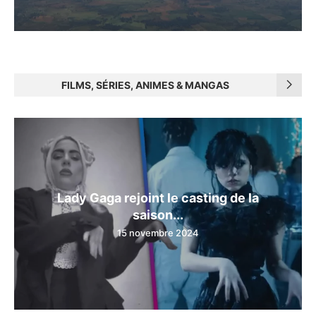
FILMS, SÉRIES, ANIMES & MANGAS
Lady Gaga rejoint le casting de la
saison...
15 novembre 2024