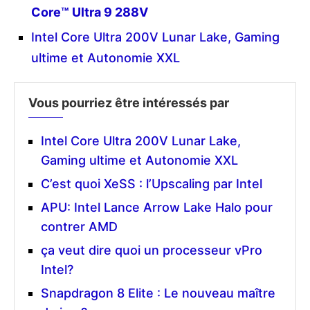
Core™ Ultra 9 288V
Intel Core Ultra 200V Lunar Lake, Gaming
ultime et Autonomie XXL
Vous pourriez être intéressés par
Intel Core Ultra 200V Lunar Lake,
Gaming ultime et Autonomie XXL
C’est quoi XeSS : l’Upscaling par Intel
APU: Intel Lance Arrow Lake Halo pour
contrer AMD
ça veut dire quoi un processeur vPro
Intel?
Snapdragon 8 Elite : Le nouveau maître