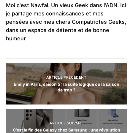
Moi c'est Nawfal. Un vieux Geek dans l'ADN. Ici
je partage mes connaissances et mes
pensées avec mes chers Compatriotes Geeks,
dans un espace de détente et de bonne
humeur
ARTICLE PRÉCÈDENT
Emily in Paris, saison 5 : la suite logique ou la saison
de trop ?
ARTICLE SUIVANT
C’est la fin des Galaxy chez Samsung : une révolution