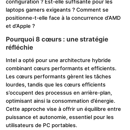
configuration ? Est-elle suffisante pour les
laptops gamers exigeants ? Comment se
positionne-t-elle face à la concurrence d’AMD
et d’Apple ?
Pourquoi 8 cœurs : une stratégie
réfléchie
Intel a opté pour une architecture hybride
combinant cœurs performants et efficients.
Les cœurs performants gèrent les tâches
lourdes, tandis que les cœurs efficients
s’occupent des processus en arrière-plan,
optimisant ainsi la consommation d’énergie.
Cette approche vise à offrir un équilibre entre
puissance et autonomie, essentiel pour les
utilisateurs de PC portables.