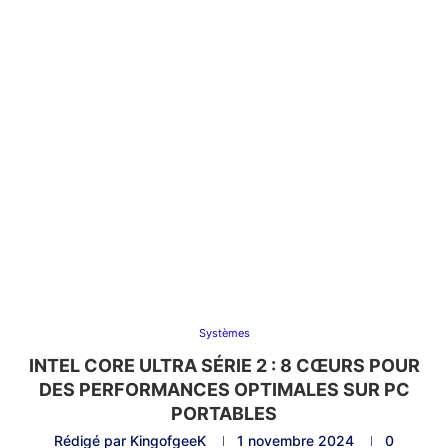
Systèmes
INTEL CORE ULTRA SÉRIE 2 : 8 CŒURS POUR
DES PERFORMANCES OPTIMALES SUR PC
PORTABLES
Rédigé par
KingofgeeK
1 novembre 2024
0