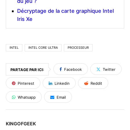
du jeu ?
Décryptage de la carte graphique Intel
Iris Xe
INTEL
INTEL CORE ULTRA
PROCESSEUR
Facebook
Twitter
PARTAGE PAR ICI:
Pinterest
Linkedin
Reddit
Whatsapp
Email
KINGOFGEEK