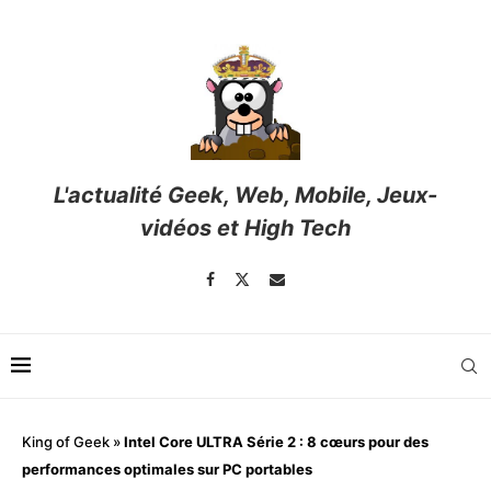
L'actualité Geek, Web, Mobile, Jeux-
vidéos et High Tech
King of Geek
»
Intel Core ULTRA Série 2 : 8 cœurs pour des
performances optimales sur PC portables