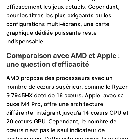
efficacement les jeux actuels. Cependant,
pour les titres les plus exigeants ou les
configurations multi-écrans, une carte
graphique dédiée puissante reste
indispensable.
Comparaison avec AMD et Apple :
une question d’efficacité
AMD propose des processeurs avec un
nombre de cœurs supérieur, comme le Ryzen
9 7945HX doté de 16 cœurs. Apple, avec sa
puce M4 Pro, offre une architecture
différente, intégrant jusqu’à 14 cœurs CPU et
20 cœurs GPU. Cependant, le nombre de
cœurs n’est pas le seul indicateur de
performance. L’efficacité par cœur, la gestion