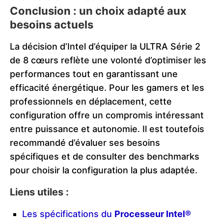
Conclusion : un choix adapté aux
besoins actuels
La décision d’Intel d’équiper la ULTRA Série 2
de 8 cœurs reflète une volonté d’optimiser les
performances tout en garantissant une
efficacité énergétique. Pour les gamers et les
professionnels en déplacement, cette
configuration offre un compromis intéressant
entre puissance et autonomie. Il est toutefois
recommandé d’évaluer ses besoins
spécifiques et de consulter des benchmarks
pour choisir la configuration la plus adaptée.
Liens utiles :
Les spécifications du
Processeur Intel®