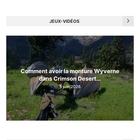
JEUX-VIDÉOS
Comment avoir la monture Wyverne
dans Crimson Desert...
5 juin 2026