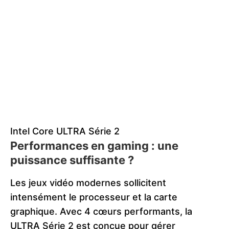
Intel Core ULTRA Série 2
Performances en gaming : une
puissance suffisante ?
Les jeux vidéo modernes sollicitent
intensément le processeur et la carte
graphique. Avec 4 cœurs performants, la
ULTRA Série 2 est conçue pour gérer