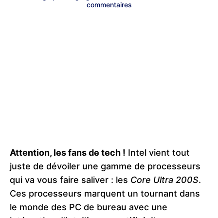
commentaires
Attention, les fans de tech !
Intel vient tout
juste de dévoiler une gamme de processeurs
qui va vous faire saliver : les
Core Ultra 200S
.
Ces processeurs marquent un tournant dans
le monde des PC de bureau avec une