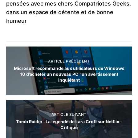
pensées avec mes chers Compatriotes Geeks,
dans un espace de détente et de bonne
humeur
ARTICLE PRÉCÈDENT
Microsoft recommande aux utilisateurs de Windows
10 d’acheter un nouveau PC : un avertissement
inquiétant
ARTICLE SUIVANT
Tomb Raider : La légende de Lara Croft sur Netflix –
Critique