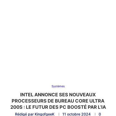
Systèmes
INTEL ANNONCE SES NOUVEAUX
PROCESSEURS DE BUREAU CORE ULTRA
200S : LE FUTUR DES PC BOOSTÉ PAR L’IA
Rédigé par
KingofgeeK
11 octobre 2024
0