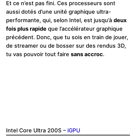
Et ce n’est pas fini. Ces processeurs sont
aussi dotés d’une unité graphique ultra-
performante, qui, selon Intel, est jusqu’à
deux
fois plus rapide
que l’accélérateur graphique
précédent. Donc, que tu sois en train de jouer,
de streamer ou de bosser sur des rendus 3D,
tu vas pouvoir tout faire
sans accroc
.
Intel Core Ultra 200S –
iGPU