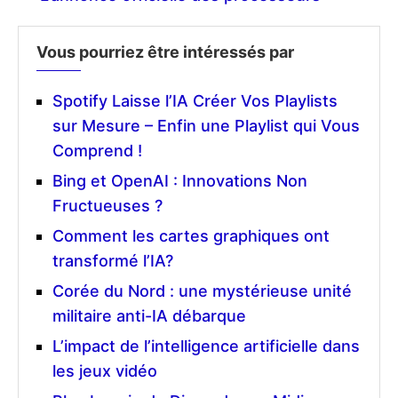
Vous pourriez être intéressés par
Spotify Laisse l’IA Créer Vos Playlists
sur Mesure – Enfin une Playlist qui Vous
Comprend !
Bing et OpenAI : Innovations Non
Fructueuses ?
Comment les cartes graphiques ont
transformé l’IA?
Corée du Nord : une mystérieuse unité
militaire anti-IA débarque
L’impact de l’intelligence artificielle dans
les jeux vidéo