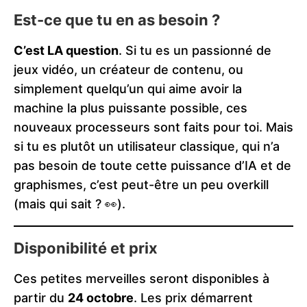
Est-ce que tu en as besoin ?
C’est LA question
. Si tu es un passionné de
jeux vidéo, un créateur de contenu, ou
simplement quelqu’un qui aime avoir la
machine la plus puissante possible, ces
nouveaux processeurs sont faits pour toi. Mais
si tu es plutôt un utilisateur classique, qui n’a
pas besoin de toute cette puissance d’IA et de
graphismes, c’est peut-être un peu overkill
(mais qui sait ? 👀).
Disponibilité et prix
Ces petites merveilles seront disponibles à
partir du
24 octobre
. Les prix démarrent