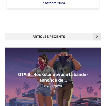
17 octobre 2024
ARTICLES RÉCENTS
GTA 6 : Rockstar dévoile la bande-
annonce de...
6 août 2026