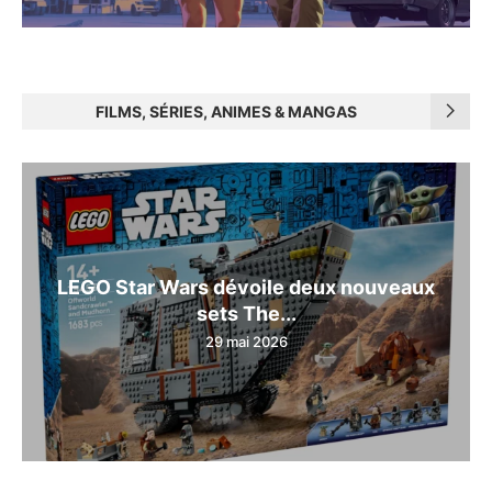
FILMS, SÉRIES, ANIMES & MANGAS
LEGO Star Wars dévoile deux nouveaux
sets The...
29 mai 2026