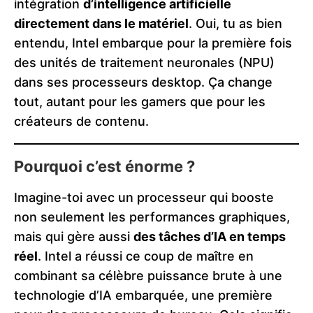
intégration
d’intelligence artificielle
directement dans le matériel
. Oui, tu as bien
entendu, Intel embarque pour la première fois
des unités de traitement neuronales (NPU)
dans ses processeurs desktop. Ça change
tout, autant pour les gamers que pour les
créateurs de contenu.
Pourquoi c’est énorme ?
Imagine-toi avec un processeur qui booste
non seulement les performances graphiques,
mais qui gère aussi
des tâches d’IA en temps
réel
. Intel a réussi ce coup de maître en
combinant sa célèbre puissance brute à une
technologie d’IA embarquée, une première