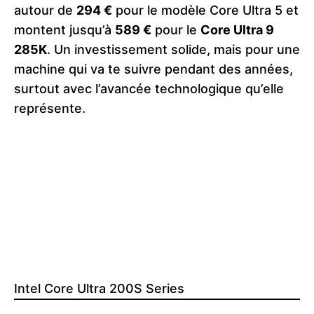
autour de
294 €
pour le modèle Core Ultra 5 et
montent jusqu’à
589 €
pour le
Core Ultra 9
285K
. Un investissement solide, mais pour une
machine qui va te suivre pendant des années,
surtout avec l’avancée technologique qu’elle
représente.
Intel Core Ultra 200S Series