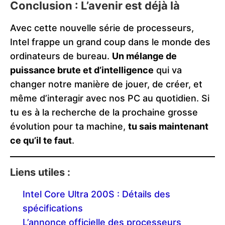
Conclusion : L’avenir est déjà là
Avec cette nouvelle série de processeurs,
Intel frappe un grand coup dans le monde des
ordinateurs de bureau.
Un mélange de
puissance brute et d’intelligence
qui va
changer notre manière de jouer, de créer, et
même d’interagir avec nos PC au quotidien. Si
tu es à la recherche de la prochaine grosse
évolution pour ta machine,
tu sais maintenant
ce qu’il te faut
.
Liens utiles :
Intel Core Ultra 200S : Détails des
spécifications
L’annonce officielle des processeurs