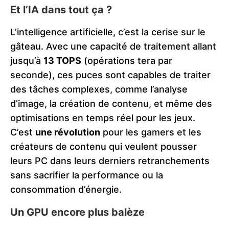
Et l’IA dans tout ça ?
L’intelligence artificielle, c’est la cerise sur le
gâteau. Avec une capacité de traitement allant
jusqu’à
13 TOPS
(opérations tera par
seconde), ces puces sont capables de traiter
des tâches complexes, comme l’analyse
d’image, la création de contenu, et même des
optimisations en temps réel pour les jeux.
C’est
une révolution
pour les gamers et les
créateurs de contenu qui veulent pousser
leurs PC dans leurs derniers retranchements
sans sacrifier la performance ou la
consommation d’énergie.
Un GPU encore plus balèze