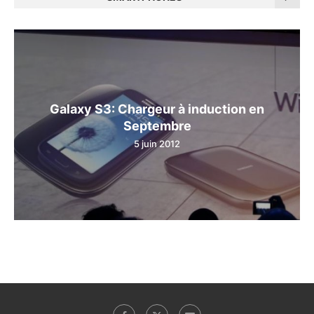
Galaxy S3: Chargeur à induction en
Septembre
5 juin 2012