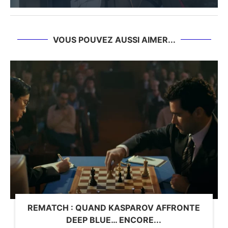
VOUS POUVEZ AUSSI AIMER...
REMATCH : QUAND KASPAROV AFFRONTE
DEEP BLUE… ENCORE...