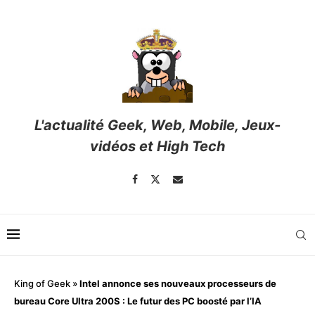
L'actualité Geek, Web, Mobile, Jeux-
vidéos et High Tech
King of Geek
»
Intel annonce ses nouveaux processeurs de
bureau Core Ultra 200S : Le futur des PC boosté par l’IA