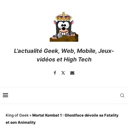
L'actualité Geek, Web, Mobile, Jeux-
vidéos et High Tech
King of Geek
»
Mortal Kombat 1 : Ghostface dévoile sa Fatality
et son Animality