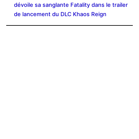
dévoile sa sanglante Fatality dans le trailer
de lancement du DLC Khaos Reign