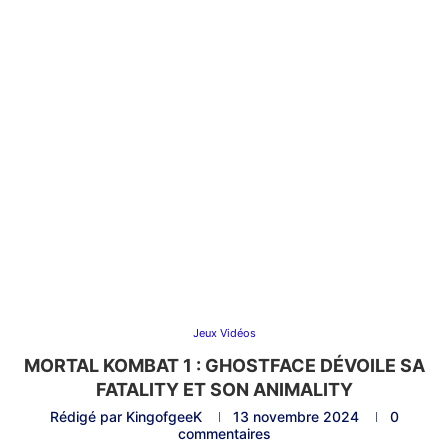
Jeux Vidéos
MORTAL KOMBAT 1 : GHOSTFACE DÉVOILE SA
FATALITY ET SON ANIMALITY
Rédigé par
KingofgeeK
13 novembre 2024
0
commentaires