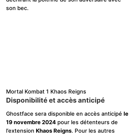
son bec.
Mortal Kombat 1 Khaos Reigns
Disponibilité et accès anticipé
Ghostface sera disponible en accès anticipé
le
19 novembre 2024
pour les détenteurs de
l’extension
Khaos Reigns
. Pour les autres