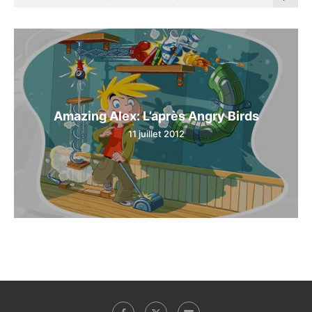
Amazing Alex: L’après Angry Birds
11 juillet 2012