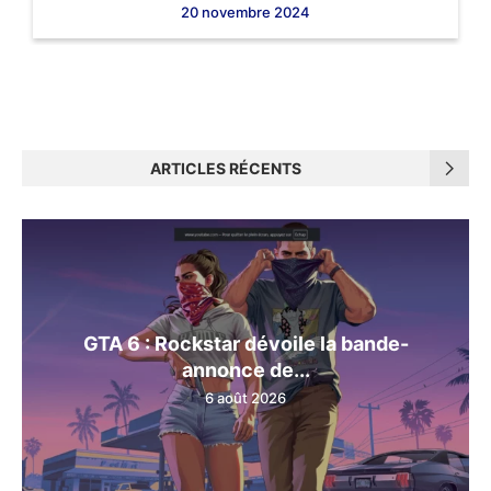
20 novembre 2024
ARTICLES RÉCENTS
GTA 6 : Rockstar dévoile la bande-
annonce de...
6 août 2026