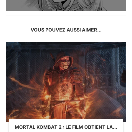
VOUS POUVEZ AUSSI AIMER...
MORTAL KOMBAT 2 : LE FILM OBTIENT LA...