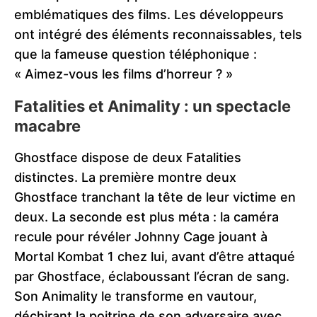
emblématiques des films. Les développeurs
ont intégré des éléments reconnaissables, tels
que la fameuse question téléphonique :
« Aimez-vous les films d’horreur ? »
Fatalities et Animality : un spectacle
macabre
Ghostface dispose de deux Fatalities
distinctes. La première montre deux
Ghostface tranchant la tête de leur victime en
deux. La seconde est plus méta : la caméra
recule pour révéler Johnny Cage jouant à
Mortal Kombat 1 chez lui, avant d’être attaqué
par Ghostface, éclaboussant l’écran de sang.
Son Animality le transforme en vautour,
déchirant la poitrine de son adversaire avec