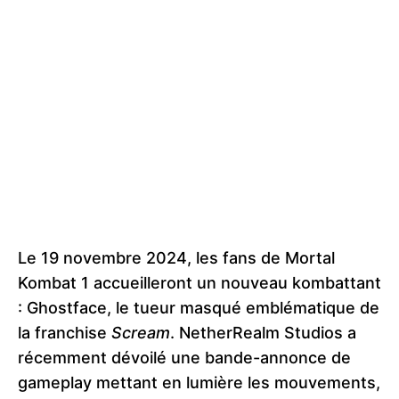
Le 19 novembre 2024, les fans de Mortal
Kombat 1 accueilleront un nouveau kombattant
: Ghostface, le tueur masqué emblématique de
la franchise
Scream
. NetherRealm Studios a
récemment dévoilé une bande-annonce de
gameplay mettant en lumière les mouvements,