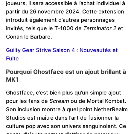
joueurs, il sera accessible à l’achat individuel à
partir du 26 novembre 2024. Cette extension
introduit également d’autres personnages
invités, tels que le T-1000 de
Terminator 2
et
Conan le Barbare.
Guilty Gear Strive Saison 4 : Nouveautés et
Fuite
Pourquoi Ghostface est un ajout brillant à
MK1
Ghostface, c’est bien plus qu’un simple ajout
pour les fans de
Scream
ou de Mortal Kombat.
Son inclusion montre à quel point NetherRealm
Studios est maître dans l’art de fusionner la
culture pop avec son univers sanguinolent. Ce