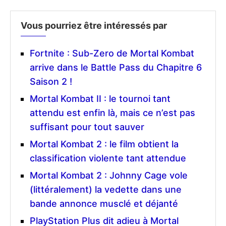
Vous pourriez être intéressés par
Fortnite : Sub-Zero de Mortal Kombat
arrive dans le Battle Pass du Chapitre 6
Saison 2 !
Mortal Kombat II : le tournoi tant
attendu est enfin là, mais ce n’est pas
suffisant pour tout sauver
Mortal Kombat 2 : le film obtient la
classification violente tant attendue
Mortal Kombat 2 : Johnny Cage vole
(littéralement) la vedette dans une
bande annonce musclé et déjanté
PlayStation Plus dit adieu à Mortal