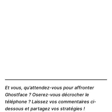
Et vous, qu’attendez-vous pour affronter
Ghostface ? Oserez-vous décrocher le
téléphone ? Laissez vos commentaires ci-
dessous et partagez vos stratégies !