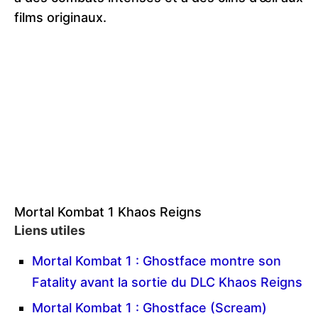
films originaux.
Mortal Kombat 1 Khaos Reigns
Liens utiles
Mortal Kombat 1 : Ghostface montre son
Fatality avant la sortie du DLC Khaos Reigns
Mortal Kombat 1 : Ghostface (Scream)