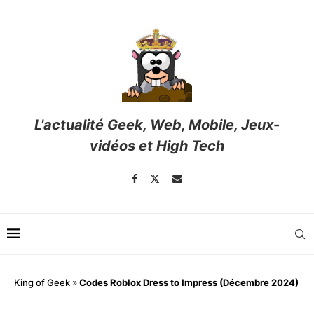
L'actualité Geek, Web, Mobile, Jeux-
vidéos et High Tech
King of Geek
»
Codes Roblox Dress to Impress (Décembre 2024)