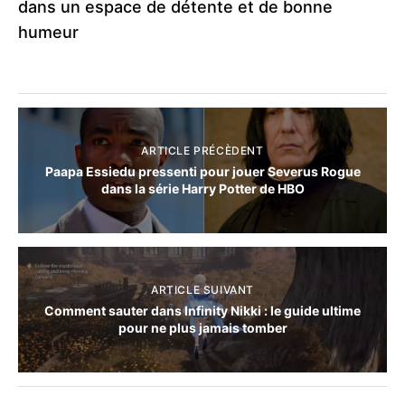
dans un espace de détente et de bonne
humeur
ARTICLE PRÉCÈDENT
Paapa Essiedu pressenti pour jouer Severus Rogue
dans la série Harry Potter de HBO
ARTICLE SUIVANT
Comment sauter dans Infinity Nikki : le guide ultime
pour ne plus jamais tomber