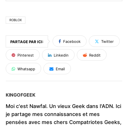
ROBLOX
Facebook
Twitter
PARTAGE PAR ICI:
Pinterest
Linkedin
Reddit
Whatsapp
Email
KINGOFGEEK
Moi c'est Nawfal. Un vieux Geek dans l'ADN. Ici
je partage mes connaissances et mes
pensées avec mes chers Compatriotes Geeks,