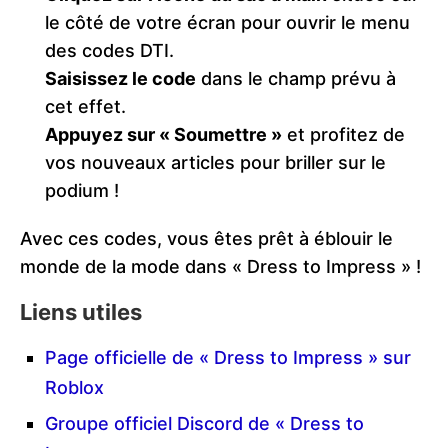
le côté de votre écran pour ouvrir le menu
des codes DTI.
Saisissez le code
dans le champ prévu à
cet effet.
Appuyez sur « Soumettre »
et profitez de
vos nouveaux articles pour briller sur le
podium !
Avec ces codes, vous êtes prêt à éblouir le
monde de la mode dans « Dress to Impress » !
Liens utiles
Page officielle de « Dress to Impress » sur
Roblox
Groupe officiel Discord de « Dress to