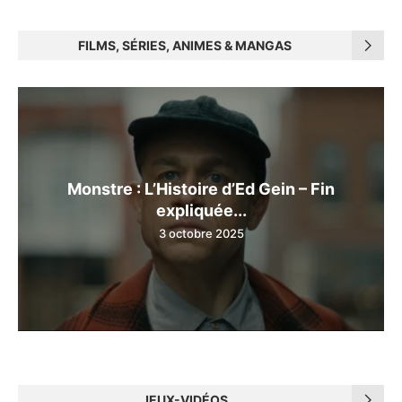
FILMS, SÉRIES, ANIMES & MANGAS
Monstre : L’Histoire d’Ed Gein – Fin
expliquée...
3 octobre 2025
JEUX-VIDÉOS