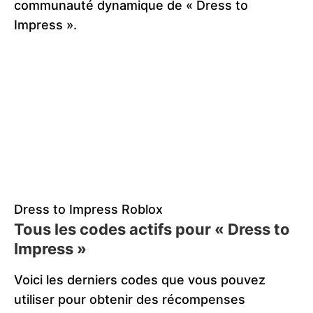
communauté dynamique de « Dress to
Impress ».
Dress to Impress Roblox
Tous les codes actifs pour « Dress to
Impress »
Voici les derniers codes que vous pouvez
utiliser pour obtenir des récompenses