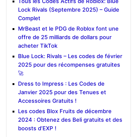
Tous les Codes Actifs de Roblox: Blue
Lock Rivals (Septembre 2025) – Guide
Complet
MrBeast et le PDG de Roblox font une
offre de 25 milliards de dollars pour
acheter TikTok
Blue Lock: Rivals – Les codes de février
2025 pour des récompenses gratuites
🚀
Dress to Impress : Les Codes de
Janvier 2025 pour des Tenues et
Accessoires Gratuits !
Les codes Blox Fruits de décembre
2024 : Obtenez des Beli gratuits et des
boosts d’EXP !