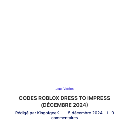
Jeux Vidéos
CODES ROBLOX DRESS TO IMPRESS
(DÉCEMBRE 2024)
Rédigé par
KingofgeeK
5 décembre 2024
0
commentaires