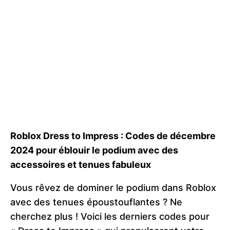
Roblox Dress to Impress : Codes de décembre
2024 pour éblouir le podium avec des
accessoires et tenues fabuleux
Vous rêvez de dominer le podium dans Roblox
avec des tenues époustouflantes ? Ne
cherchez plus ! Voici les derniers codes pour