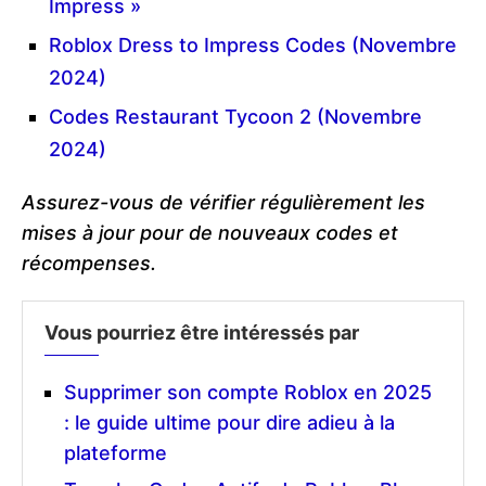
Impress »
Roblox Dress to Impress Codes (Novembre
2024)
Codes Restaurant Tycoon 2 (Novembre
2024)
Assurez-vous de vérifier régulièrement les
mises à jour pour de nouveaux codes et
récompenses.
Vous pourriez être intéressés par
Supprimer son compte Roblox en 2025
: le guide ultime pour dire adieu à la
plateforme