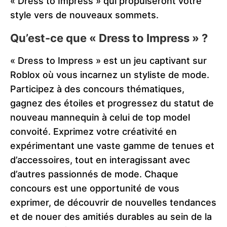
« Dress to Impress » qui propulseront votre
style vers de nouveaux sommets.
Qu’est-ce que « Dress to Impress » ?
« Dress to Impress » est un jeu captivant sur
Roblox où vous incarnez un styliste de mode.
Participez à des concours thématiques,
gagnez des étoiles et progressez du statut de
nouveau mannequin à celui de top model
convoité. Exprimez votre créativité en
expérimentant une vaste gamme de tenues et
d’accessoires, tout en interagissant avec
d’autres passionnés de mode. Chaque
concours est une opportunité de vous
exprimer, de découvrir de nouvelles tendances
et de nouer des amitiés durables au sein de la