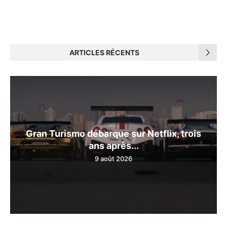
ARTICLES RÉCENTS
Gran Turismo débarque sur Netflix, trois
ans après...
9 août 2026