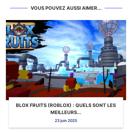
VOUS POUVEZ AUSSI AIMER...
BLOX FRUITS (ROBLOX) : QUELS SONT LES
MEILLEURS...
23 juin 2025