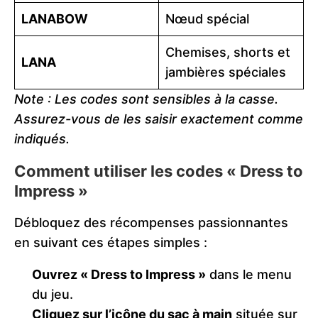
LANABOW
Nœud spécial
Chemises, shorts et
LANA
jambières spéciales
Note : Les codes sont sensibles à la casse.
Assurez-vous de les saisir exactement comme
indiqués.
Comment utiliser les codes « Dress to
Impress »
Débloquez des récompenses passionnantes
en suivant ces étapes simples :
Ouvrez « Dress to Impress »
dans le menu
du jeu.
Cliquez sur l’icône du sac à main
située sur