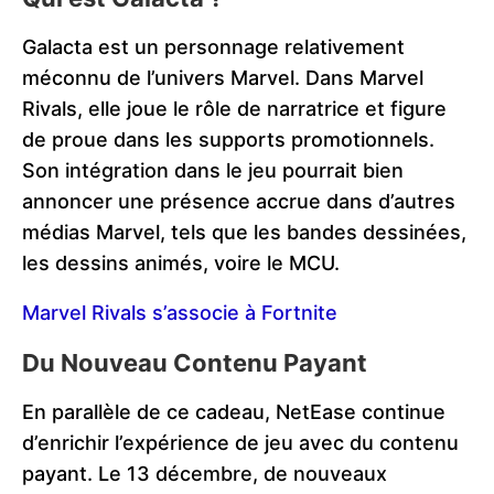
Galacta est un personnage relativement
méconnu de l’univers Marvel. Dans Marvel
Rivals, elle joue le rôle de narratrice et figure
de proue dans les supports promotionnels.
Son intégration dans le jeu pourrait bien
annoncer une présence accrue dans d’autres
médias Marvel, tels que les bandes dessinées,
les dessins animés, voire le MCU.
Marvel Rivals s’associe à Fortnite
Du Nouveau Contenu Payant
En parallèle de ce cadeau, NetEase continue
d’enrichir l’expérience de jeu avec du contenu
payant. Le 13 décembre, de nouveaux