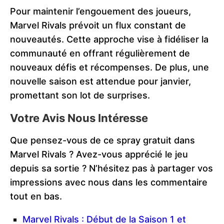
Pour maintenir l’engouement des joueurs,
Marvel Rivals prévoit un flux constant de
nouveautés. Cette approche vise à fidéliser la
communauté en offrant régulièrement de
nouveaux défis et récompenses. De plus, une
nouvelle saison est attendue pour janvier,
promettant son lot de surprises.
Votre Avis Nous Intéresse
Que pensez-vous de ce spray gratuit dans
Marvel Rivals ? Avez-vous apprécié le jeu
depuis sa sortie ? N’hésitez pas à partager vos
impressions avec nous dans les commentaire
tout en bas.
Marvel Rivals : Début de la Saison 1 et