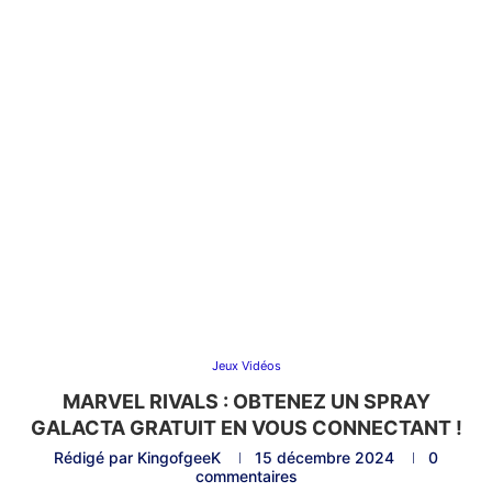
Jeux Vidéos
MARVEL RIVALS : OBTENEZ UN SPRAY
GALACTA GRATUIT EN VOUS CONNECTANT !
Rédigé par
KingofgeeK
15 décembre 2024
0
commentaires