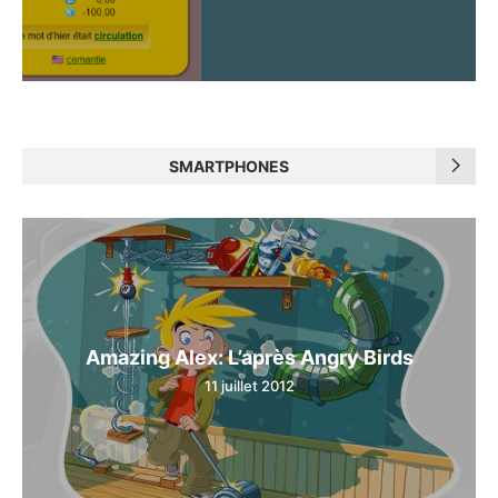
SMARTPHONES
Amazing Alex: L’après Angry Birds
11 juillet 2012