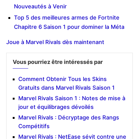
Nouveautés à Venir
Top 5 des meilleures armes de Fortnite
Chapitre 6 Saison 1 pour dominer la Méta
Joue à Marvel Rivals dès maintenant
Vous pourriez être intéressés par
Comment Obtenir Tous les Skins
Gratuits dans Marvel Rivals Saison 1
Marvel Rivals Saison 1 : Notes de mise à
jour et équilibrages dévoilés
Marvel Rivals : Décryptage des Rangs
Compétitifs
Marvel Rivals : NetEase sévit contre une