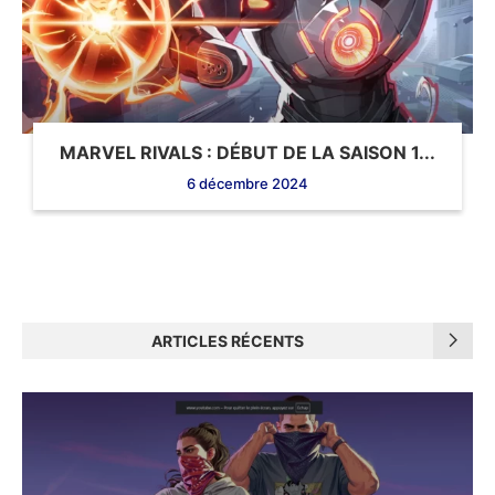
MARVEL RIVALS : DÉBUT DE LA SAISON 1...
6 décembre 2024
ARTICLES RÉCENTS