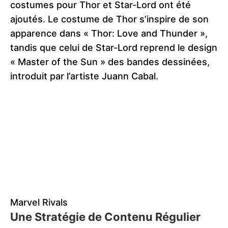
costumes pour Thor et Star-Lord ont été
ajoutés. Le costume de Thor s’inspire de son
apparence dans « Thor: Love and Thunder »,
tandis que celui de Star-Lord reprend le design
« Master of the Sun » des bandes dessinées,
introduit par l’artiste Juann Cabal.
Marvel Rivals
Une Stratégie de Contenu Régulier