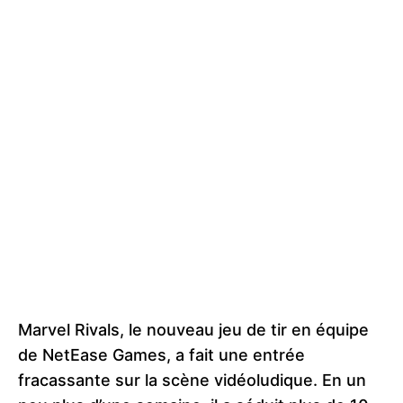
Marvel Rivals, le nouveau jeu de tir en équipe
de NetEase Games, a fait une entrée
fracassante sur la scène vidéoludique. En un