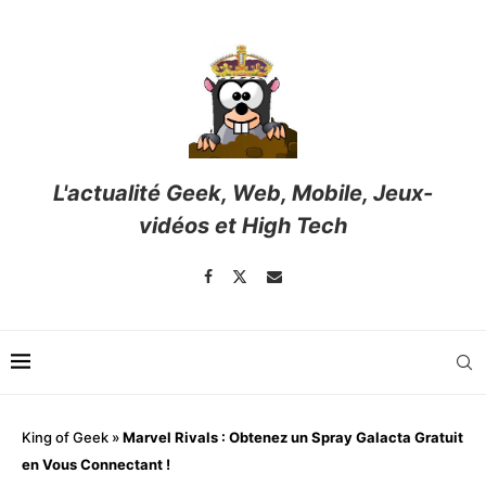
L'actualité Geek, Web, Mobile, Jeux-
vidéos et High Tech
King of Geek
»
Marvel Rivals : Obtenez un Spray Galacta Gratuit
en Vous Connectant !