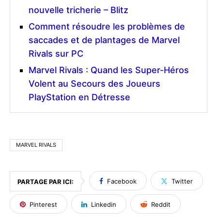
nouvelle tricherie – Blitz
Comment résoudre les problèmes de
saccades et de plantages de Marvel
Rivals sur PC
Marvel Rivals : Quand les Super-Héros
Volent au Secours des Joueurs
PlayStation en Détresse
MARVEL RIVALS
Facebook
Twitter
PARTAGE PAR ICI:
Pinterest
Linkedin
Reddit