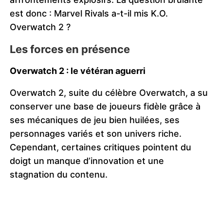
est donc : Marvel Rivals a-t-il mis K.O.
Overwatch 2 ?
Les forces en présence
Overwatch 2 : le vétéran aguerri
Overwatch 2, suite du célèbre Overwatch, a su
conserver une base de joueurs fidèle grâce à
ses mécaniques de jeu bien huilées, ses
personnages variés et son univers riche.
Cependant, certaines critiques pointent du
doigt un manque d’innovation et une
stagnation du contenu.