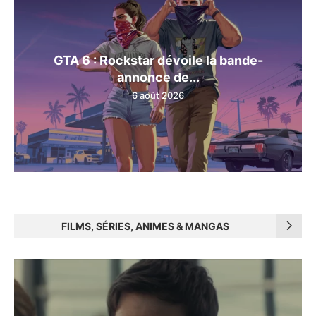
GTA 6 : Rockstar dévoile la bande-
annonce de...
6 août 2026
FILMS, SÉRIES, ANIMES & MANGAS