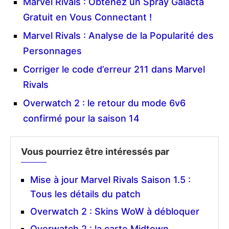
Marvel Rivals : Obtenez un Spray Galacta
Gratuit en Vous Connectant !
Marvel Rivals : Analyse de la Popularité des
Personnages
Corriger le code d’erreur 211 dans Marvel
Rivals
Overwatch 2 : le retour du mode 6v6
confirmé pour la saison 14
Vous pourriez être intéressés par
Mise à jour Marvel Rivals Saison 1.5 :
Tous les détails du patch
Overwatch 2 : Skins WoW à débloquer
Overwatch 2 : la carte Midtown