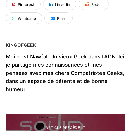
Pinterest
Linkedin
Reddit
Whatsapp
Email
KINGOFGEEK
Moi c'est Nawfal. Un vieux Geek dans l'ADN. Ici
je partage mes connaissances et mes
pensées avec mes chers Compatriotes Geeks,
dans un espace de détente et de bonne
humeur
ARTICLE PRÉCÈDENT