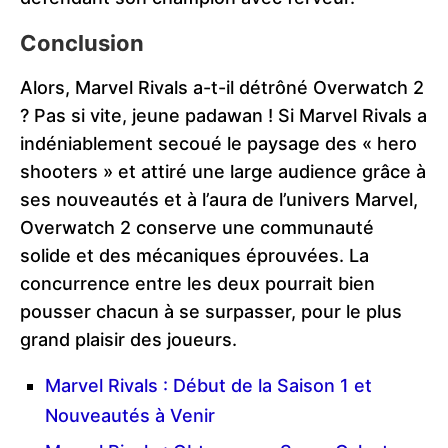
Conclusion
Alors, Marvel Rivals a-t-il détrôné Overwatch 2
? Pas si vite, jeune padawan ! Si Marvel Rivals a
indéniablement secoué le paysage des « hero
shooters » et attiré une large audience grâce à
ses nouveautés et à l’aura de l’univers Marvel,
Overwatch 2 conserve une communauté
solide et des mécaniques éprouvées. La
concurrence entre les deux pourrait bien
pousser chacun à se surpasser, pour le plus
grand plaisir des joueurs.
Marvel Rivals : Début de la Saison 1 et
Nouveautés à Venir