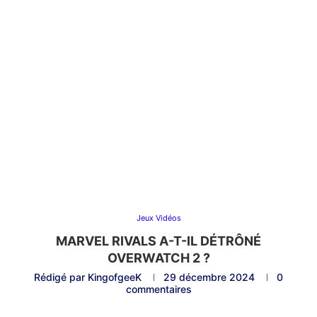
Jeux Vidéos
MARVEL RIVALS A-T-IL DÉTRÔNÉ
OVERWATCH 2 ?
Rédigé par
KingofgeeK
29 décembre 2024
0
commentaires