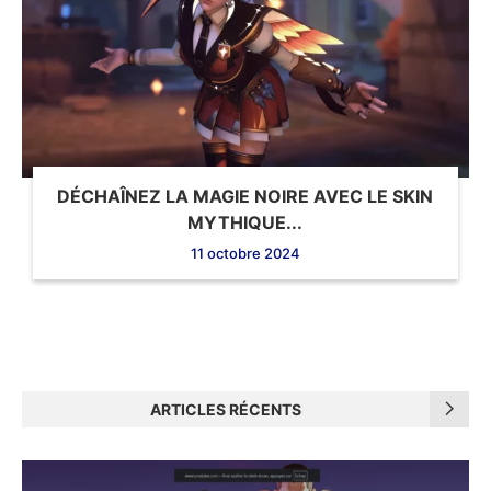
DÉCHAÎNEZ LA MAGIE NOIRE AVEC LE SKIN
MYTHIQUE...
11 octobre 2024
ARTICLES RÉCENTS