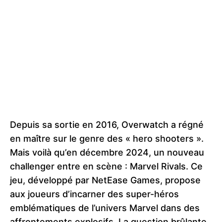
Depuis sa sortie en 2016, Overwatch a régné
en maître sur le genre des « hero shooters ».
Mais voilà qu’en décembre 2024, un nouveau
challenger entre en scène : Marvel Rivals. Ce
jeu, développé par NetEase Games, propose
aux joueurs d’incarner des super-héros
emblématiques de l’univers Marvel dans des
affrontements explosifs. La question brûlante