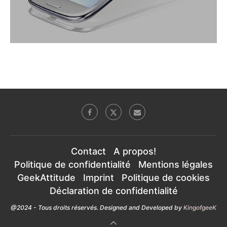
Contact
A propos!
Politique de confidentialité
Mentions légales
GeekAttitude
Imprint
Politique de cookies
Déclaration de confidentialité
@2024 - Tous droits réservés. Designed and Developed by
KingofgeeK