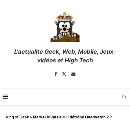
L'actualité Geek, Web, Mobile, Jeux-
vidéos et High Tech
King of Geek
»
Marvel Rivals a-t-il détrôné Overwatch 2 ?