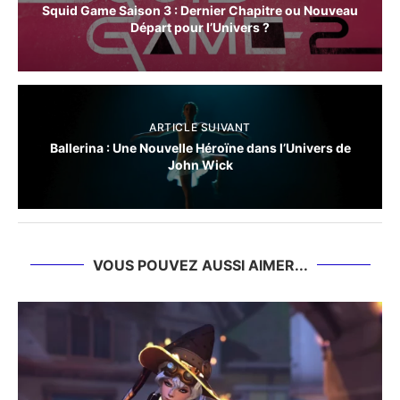
Squid Game Saison 3 : Dernier Chapitre ou Nouveau
Départ pour l’Univers ?
ARTICLE SUIVANT
Ballerina : Une Nouvelle Héroïne dans l’Univers de
John Wick
VOUS POUVEZ AUSSI AIMER...