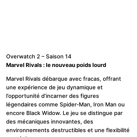
Overwatch 2 – Saison 14
Marvel Rivals : le nouveau poids lourd
Marvel Rivals débarque avec fracas, offrant
une expérience de jeu dynamique et
l’opportunité d’incarner des figures
légendaires comme Spider-Man, Iron Man ou
encore Black Widow. Le jeu se distingue par
des mécaniques innovantes, des
environnements destructibles et une flexibilité