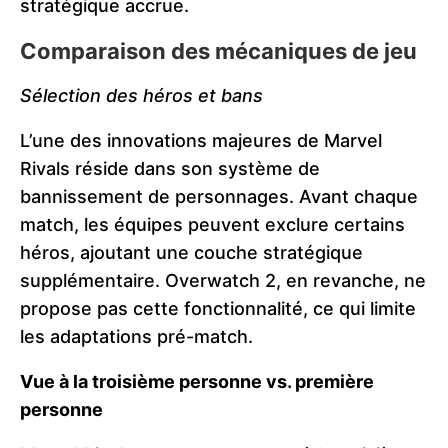
stratégique accrue.
Comparaison des mécaniques de jeu
Sélection des héros et bans
L’une des innovations majeures de Marvel
Rivals réside dans son système de
bannissement de personnages. Avant chaque
match, les équipes peuvent exclure certains
héros, ajoutant une couche stratégique
supplémentaire. Overwatch 2, en revanche, ne
propose pas cette fonctionnalité, ce qui limite
les adaptations pré-match.
Vue à la troisième personne vs. première
personne