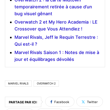
temporairement retirée à cause d’un
bug visuel gênant
Overwatch 2 et My Hero Academia : LE
Crossover que Vous Attendiez !
Marvel Rivals, Jeff le Requin Terrestre :
Qui est-il ?
Marvel Rivals Saison 1 : Notes de mise à
jour et équilibrages dévoilés
MARVEL RIVALS
OVERWATCH 2
Facebook
Twitter
PARTAGE PAR ICI: