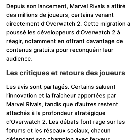
Depuis son lancement, Marvel Rivals a attiré
des millions de joueurs, certains venant
directement d’Overwatch 2. Cette migration a
poussé les développeurs d’Overwatch 2 à
réagir, notamment en offrant davantage de
contenus gratuits pour reconquérir leur
audience.
Les critiques et retours des joueurs
Les avis sont partagés. Certains saluent
l’innovation et la fraîcheur apportées par
Marvel Rivals, tandis que d’autres restent
attachés à la profondeur stratégique
d’Overwatch 2. Les débats font rage sur les
forums et les réseaux sociaux, chacun
défendant son champion avec ferveur.