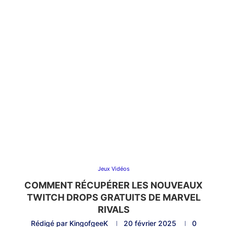
Jeux Vidéos
COMMENT RÉCUPÉRER LES NOUVEAUX
TWITCH DROPS GRATUITS DE MARVEL
RIVALS
Rédigé par
KingofgeeK
20 février 2025
0