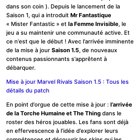
dans son coin ). Depuis le lancement de la
Saison 1, qui a introduit
Mr Fantastique
« Mister Fantastic » et
la Femme Invisible
, le
jeu a su maintenir une communauté active. Et
ce n’est que le début ! Avec l’arrivée imminente
de la mise à jour
Saison 1.5
, de nouveaux
contenus passionnants s’apprêtent à
débarquer.
Mise à jour Marvel Rivals Saison 1.5 : Tous les
détails du patch
En point d’orgue de cette mise à jour :
l’arrivée
de la Torche Humaine et The Thing
dans le
roster des héros jouables. Les fans sont déjà
en effervescence à l’idée d’explorer leurs
compétences et découvrir les skins qui les