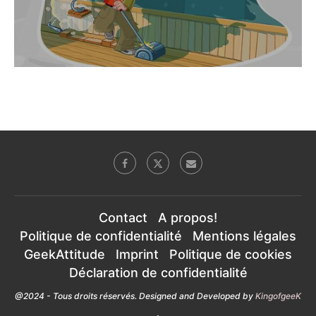
Contact
A propos!
Politique de confidentialité
Mentions légales
GeekAttitude
Imprint
Politique de cookies
Déclaration de confidentialité
@2024 - Tous droits réservés. Designed and Developed by
KingofgeeK