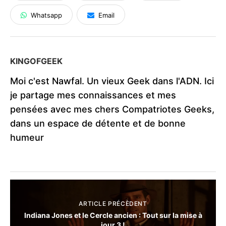
Whatsapp
Email
KINGOFGEEK
Moi c'est Nawfal. Un vieux Geek dans l'ADN. Ici
je partage mes connaissances et mes
pensées avec mes chers Compatriotes Geeks,
dans un espace de détente et de bonne
humeur
ARTICLE PRÉCÈDENT
Indiana Jones et le Cercle ancien : Tout sur la mise à
jour 3 !