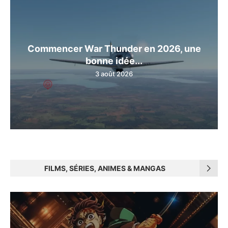
Commencer War Thunder en 2026, une
bonne idée...
3 août 2026
FILMS, SÉRIES, ANIMES & MANGAS