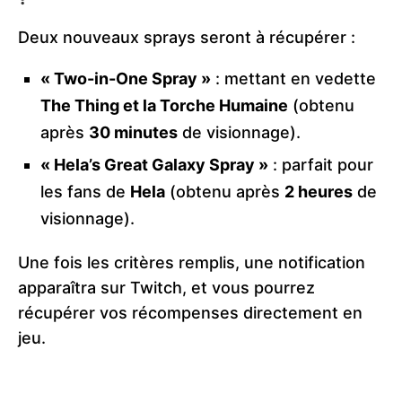
Deux nouveaux sprays seront à récupérer :
« Two-in-One Spray »
: mettant en vedette
The Thing et la Torche Humaine
(obtenu
après
30 minutes
de visionnage).
« Hela’s Great Galaxy Spray »
: parfait pour
les fans de
Hela
(obtenu après
2 heures
de
visionnage).
Une fois les critères remplis, une notification
apparaîtra sur Twitch, et vous pourrez
récupérer vos récompenses directement en
jeu.