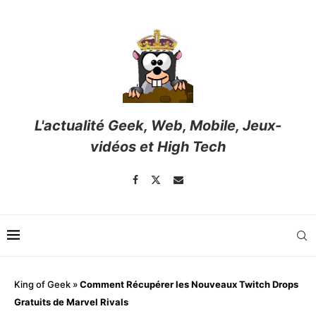
L'actualité Geek, Web, Mobile, Jeux-
vidéos et High Tech
King of Geek
»
Comment Récupérer les Nouveaux Twitch Drops
Gratuits de Marvel Rivals