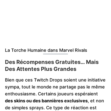
La Torche Humaine dans Marvel Rivals
Des Récompenses Gratuites… Mais
Des Attentes Plus Grandes
Bien que ces Twitch Drops soient une initiative
sympa, tout le monde ne partage pas le même
enthousiasme. Certains joueurs espéraient
des skins ou des bannières exclusives
, et non
de simples sprays. Ce type de réaction est