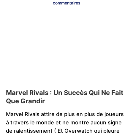
commentaires
Marvel Rivals : Un Succès Qui Ne Fait
Que Grandir
Marvel Rivals attire de plus en plus de joueurs
à travers le monde et ne montre aucun signe
de ralentissement ( Et Overwatch qui pleure