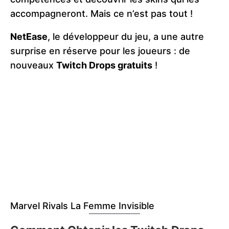
accompagneront. Mais ce n’est pas tout !
NetEase
, le développeur du jeu, a une autre
surprise en réserve pour les joueurs : de
nouveaux
Twitch Drops gratuits
!
Marvel Rivals La Femme Invisible