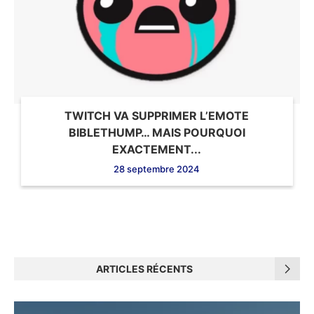
TWITCH VA SUPPRIMER L’EMOTE
BIBLETHUMP… MAIS POURQUOI
EXACTEMENT...
28 septembre 2024
ARTICLES RÉCENTS