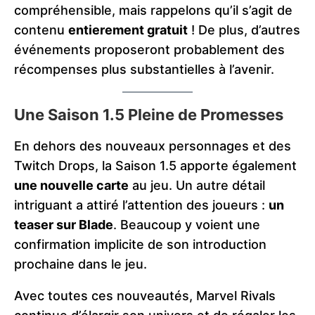
compréhensible, mais rappelons qu’il s’agit de
contenu
entierement gratuit
! De plus, d’autres
événements proposeront probablement des
récompenses plus substantielles à l’avenir.
Une Saison 1.5 Pleine de Promesses
En dehors des nouveaux personnages et des
Twitch Drops, la Saison 1.5 apporte également
une nouvelle carte
au jeu. Un autre détail
intriguant a attiré l’attention des joueurs :
un
teaser sur Blade
. Beaucoup y voient une
confirmation implicite de son introduction
prochaine dans le jeu.
Avec toutes ces nouveautés, Marvel Rivals