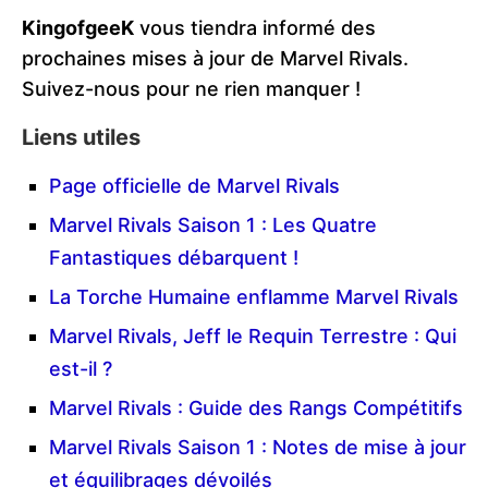
KingofgeeK
vous tiendra informé des
prochaines mises à jour de Marvel Rivals.
Suivez-nous pour ne rien manquer !
Liens utiles
Page officielle de Marvel Rivals
Marvel Rivals Saison 1 : Les Quatre
Fantastiques débarquent !
La Torche Humaine enflamme Marvel Rivals
Marvel Rivals, Jeff le Requin Terrestre : Qui
est-il ?
Marvel Rivals : Guide des Rangs Compétitifs
Marvel Rivals Saison 1 : Notes de mise à jour
et équilibrages dévoilés