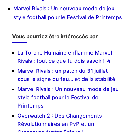
Marvel Rivals : Un nouveau mode de jeu
style football pour le Festival de Printemps
Vous pourriez être intéressés par
La Torche Humaine enflamme Marvel
Rivals : tout ce que tu dois savoir ! 🔥
Marvel Rivals : un patch du 31 juillet
sous le signe du feu… et de la stabilité
Marvel Rivals : Un nouveau mode de jeu
style football pour le Festival de
Printemps
Overwatch 2 : Des Changements
Révolutionnaires en PvP et un