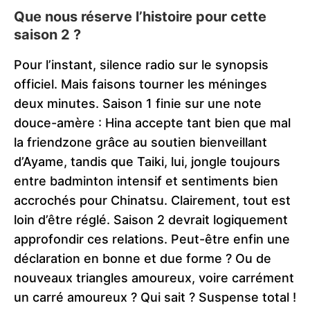
Que nous réserve l’histoire pour cette
saison 2 ?
Pour l’instant, silence radio sur le synopsis
officiel. Mais faisons tourner les méninges
deux minutes. Saison 1 finie sur une note
douce-amère : Hina accepte tant bien que mal
la friendzone grâce au soutien bienveillant
d’Ayame, tandis que Taiki, lui, jongle toujours
entre badminton intensif et sentiments bien
accrochés pour Chinatsu. Clairement, tout est
loin d’être réglé. Saison 2 devrait logiquement
approfondir ces relations. Peut-être enfin une
déclaration en bonne et due forme ? Ou de
nouveaux triangles amoureux, voire carrément
un carré amoureux ? Qui sait ? Suspense total !