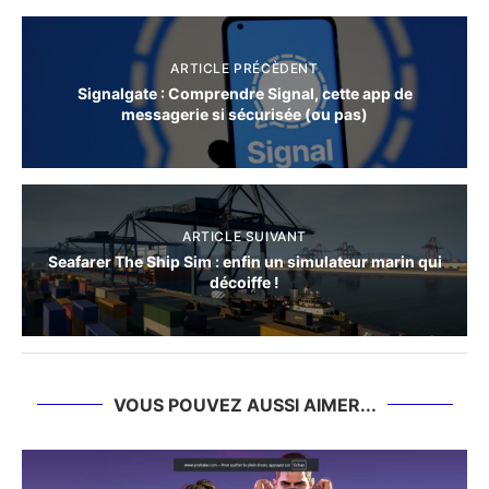
ARTICLE PRÉCÈDENT
Signalgate : Comprendre Signal, cette app de
messagerie si sécurisée (ou pas)
ARTICLE SUIVANT
Seafarer The Ship Sim : enfin un simulateur marin qui
décoiffe !
VOUS POUVEZ AUSSI AIMER...