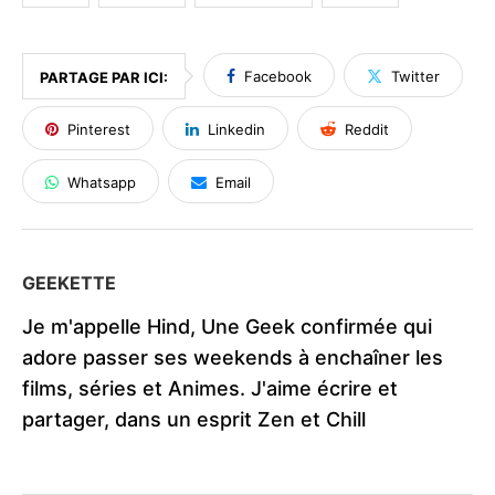
Facebook
Twitter
PARTAGE PAR ICI:
Pinterest
Linkedin
Reddit
Whatsapp
Email
GEEKETTE
Je m'appelle Hind, Une Geek confirmée qui
adore passer ses weekends à enchaîner les
films, séries et Animes. J'aime écrire et
partager, dans un esprit Zen et Chill