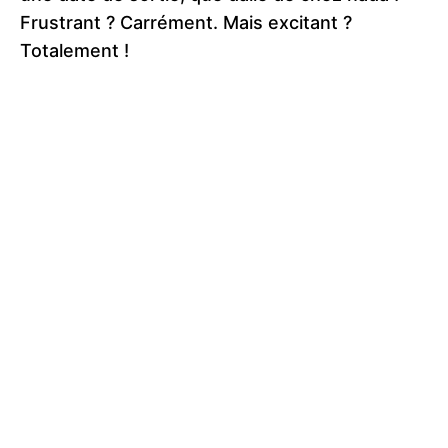
Frustrant ? Carrément. Mais excitant ?
Totalement !