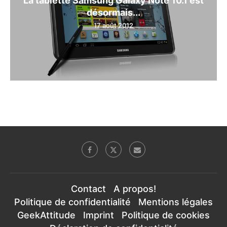
désormais...
17 août 2012
Contact
A propos!
Politique de confidentialité
Mentions légales
GeekAttitude
Imprint
Politique de cookies