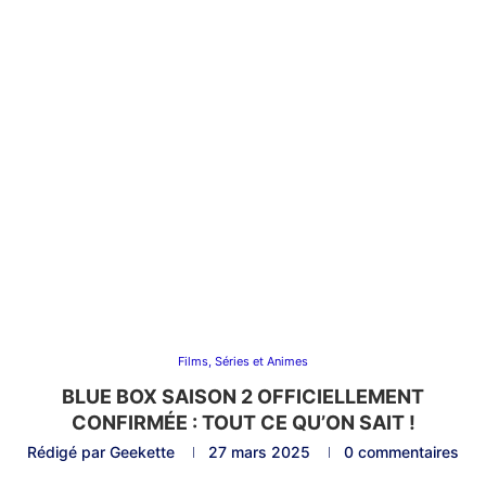
Films, Séries et Animes
BLUE BOX SAISON 2 OFFICIELLEMENT
CONFIRMÉE : TOUT CE QU’ON SAIT !
Rédigé par
Geekette
27 mars 2025
0 commentaires