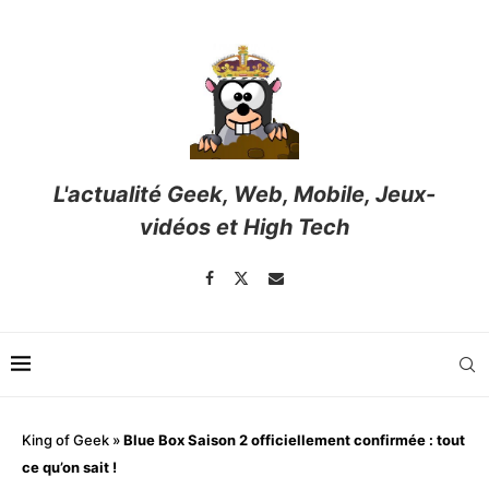
L'actualité Geek, Web, Mobile, Jeux-
vidéos et High Tech
King of Geek
»
Blue Box Saison 2 officiellement confirmée : tout
ce qu’on sait !