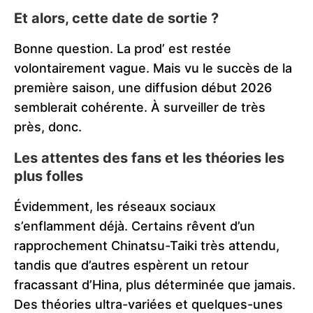
Et alors, cette date de sortie ?
Bonne question. La prod’ est restée
volontairement vague. Mais vu le succès de la
première saison, une diffusion début 2026
semblerait cohérente. À surveiller de très
près, donc.
Les attentes des fans et les théories les
plus folles
Évidemment, les réseaux sociaux
s’enflamment déjà. Certains rêvent d’un
rapprochement Chinatsu-Taiki très attendu,
tandis que d’autres espèrent un retour
fracassant d’Hina, plus déterminée que jamais.
Des théories ultra-variées et quelques-unes