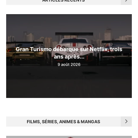
Gran Turismo débarque sur Netflix, trois
ans après...
9 août 2026
FILMS, SÉRIES, ANIMES & MANGAS