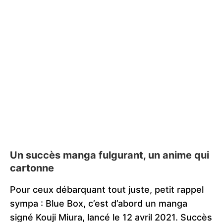
Un succès manga fulgurant, un anime qui
cartonne
Pour ceux débarquant tout juste, petit rappel
sympa : Blue Box, c’est d’abord un manga
signé Kouji Miura, lancé le 12 avril 2021. Succès