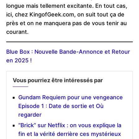
longue mais tellement excitante. En tout cas,
ici, chez KingofGeek.com, on suit tout ça de
près et on ne manquera pas de vous tenir au
courant.
Blue Box : Nouvelle Bande-Annonce et Retour
en 2025 !
Vous pourriez être intéressés par
Gundam Requiem pour une vengeance
Episode 1 : Date de sortie et Où
regarder
“Brick” sur Netflix : on vous explique la
fin et la vérité derrière ces mystérieux