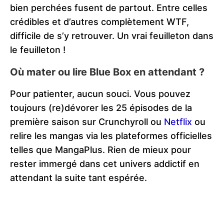
bien perchées fusent de partout. Entre celles
crédibles et d’autres complètement WTF,
difficile de s’y retrouver. Un vrai feuilleton dans
le feuilleton !
Où mater ou lire Blue Box en attendant ?
Pour patienter, aucun souci. Vous pouvez
toujours (re)dévorer les 25 épisodes de la
première saison sur Crunchyroll ou
Netflix
ou
relire les mangas via les plateformes officielles
telles que MangaPlus. Rien de mieux pour
rester immergé dans cet univers addictif en
attendant la suite tant espérée.