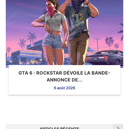
GTA 6 : ROCKSTAR DÉVOILE LA BANDE-
ANNONCE DE...
6 août 2026
ARTICLES RÉCENTS