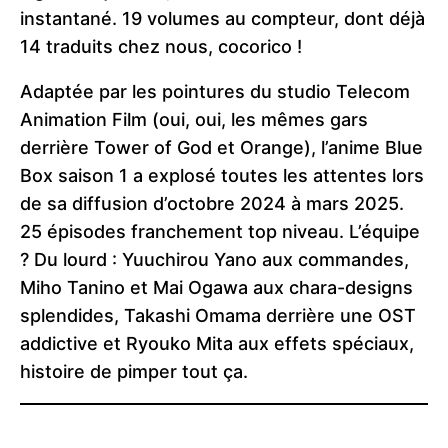
instantané. 19 volumes au compteur, dont déjà
14 traduits chez nous, cocorico !
Adaptée par les pointures du studio Telecom
Animation Film (oui, oui, les mêmes gars
derrière Tower of God et Orange), l’anime Blue
Box saison 1 a explosé toutes les attentes lors
de sa diffusion d’octobre 2024 à mars 2025.
25 épisodes franchement top niveau. L’équipe
? Du lourd : Yuuchirou Yano aux commandes,
Miho Tanino et Mai Ogawa aux chara-designs
splendides, Takashi Omama derrière une OST
addictive et Ryouko Mita aux effets spéciaux,
histoire de pimper tout ça.