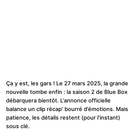
Ça y est, les gars ! Le 27 mars 2025, la grande
nouvelle tombe enfin : la saison 2 de Blue Box
débarquera bientôt. L’annonce officielle
balance un clip récap’ bourré d’émotions. Mais
patience, les détails restent (pour l’instant)
sous clé.