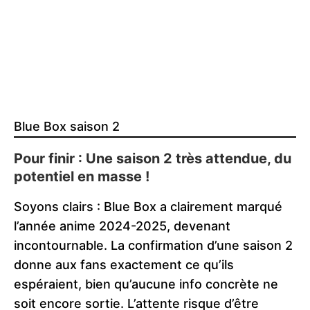
Blue Box saison 2
Pour finir : Une saison 2 très attendue, du
potentiel en masse !
Soyons clairs : Blue Box a clairement marqué
l’année anime 2024-2025, devenant
incontournable. La confirmation d’une saison 2
donne aux fans exactement ce qu’ils
espéraient, bien qu’aucune info concrète ne
soit encore sortie. L’attente risque d’être