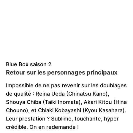
Blue Box saison 2
Retour sur les personnages principaux
Impossible de ne pas revenir sur les doublages
de qualité : Reina Ueda (Chinatsu Kano),
Shouya Chiba (Taiki Inomata), Akari Kitou (Hina
Chouno), et Chiaki Kobayashi (Kyou Kasahara).
Leur prestation ? Sublime, touchante, hyper
crédible. On en redemande !