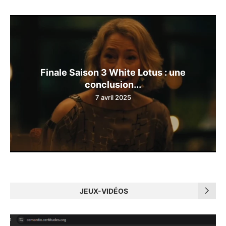
Finale Saison 3 White Lotus : une
conclusion...
7 avril 2025
JEUX-VIDÉOS