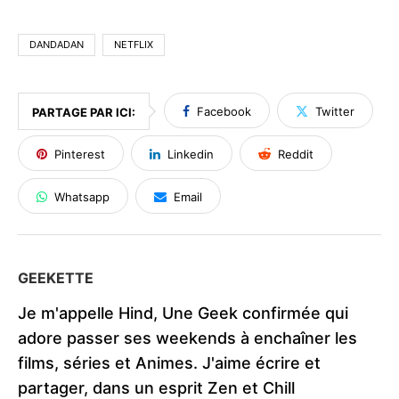
DANDADAN
NETFLIX
Facebook
Twitter
PARTAGE PAR ICI:
Pinterest
Linkedin
Reddit
Whatsapp
Email
GEEKETTE
Je m'appelle Hind, Une Geek confirmée qui
adore passer ses weekends à enchaîner les
films, séries et Animes. J'aime écrire et
partager, dans un esprit Zen et Chill