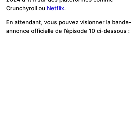
Crunchyroll ou
Netflix
.
En attendant, vous pouvez visionner la bande-
annonce officielle de l’épisode 10 ci-dessous :