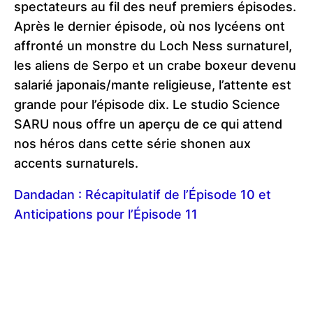
spectateurs au fil des neuf premiers épisodes.
Après le dernier épisode, où nos lycéens ont
affronté un monstre du Loch Ness surnaturel,
les aliens de Serpo et un crabe boxeur devenu
salarié japonais/mante religieuse, l’attente est
grande pour l’épisode dix. Le studio Science
SARU nous offre un aperçu de ce qui attend
nos héros dans cette série shonen aux
accents surnaturels.
Dandadan : Récapitulatif de l’Épisode 10 et
Anticipations pour l’Épisode 11