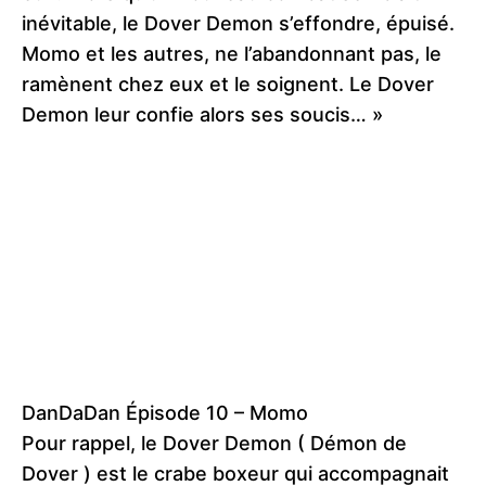
inévitable, le Dover Demon s’effondre, épuisé.
Momo et les autres, ne l’abandonnant pas, le
ramènent chez eux et le soignent. Le Dover
Demon leur confie alors ses soucis… »
DanDaDan Épisode 10 – Momo
Pour rappel, le Dover Demon ( Démon de
Dover ) est le crabe boxeur qui accompagnait