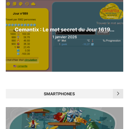
Cemantix : Le mot secret du Jour 1619...
1 janvier 2026
SMARTPHONES