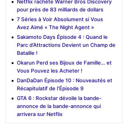
Netflix rachète Warner Bros Discovery
pour près de 83 milliards de dollars
7 Séries à Voir Absolument si Vous
Avez Aimé « The Night Agent »
Sakamoto Days Épisode 4 : Quand le
Parc d’Attractions Devient un Champ de
Bataille !
Okarun Perd ses Bijoux de Famille… et
Vous Pouvez les Acheter !
DanDaDan Épisode 10 : Nouveautés et
Récapitulatif de l’Épisode 9
GTA 6 : Rockstar dévoile la bande-
annonce de la bande-annonce qui
arrivera sur Netflix