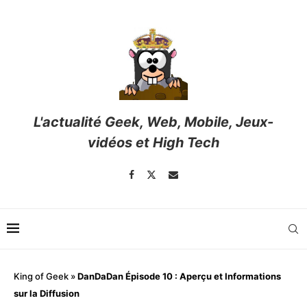
L'actualité Geek, Web, Mobile, Jeux-
vidéos et High Tech
King of Geek
»
DanDaDan Épisode 10 : Aperçu et Informations
sur la Diffusion