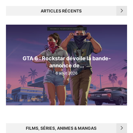
ARTICLES RÉCENTS
GTA 6 : Rockstar dévoile la bande-
annonce de...
6 août 2026
FILMS, SÉRIES, ANIMES & MANGAS