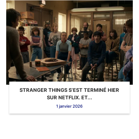
STRANGER THINGS S’EST TERMINÉ HIER
SUR NETFLIX. ET...
1 janvier 2026