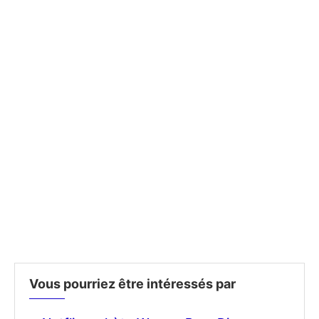
Vous pourriez être intéressés par