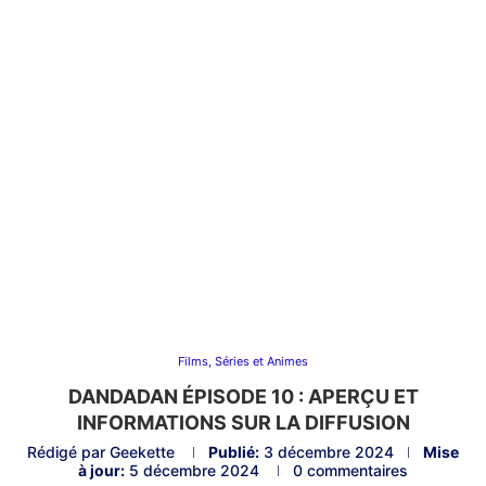
Films, Séries et Animes
DANDADAN ÉPISODE 10 : APERÇU ET
INFORMATIONS SUR LA DIFFUSION
Rédigé par
Geekette
Publié:
3 décembre 2024
Mise
à jour:
5 décembre 2024
0 commentaires