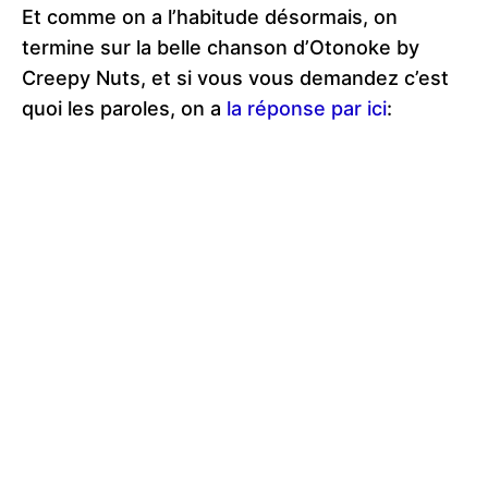
Et comme on a l’habitude désormais, on
termine sur la belle chanson d’Otonoke by
Creepy Nuts, et si vous vous demandez c’est
quoi les paroles, on a
la réponse par ici
: