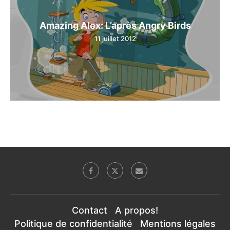
Amazing Alex: L’après Angry Birds
11 juillet 2012
Contact
A propos!
Politique de confidentialité
Mentions légales