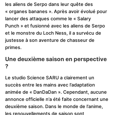
les aliens de Serpo dans leur quête des
« organes bananes ». Après avoir évolué pour
lancer des attaques comme le « Salary
Punch » et fusionné avec les aliens de Serpo
et le monstre du Loch Ness, il a survécu de
justesse à son aventure de chasseur de
primes.
Une deuxième saison en perspective
?
Le studio Science SARU a clairement un
succès entre les mains avec l’adaptation
animée de « DanDaDan ». Cependant, aucune
annonce officielle n’a été faite concernant une
deuxième saison. Dans le monde de l’anime,
les renouvellements de saison sont