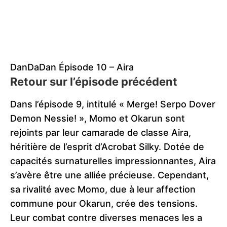
DanDaDan Épisode 10 – Aira
Retour sur l’épisode précédent
Dans l’épisode 9, intitulé « Merge! Serpo Dover
Demon Nessie! », Momo et Okarun sont
rejoints par leur camarade de classe Aira,
héritière de l’esprit d’Acrobat Silky. Dotée de
capacités surnaturelles impressionnantes, Aira
s’avère être une alliée précieuse. Cependant,
sa rivalité avec Momo, due à leur affection
commune pour Okarun, crée des tensions.
Leur combat contre diverses menaces les a