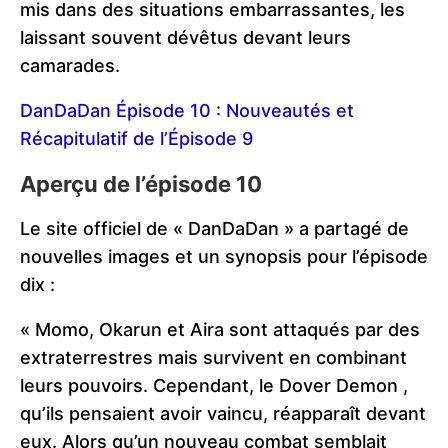
mis dans des situations embarrassantes, les
laissant souvent dévêtus devant leurs
camarades.
DanDaDan Épisode 10 : Nouveautés et
Récapitulatif de l’Épisode 9
Aperçu de l’épisode 10
Le site officiel de « DanDaDan » a partagé de
nouvelles images et un synopsis pour l’épisode
dix :
« Momo, Okarun et Aira sont attaqués par des
extraterrestres mais survivent en combinant
leurs pouvoirs. Cependant, le Dover Demon ,
qu’ils pensaient avoir vaincu, réapparaît devant
eux. Alors qu’un nouveau combat semblait