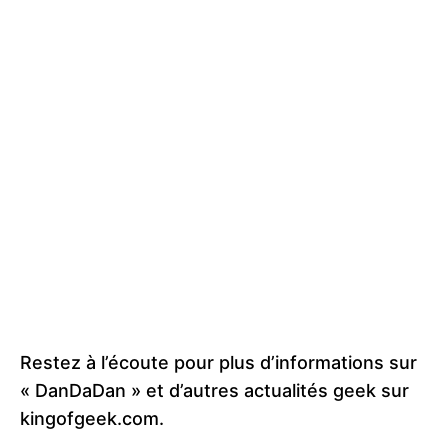
Restez à l’écoute pour plus d’informations sur
« DanDaDan » et d’autres actualités geek sur
kingofgeek.com.