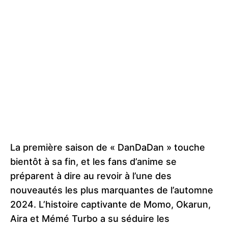
La première saison de « DanDaDan » touche
bientôt à sa fin, et les fans d’anime se
préparent à dire au revoir à l’une des
nouveautés les plus marquantes de l’automne
2024. L’histoire captivante de Momo, Okarun,
Aira et Mémé Turbo a su séduire les