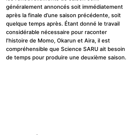
généralement annoncés soit immédiatement
après la finale d’une saison précédente, soit
quelque temps après. Étant donné le travail
considérable nécessaire pour raconter
l’histoire de Momo, Okarun et Aira, il est
compréhensible que Science SARU ait besoin
de temps pour produire une deuxième saison.