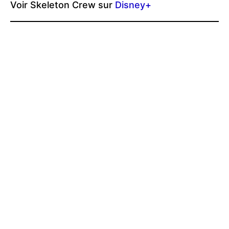
Voir Skeleton Crew sur
Disney+