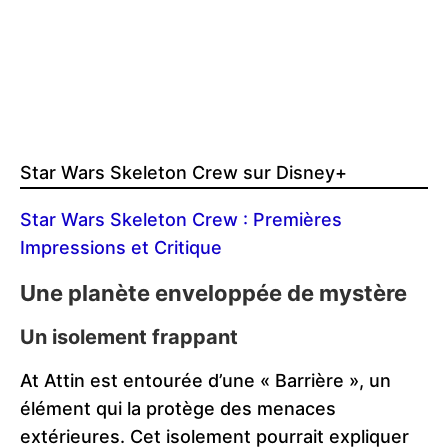
Star Wars Skeleton Crew sur Disney+
Star Wars Skeleton Crew : Premières
Impressions et Critique
Une planète enveloppée de mystère
Un isolement frappant
At Attin est entourée d’une « Barrière », un
élément qui la protège des menaces
extérieures. Cet isolement pourrait expliquer