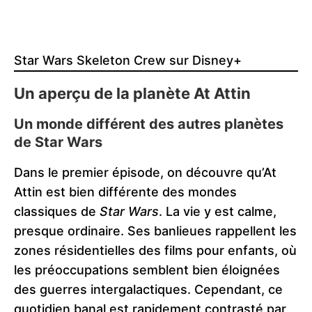
Star Wars Skeleton Crew sur Disney+
Un aperçu de la planète At Attin
Un monde différent des autres planètes
de Star Wars
Dans le premier épisode, on découvre qu’At
Attin est bien différente des mondes
classiques de
Star Wars
. La vie y est calme,
presque ordinaire. Ses banlieues rappellent les
zones résidentielles des films pour enfants, où
les préoccupations semblent bien éloignées
des guerres intergalactiques. Cependant, ce
quotidien banal est rapidement contrasté par