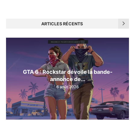
ARTICLES RÉCENTS
GTA 6 : Rockstar dévoile la bande-
annonce de...
6 août 2026