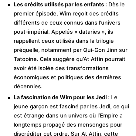
Les crédits utilisés par les enfants :
Dès le
premier épisode, Wim reçoit des crédits
différents de ceux connus dans l’univers
post-impérial. Appelés « dataries », ils
rappellent ceux utilisés dans la trilogie
préquelle, notamment par Qui-Gon Jinn sur
Tatooine. Cela suggère qu’At Attin pourrait
avoir été isolée des transformations
économiques et politiques des dernières
décennies.
La fascination de Wim pour les Jedi :
Le
jeune garçon est fasciné par les Jedi, ce qui
est étrange dans un univers où l’Empire a
longtemps propagé des mensonges pour
discréditer cet ordre. Sur At Attin, cette