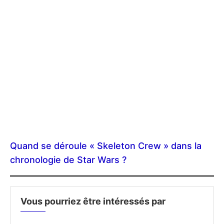
Quand se déroule « Skeleton Crew » dans la
chronologie de Star Wars ?
Vous pourriez être intéressés par