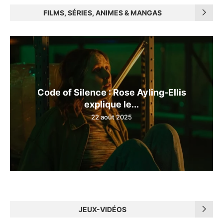
FILMS, SÉRIES, ANIMES & MANGAS
Code of Silence : Rose Ayling-Ellis
explique le...
22 août 2025
JEUX-VIDÉOS