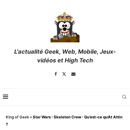
L'actualité Geek, Web, Mobile, Jeux-
vidéos et High Tech
King of Geek
»
Star Wars : Skeleton Crew : Qu’est-ce qu’At Attin
?