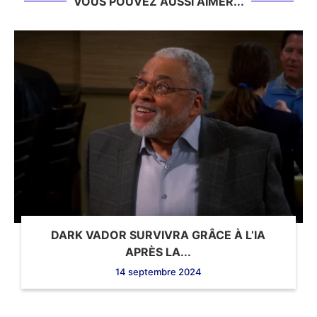
VOUS POUVEZ AUSSI AIMER...
DARK VADOR SURVIVRA GRÂCE À L’IA
APRÈS LA...
14 septembre 2024