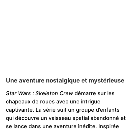
Une aventure nostalgique et mystérieuse
Star Wars : Skeleton Crew
démarre sur les
chapeaux de roues avec une intrigue
captivante. La série suit un groupe d’enfants
qui découvre un vaisseau spatial abandonné et
se lance dans une aventure inédite. Inspirée