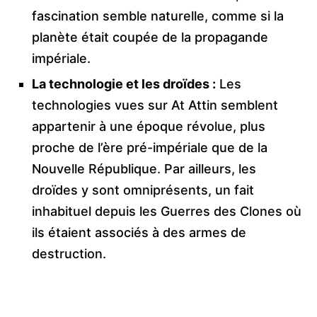
fascination semble naturelle, comme si la
planète était coupée de la propagande
impériale.
La technologie et les droïdes :
Les
technologies vues sur At Attin semblent
appartenir à une époque révolue, plus
proche de l’ère pré-impériale que de la
Nouvelle République. Par ailleurs, les
droïdes y sont omniprésents, un fait
inhabituel depuis les Guerres des Clones où
ils étaient associés à des armes de
destruction.