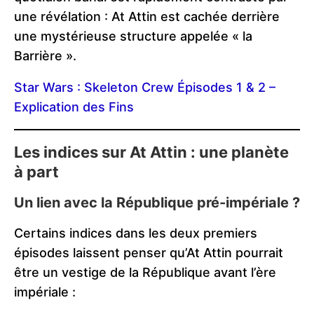
une révélation : At Attin est cachée derrière
une mystérieuse structure appelée « la
Barrière ».
Star Wars : Skeleton Crew Épisodes 1 & 2 –
Explication des Fins
Les indices sur At Attin : une planète
à part
Un lien avec la République pré-impériale ?
Certains indices dans les deux premiers
épisodes laissent penser qu’At Attin pourrait
être un vestige de la République avant l’ère
impériale :