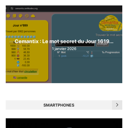
Cemantix : Le mot secret du Jour 1619...
1 janvier 2026
SMARTPHONES