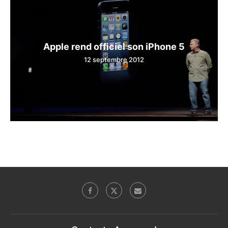
Apple rend officiel son iPhone 5
12 septembre 2012