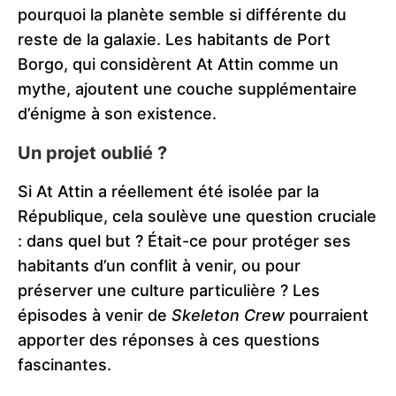
pourquoi la planète semble si différente du
reste de la galaxie. Les habitants de Port
Borgo, qui considèrent At Attin comme un
mythe, ajoutent une couche supplémentaire
d’énigme à son existence.
Un projet oublié ?
Si At Attin a réellement été isolée par la
République, cela soulève une question cruciale
: dans quel but ? Était-ce pour protéger ses
habitants d’un conflit à venir, ou pour
préserver une culture particulière ? Les
épisodes à venir de
Skeleton Crew
pourraient
apporter des réponses à ces questions
fascinantes.