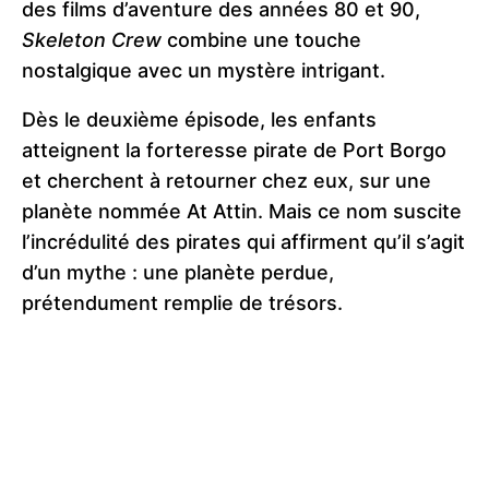
des films d’aventure des années 80 et 90,
Skeleton Crew
combine une touche
nostalgique avec un mystère intrigant.
Dès le deuxième épisode, les enfants
atteignent la forteresse pirate de Port Borgo
et cherchent à retourner chez eux, sur une
planète nommée At Attin. Mais ce nom suscite
l’incrédulité des pirates qui affirment qu’il s’agit
d’un mythe : une planète perdue,
prétendument remplie de trésors.