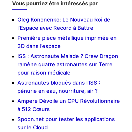
Vous pourriez être intéressés par
Oleg Kononenko: Le Nouveau Roi de
l’Espace avec Record à Battre
Première pièce métallique imprimée en
3D dans l’espace
ISS : Astronaute Malade ? Crew Dragon
ramène quatre astronautes sur Terre
pour raison médicale
Astronautes bloqués dans l’ISS :
pénurie en eau, nourriture, air ?
Ampere Dévoile un CPU Révolutionnaire
à 512 Cœurs
Spoon.net pour tester les applications
sur le Cloud