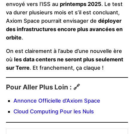
envoyé vers l’ISS au
printemps 2025
. Le test
va durer plusieurs mois et s’il est concluant,
Axiom Space pourrait envisager de
déployer
des infrastructures encore plus avancées en
orbite
.
On est clairement à l’aube d’une nouvelle ère
où
les data centers ne seront plus seulement
sur Terre
. Et franchement, ça claque !
Pour Aller Plus Loin : 🔗
Annonce Officielle d’Axiom Space
Cloud Computing Pour les Nuls