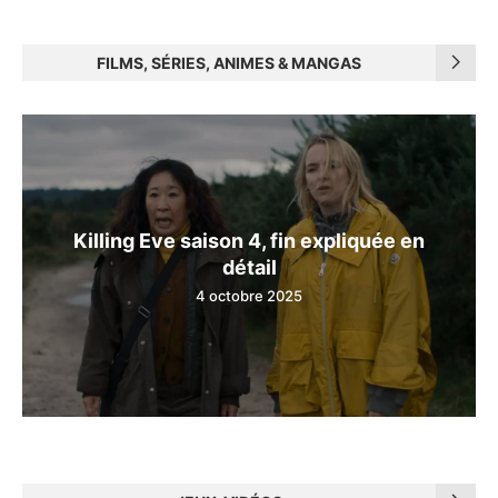
FILMS, SÉRIES, ANIMES & MANGAS
Killing Eve saison 4, fin expliquée en
détail
4 octobre 2025