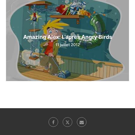
Amazing Alex: L’après Angry Birds
11 juillet 2012