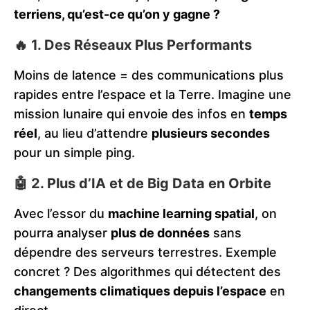
terriens, qu’est-ce qu’on y gagne ?
🔥 1. Des Réseaux Plus Performants
Moins de latence = des communications plus
rapides entre l’espace et la Terre. Imagine une
mission lunaire qui envoie des infos en
temps
réel
, au lieu d’attendre
plusieurs secondes
pour un simple ping.
🤖 2. Plus d’IA et de Big Data en Orbite
Avec l’essor du
machine learning spatial
, on
pourra analyser
plus de données
sans
dépendre des serveurs terrestres. Exemple
concret ? Des algorithmes qui détectent des
changements climatiques depuis l’espace
en