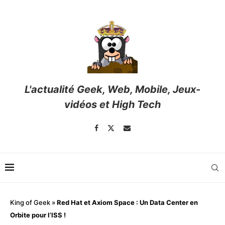
L'actualité Geek, Web, Mobile, Jeux-
vidéos et High Tech
King of Geek
»
Red Hat et Axiom Space : Un Data Center en
Orbite pour l’ISS !