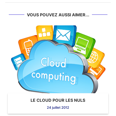
VOUS POUVEZ AUSSI AIMER...
LE CLOUD POUR LES NULS
24 juillet 2012