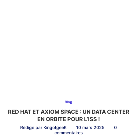
Blog
RED HAT ET AXIOM SPACE : UN DATA CENTER
EN ORBITE POUR L’ISS !
Rédigé par
KingofgeeK
10 mars 2025
0
commentaires