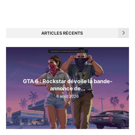
ARTICLES RÉCENTS
GTA 6 : Rockstar dévoile la bande-
annonce de...
6 août 2026