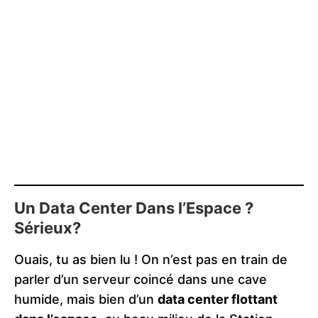
Un Data Center Dans l’Espace ?
Sérieux?
Ouais, tu as bien lu ! On n’est pas en train de
parler d’un serveur coincé dans une cave
humide, mais bien d’un
data center flottant