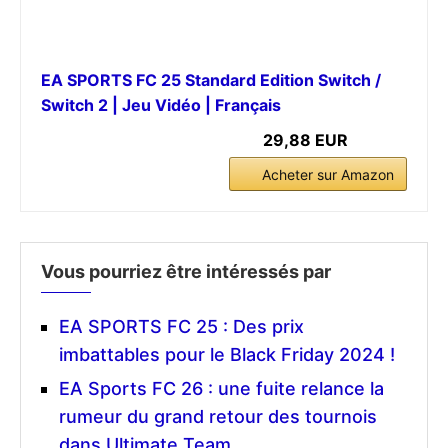
EA SPORTS FC 25 Standard Edition Switch /
Switch 2 | Jeu Vidéo | Français
29,88 EUR
Acheter sur Amazon
Vous pourriez être intéressés par
EA SPORTS FC 25 : Des prix
imbattables pour le Black Friday 2024 !
EA Sports FC 26 : une fuite relance la
rumeur du grand retour des tournois
dans Ultimate Team