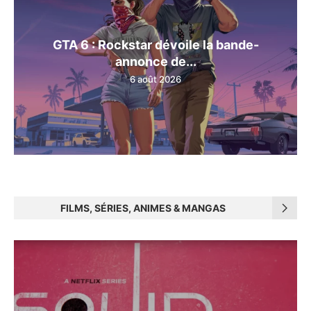
GTA 6 : Rockstar dévoile la bande-
annonce de...
6 août 2026
FILMS, SÉRIES, ANIMES & MANGAS