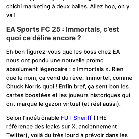
chichi marketing à deux balles. Allez hop, on y
va !
EA Sports FC 25 : Immortals, c’est
quoi ce délire encore ?
Eh ben figurez-vous que les boss chez EA
nous ont pondu une nouvelle promo
absolument légendaire : « Immortals ». Rien
que le nom, ça vend du rêve. Immortel, comme
Chuck Norris quoi ! Enfin bref, ça sent bon les
cartes boostées et les joueurs historiques qui
ont marqué le gazon virtuel (et réel aussi).
Selon l’indétrônable
FUT Sheriff
(THE
référence des leaks sur X, anciennement
Twitter), voilà du très lourd à prévoir dans les