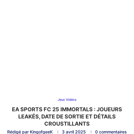
Jeux Vidéos
EA SPORTS FC 25 IMMORTALS : JOUEURS
LEAKÉS, DATE DE SORTIE ET DÉTAILS
CROUSTILLANTS
Rédigé par
KingofgeeK
3 avril 2025
0 commentaires