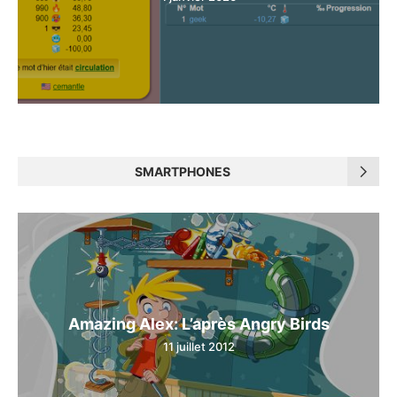
SMARTPHONES
Amazing Alex: L’après Angry Birds
11 juillet 2012