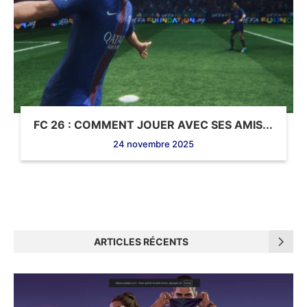
FC 26 : COMMENT JOUER AVEC SES AMIS...
24 novembre 2025
ARTICLES RÉCENTS