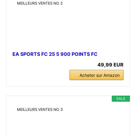
MEILLEURS VENTES NO. 2
EA SPORTS FC 25 5 900 POINTS FC
49,99 EUR
Acheter sur Amazon
SALE
MEILLEURS VENTES NO. 3