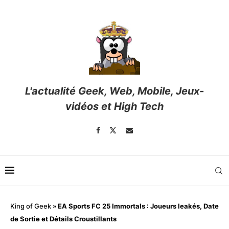
L'actualité Geek, Web, Mobile, Jeux-
vidéos et High Tech
King of Geek
»
EA Sports FC 25 Immortals : Joueurs leakés, Date
de Sortie et Détails Croustillants