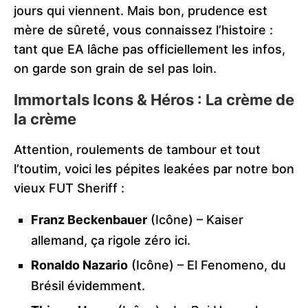
jours qui viennent. Mais bon, prudence est
mère de sûreté, vous connaissez l’histoire :
tant que EA lâche pas officiellement les infos,
on garde son grain de sel pas loin.
Immortals Icons & Héros : La crème de
la crème
Attention, roulements de tambour et tout
l’toutim, voici les pépites leakées par notre bon
vieux FUT Sheriff :
Franz Beckenbauer
(Icône) – Kaiser
allemand, ça rigole zéro ici.
Ronaldo Nazario
(Icône) – El Fenomeno, du
Brésil évidemment.