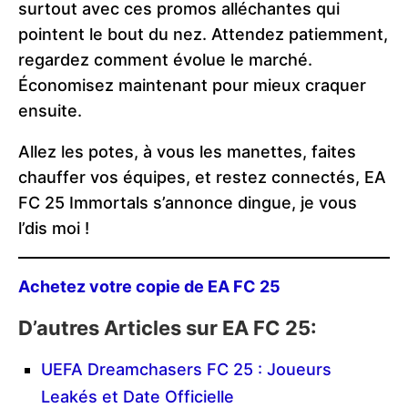
surtout avec ces promos alléchantes qui
pointent le bout du nez. Attendez patiemment,
regardez comment évolue le marché.
Économisez maintenant pour mieux craquer
ensuite.
Allez les potes, à vous les manettes, faites
chauffer vos équipes, et restez connectés, EA
FC 25 Immortals s’annonce dingue, je vous
l’dis moi !
Achetez votre copie de EA FC 25
D’autres Articles sur EA FC 25:
UEFA Dreamchasers FC 25 : Joueurs
Leakés et Date Officielle