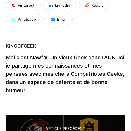
Pinterest
Linkedin
Reddit
Whatsapp
Email
KINGOFGEEK
Moi c'est Nawfal. Un vieux Geek dans l'ADN. Ici
je partage mes connaissances et mes
pensées avec mes chers Compatriotes Geeks,
dans un espace de détente et de bonne
humeur
ARTICLE PRÉCÈDENT