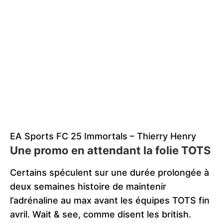
EA Sports FC 25 Immortals – Thierry Henry
Une promo en attendant la folie TOTS
Certains spéculent sur une durée prolongée à
deux semaines histoire de maintenir
l’adrénaline au max avant les équipes TOTS fin
avril. Wait & see, comme disent les british.