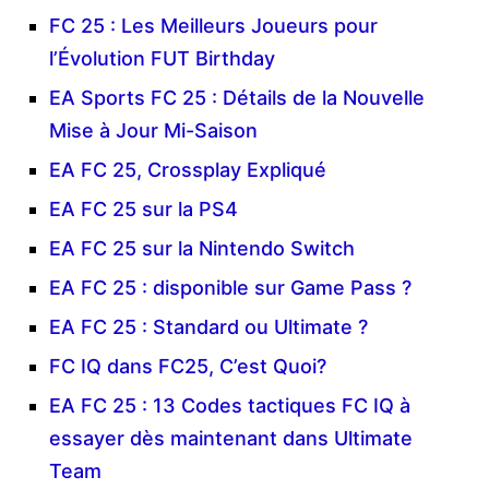
FC 25 : Les Meilleurs Joueurs pour
l’Évolution FUT Birthday
EA Sports FC 25 : Détails de la Nouvelle
Mise à Jour Mi-Saison
EA FC 25, Crossplay Expliqué
EA FC 25 sur la PS4
EA FC 25 sur la Nintendo Switch
EA FC 25 : disponible sur Game Pass ?
EA FC 25 : Standard ou Ultimate ?
FC IQ dans FC25, C’est Quoi?
EA FC 25 : 13 Codes tactiques FC IQ à
essayer dès maintenant dans Ultimate
Team