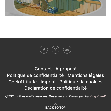
Contact
A propos!
Politique de confidentialité
Mentions légales
GeekAttitude
Imprint
Politique de cookies
Déclaration de confidentialité
@2024 - Tous droits réservés. Designed and Developed by
KingofgeeK
BACK TO TOP