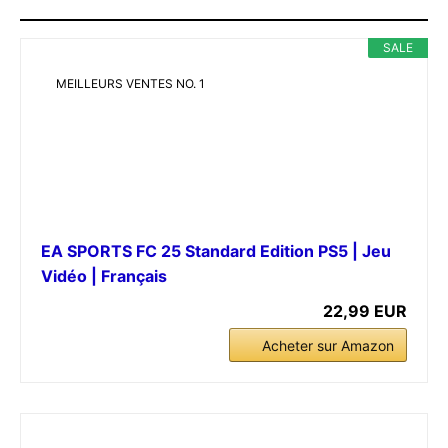
SALE
MEILLEURS VENTES NO. 1
EA SPORTS FC 25 Standard Edition PS5 | Jeu
Vidéo | Français
22,99 EUR
Acheter sur Amazon