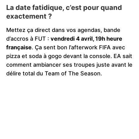
La date fatidique, c’est pour quand
exactement ?
Mettez ça direct dans vos agendas, bande
d’accros à FUT :
vendredi 4 avril, 19h heure
française
. Ça sent bon l’afterwork FIFA avec
pizza et soda à gogo devant la console. EA sait
comment ambiancer ses troupes juste avant le
délire total du Team of The Season.