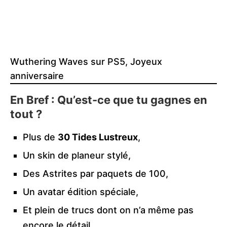
Wuthering Waves sur PS5, Joyeux
anniversaire
En Bref : Qu’est-ce que tu gagnes en
tout ?
Plus de
30 Tides Lustreux
,
Un skin de planeur stylé,
Des Astrites par paquets de 100,
Un avatar édition spéciale,
Et plein de trucs dont on n’a même pas
encore le détail.