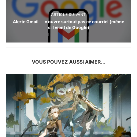
ARTICLE SUIVANT
Alerte Gmail — n’ouvre surtout pas ce courriel (même
s’il vient de Google)
VOUS POUVEZ AUSSI AIMER...