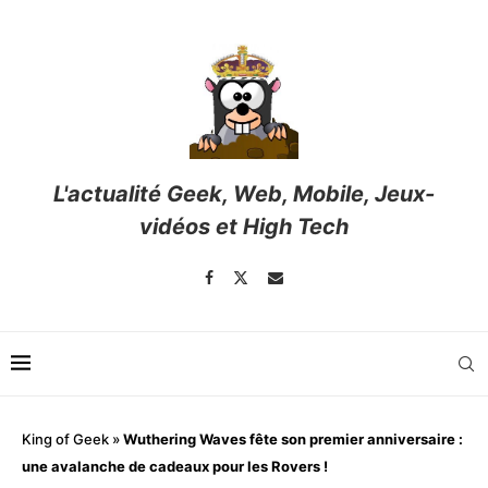
L'actualité Geek, Web, Mobile, Jeux-
vidéos et High Tech
King of Geek
»
Wuthering Waves fête son premier anniversaire :
une avalanche de cadeaux pour les Rovers !