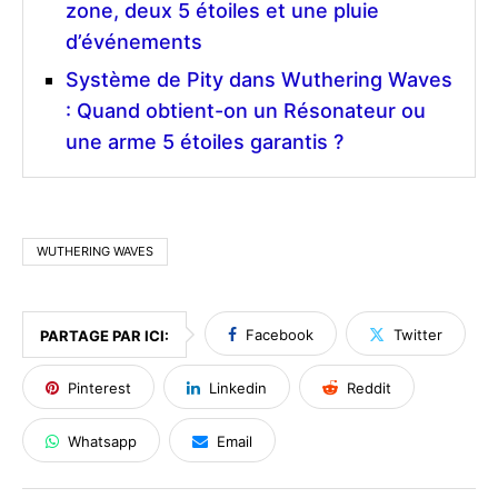
zone, deux 5 étoiles et une pluie
d’événements
Système de Pity dans Wuthering Waves
: Quand obtient-on un Résonateur ou
une arme 5 étoiles garantis ?
WUTHERING WAVES
Facebook
Twitter
PARTAGE PAR ICI:
Pinterest
Linkedin
Reddit
Whatsapp
Email