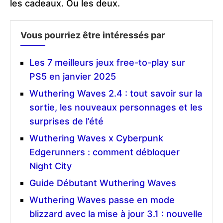
les cadeaux. Ou les deux.
Vous pourriez être intéressés par
Les 7 meilleurs jeux free-to-play sur
PS5 en janvier 2025
Wuthering Waves 2.4 : tout savoir sur la
sortie, les nouveaux personnages et les
surprises de l’été
Wuthering Waves x Cyberpunk
Edgerunners : comment débloquer
Night City
Guide Débutant Wuthering Waves
Wuthering Waves passe en mode
blizzard avec la mise à jour 3.1 : nouvelle