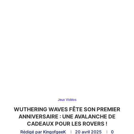
Jeux Vidéos
WUTHERING WAVES FÊTE SON PREMIER
ANNIVERSAIRE : UNE AVALANCHE DE
CADEAUX POUR LES ROVERS !
Rédigé par
KingofgeeK
20 avril 2025
0