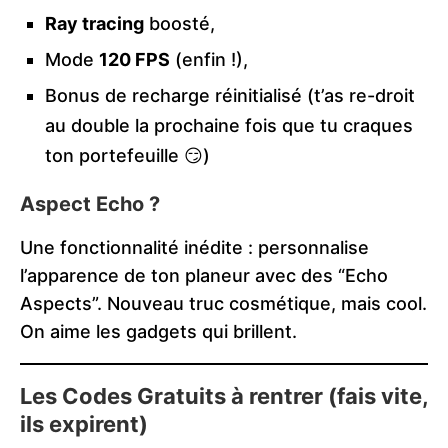
Ray tracing
boosté,
Mode
120 FPS
(enfin !),
Bonus de recharge réinitialisé (t’as re-droit
au double la prochaine fois que tu craques
ton portefeuille 😏)
Aspect Echo ?
Une fonctionnalité inédite : personnalise
l’apparence de ton planeur avec des “Echo
Aspects”. Nouveau truc cosmétique, mais cool.
On aime les gadgets qui brillent.
Les Codes Gratuits à rentrer (fais vite,
ils expirent)