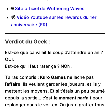
🌐
Site officiel de Wuthering Waves
📹
Vidéo Youtube sur les rewards du 1er
anniversaire (FR)
Verdict du Geek :
Est-ce que ça valait le coup d’attendre un an ?
OUI.
Est-ce qu’il faut rater ça ? NON.
Tu l’as compris :
Kuro Games
ne lâche pas
l’affaire. Ils veulent garder les joueurs, et ils y
mettent les moyens. Et si t’étais un peu paumé
depuis la sortie… c’est
le moment parfait
pour
replonger dans le vortex. Ou juste gratter tous