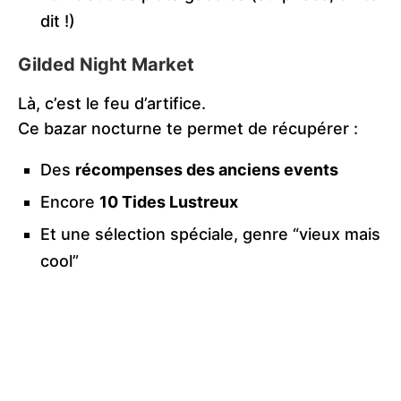
dit !)
Gilded Night Market
Là, c’est le feu d’artifice.
Ce bazar nocturne te permet de récupérer :
Des
récompenses des anciens events
Encore
10 Tides Lustreux
Et une sélection spéciale, genre “vieux mais
cool”