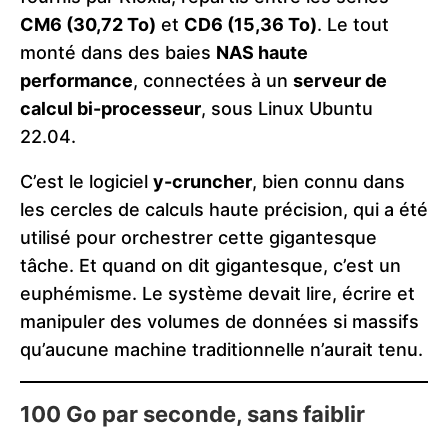
CM6 (30,72 To)
et
CD6 (15,36 To)
. Le tout
monté dans des baies
NAS haute
performance
, connectées à un
serveur de
calcul bi-processeur
, sous Linux Ubuntu
22.04.
C’est le logiciel
y-cruncher
, bien connu dans
les cercles de calculs haute précision, qui a été
utilisé pour orchestrer cette gigantesque
tâche. Et quand on dit gigantesque, c’est un
euphémisme. Le système devait lire, écrire et
manipuler des volumes de données si massifs
qu’aucune machine traditionnelle n’aurait tenu.
100 Go par seconde, sans faiblir