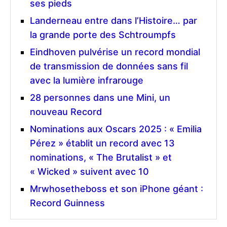
ses pieds
Landerneau entre dans l’Histoire… par
la grande porte des Schtroumpfs
Eindhoven pulvérise un record mondial
de transmission de données sans fil
avec la lumière infrarouge
28 personnes dans une Mini, un
nouveau Record
Nominations aux Oscars 2025 : « Emilia
Pérez » établit un record avec 13
nominations, « The Brutalist » et
« Wicked » suivent avec 10
Mrwhosetheboss et son iPhone géant :
Record Guinness