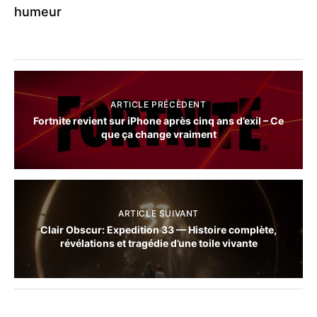
humeur
ARTICLE PRÉCÈDENT
Fortnite revient sur iPhone après cinq ans d’exil – Ce
que ça change vraiment
ARTICLE SUIVANT
Clair Obscur: Expedition 33 — Histoire complète,
révélations et tragédie d’une toile vivante