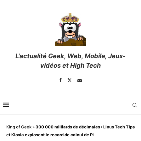
L'actualité Geek, Web, Mobile, Jeux-
vidéos et High Tech
King of Geek
»
300 000 milliards de décimales : Linus Tech Tips
et Kioxia explosent le record de calcul de Pi