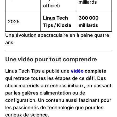
milliards
officiel)
Linus Tech
300 000
2025
Tips / Kioxia
milliards
Une évolution spectaculaire en à peine quatre
ans.
Une vidéo pour tout comprendre
Linus Tech Tips a publié une
vidéo
complète
qui retrace toutes les étapes de ce défi. Des
choix matériels aux échecs initiaux, en passant
par les galères d’alimentation ou de
configuration. Un contenu aussi fascinant pour
les passionnés de technologie que pour les
curieux de science.