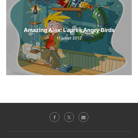
Amazing Alex: L’après Angry Birds
11 juillet 2012