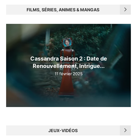
FILMS, SÉRIES, ANIMES & MANGAS
Cassandra Saison 2 : Date de
Renouvellement, Intrigue...
11 février 2025
JEUX-VIDÉOS