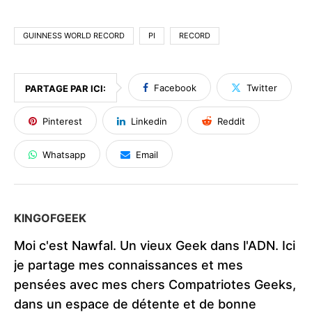
GUINNESS WORLD RECORD
PI
RECORD
Facebook
Twitter
PARTAGE PAR ICI:
Pinterest
Linkedin
Reddit
Whatsapp
Email
KINGOFGEEK
Moi c'est Nawfal. Un vieux Geek dans l'ADN. Ici
je partage mes connaissances et mes
pensées avec mes chers Compatriotes Geeks,
dans un espace de détente et de bonne