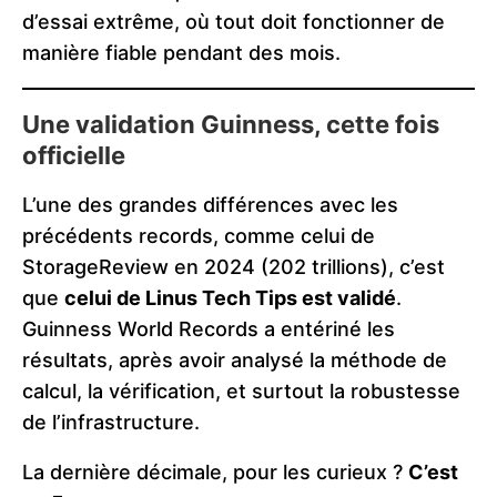
d’essai extrême, où tout doit fonctionner de
manière fiable pendant des mois.
Une validation Guinness, cette fois
officielle
L’une des grandes différences avec les
précédents records, comme celui de
StorageReview en 2024 (202 trillions), c’est
que
celui de Linus Tech Tips est validé
.
Guinness World Records a entériné les
résultats, après avoir analysé la méthode de
calcul, la vérification, et surtout la robustesse
de l’infrastructure.
La dernière décimale, pour les curieux ?
C’est