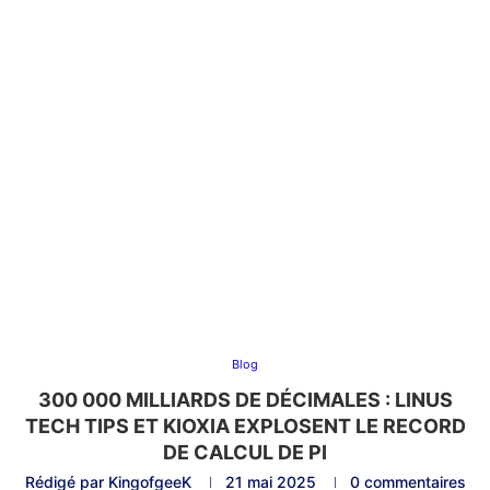
Blog
300 000 MILLIARDS DE DÉCIMALES : LINUS
TECH TIPS ET KIOXIA EXPLOSENT LE RECORD
DE CALCUL DE PI
Rédigé par
KingofgeeK
21 mai 2025
0 commentaires