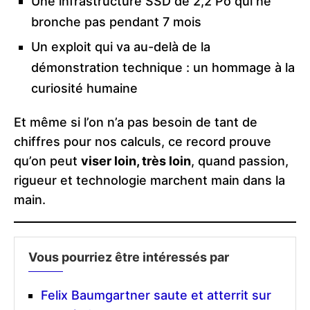
Une infrastructure SSD de 2,2 Po qui ne
bronche pas pendant 7 mois
Un exploit qui va au-delà de la
démonstration technique : un hommage à la
curiosité humaine
Et même si l’on n’a pas besoin de tant de
chiffres pour nos calculs, ce record prouve
qu’on peut
viser loin, très loin
, quand passion,
rigueur et technologie marchent main dans la
main.
Vous pourriez être intéressés par
Felix Baumgartner saute et atterrit sur