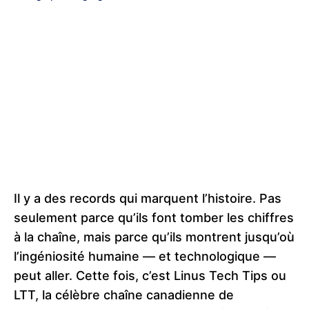
Il y a des records qui marquent l’histoire. Pas
seulement parce qu’ils font tomber les chiffres
à la chaîne, mais parce qu’ils montrent jusqu’où
l’ingéniosité humaine — et technologique —
peut aller. Cette fois, c’est Linus Tech Tips ou
LTT, la célèbre chaîne canadienne de