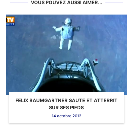
VOUS POUVEZ AUSSI AIMER...
FELIX BAUMGARTNER SAUTE ET ATTERRIT
SUR SES PIEDS
14 octobre 2012