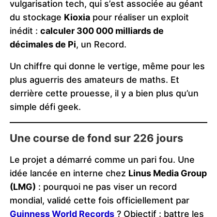
vulgarisation tech, qui s’est associée au géant
du stockage
Kioxia
pour réaliser un exploit
inédit :
calculer 300 000 milliards de
décimales de Pi
, un Record.
Un chiffre qui donne le vertige, même pour les
plus aguerris des amateurs de maths. Et
derrière cette prouesse, il y a bien plus qu’un
simple défi geek.
Une course de fond sur 226 jours
Le projet a démarré comme un pari fou. Une
idée lancée en interne chez
Linus Media Group
(LMG)
: pourquoi ne pas viser un record
mondial, validé cette fois officiellement par
Guinness World Records
? Objectif : battre les