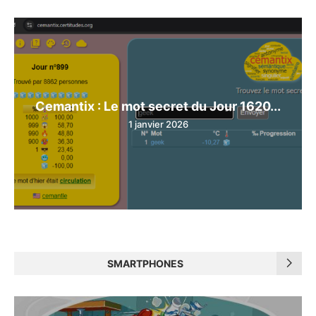
Cemantix : Le mot secret du Jour 1620...
1 janvier 2026
SMARTPHONES