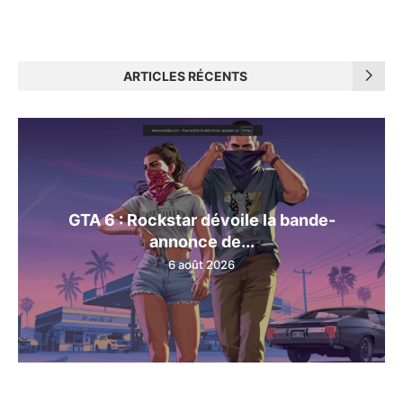
ARTICLES RÉCENTS
GTA 6 : Rockstar dévoile la bande-
annonce de...
6 août 2026