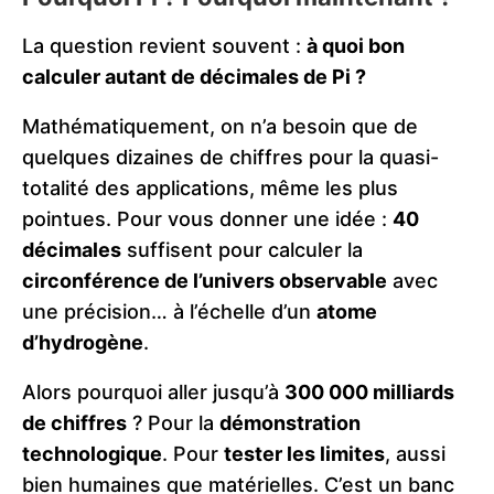
La question revient souvent :
à quoi bon
calculer autant de décimales de Pi ?
Mathématiquement, on n’a besoin que de
quelques dizaines de chiffres pour la quasi-
totalité des applications, même les plus
pointues. Pour vous donner une idée :
40
décimales
suffisent pour calculer la
circonférence de l’univers observable
avec
une précision… à l’échelle d’un
atome
d’hydrogène
.
Alors pourquoi aller jusqu’à
300 000 milliards
de chiffres
? Pour la
démonstration
technologique
. Pour
tester les limites
, aussi
bien humaines que matérielles. C’est un banc