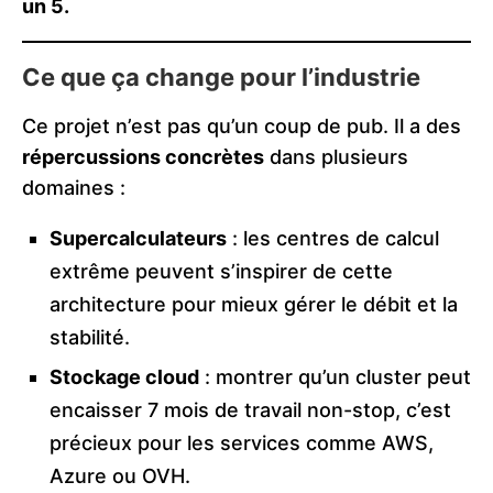
un 5.
Ce que ça change pour l’industrie
Ce projet n’est pas qu’un coup de pub. Il a des
répercussions concrètes
dans plusieurs
domaines :
Supercalculateurs
: les centres de calcul
extrême peuvent s’inspirer de cette
architecture pour mieux gérer le débit et la
stabilité.
Stockage cloud
: montrer qu’un cluster peut
encaisser 7 mois de travail non-stop, c’est
précieux pour les services comme AWS,
Azure ou OVH.