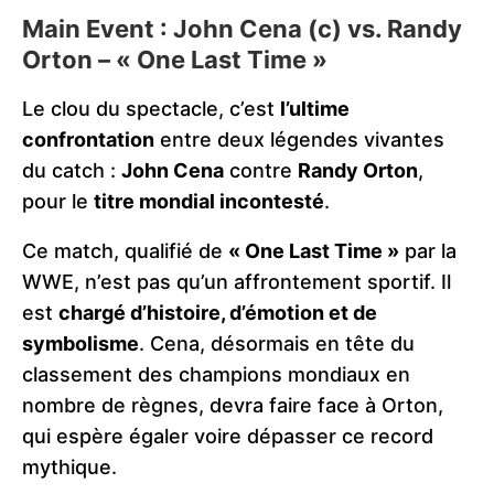
Main Event : John Cena (c) vs. Randy
Orton – « One Last Time »
Le clou du spectacle, c’est
l’ultime
confrontation
entre deux légendes vivantes
du catch :
John Cena
contre
Randy Orton
,
pour le
titre mondial incontesté
.
Ce match, qualifié de
« One Last Time »
par la
WWE, n’est pas qu’un affrontement sportif. Il
est
chargé d’histoire, d’émotion et de
symbolisme
. Cena, désormais en tête du
classement des champions mondiaux en
nombre de règnes, devra faire face à Orton,
qui espère égaler voire dépasser ce record
mythique.