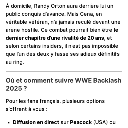
À domicile, Randy Orton aura derrière lui un
public conquis d’avance. Mais Cena, en
véritable vétéran, n’a jamais reculé devant une
arène hostile. Ce combat pourrait bien être
le
dernier chapitre d’une rivalité de 20 ans
, et
selon certains insiders, il n’est pas impossible
que l’un des deux y fasse ses adieux définitifs
au ring.
Où et comment suivre WWE Backlash
2025 ?
Pour les fans français, plusieurs options
s’offrent à vous :
Diffusion en direct
sur
Peacock
(USA) ou