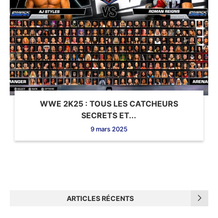
WWE 2K25 : TOUS LES CATCHEURS
SECRETS ET...
9 mars 2025
ARTICLES RÉCENTS