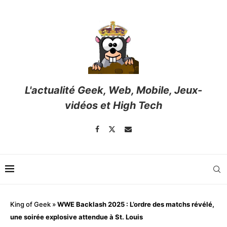
L'actualité Geek, Web, Mobile, Jeux-
vidéos et High Tech
King of Geek
»
WWE Backlash 2025 : L’ordre des matchs révélé,
une soirée explosive attendue à St. Louis