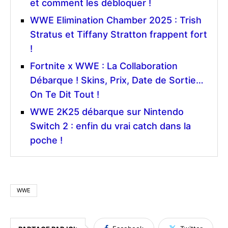
et comment les débloquer !
WWE Elimination Chamber 2025 : Trish
Stratus et Tiffany Stratton frappent fort
!
Fortnite x WWE : La Collaboration
Débarque ! Skins, Prix, Date de Sortie…
On Te Dit Tout !
WWE 2K25 débarque sur Nintendo
Switch 2 : enfin du vrai catch dans la
poche !
WWE