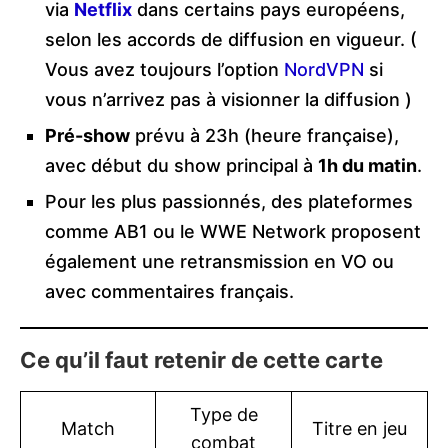
via
Netflix
dans certains pays européens,
selon les accords de diffusion en vigueur. (
Vous avez toujours l’option
NordVPN
si
vous n’arrivez pas à visionner la diffusion )
Pré-show
prévu à 23h (heure française),
avec début du show principal à
1h du matin
.
Pour les plus passionnés, des plateformes
comme AB1 ou le WWE Network proposent
également une retransmission en VO ou
avec commentaires français.
Ce qu’il faut retenir de cette carte
Type de
Match
Titre en jeu
combat