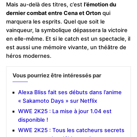
Mais au-delà des titres, c’est
l’émotion du
dernier combat entre Cena et Orton
qui
marquera les esprits. Quel que soit le
vainqueur, la symbolique dépassera la victoire
en elle-même. Et si le catch est un spectacle, il
est aussi une mémoire vivante, un théâtre de
héros modernes.
Vous pourriez être intéressés par
Alexa Bliss fait ses débuts dans l’anime
« Sakamoto Days » sur Netflix
WWE 2K25 : La mise à jour 1.04 est
disponible !
WWE 2K25 : Tous les catcheurs secrets