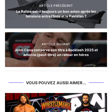
ARTICLE PRÉCÈDENT
Le Rafale est-il toujours un bon avion après les
tensions entre l’Inde et le Pakistan ?
ARTICLE SUIVANT
John Cena conserve son titre à Backlash 2025 et
amorce (peut-être) un retour en héros
VOUS POUVEZ AUSSI AIMER...