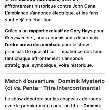
affrontement historique contre John Cena.
L’ambiance s’annonce électrique, et les fans
sont déjà en ébullition.
Grâce à un
rapport exclusif de Cory Hays
pour
Bodyslam.net
, nous connaissons désormais
l’ordre prévu des combats
pour le show
principal. De quoi attiser l’impatience des fans,
tant chaque affrontement s’annonce
stratégique, symbolique, voire historique.
Match d’ouverture : Dominik Mysterio
(c) vs. Penta – Titre Intercontinental
Le show débutera sur les chapeaux de roues
avec le premier match pour un titre :
Dominik