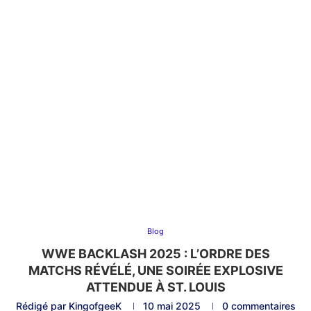
Blog
WWE BACKLASH 2025 : L’ORDRE DES
MATCHS RÉVÉLÉ, UNE SOIRÉE EXPLOSIVE
ATTENDUE À ST. LOUIS
Rédigé par
KingofgeeK
10 mai 2025
0 commentaires