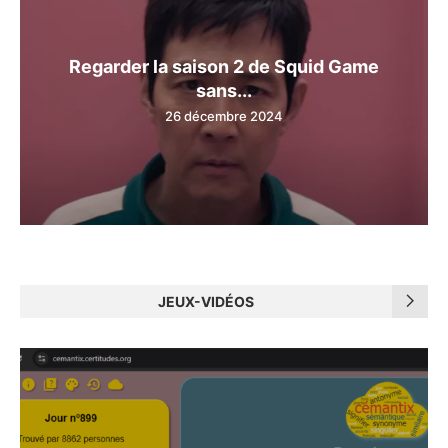
Regarder la saison 2 de Squid Game
sans...
26 décembre 2024
JEUX-VIDÉOS