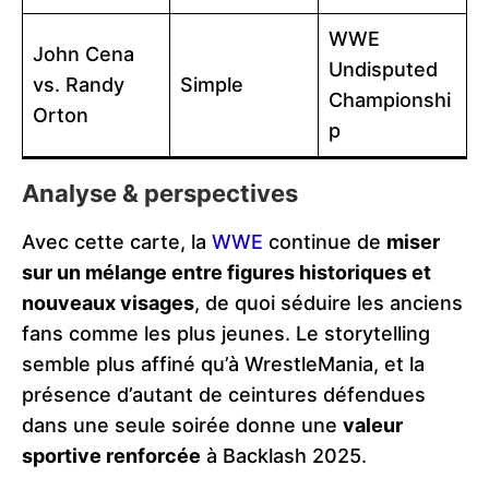
WWE
John Cena
Undisputed
vs. Randy
Simple
Championshi
Orton
p
Analyse & perspectives
Avec cette carte, la
WWE
continue de
miser
sur un mélange entre figures historiques et
nouveaux visages
, de quoi séduire les anciens
fans comme les plus jeunes. Le storytelling
semble plus affiné qu’à WrestleMania, et la
présence d’autant de ceintures défendues
dans une seule soirée donne une
valeur
sportive renforcée
à Backlash 2025.