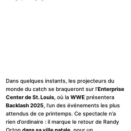
Dans quelques instants, les projecteurs du
monde du catch se braqueront sur l’
Enterprise
Center de St. Louis
, où la
WWE
présentera
Backlash 2025
, l’un des événements les plus
attendus de ce printemps. Ce spectacle n’a
rien d’ordinaire : il marque le retour de Randy
Orton
dans sa ville natale
, pour un