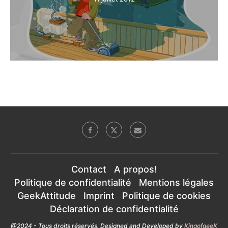
Contact
A propos!
Politique de confidentialité
Mentions légales
GeekAttitude
Imprint
Politique de cookies
Déclaration de confidentialité
@2024 - Tous droits réservés. Designed and Developed by
KingofgeeK