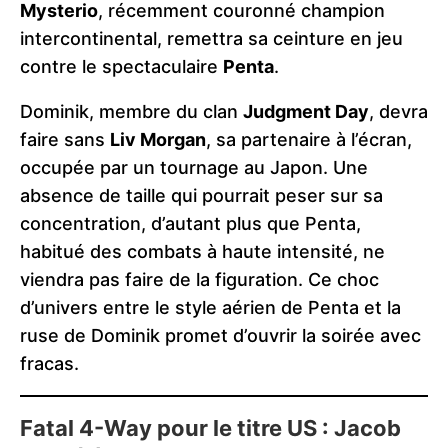
Mysterio
, récemment couronné champion
intercontinental, remettra sa ceinture en jeu
contre le spectaculaire
Penta
.
Dominik, membre du clan
Judgment Day
, devra
faire sans
Liv Morgan
, sa partenaire à l’écran,
occupée par un tournage au Japon. Une
absence de taille qui pourrait peser sur sa
concentration, d’autant plus que Penta,
habitué des combats à haute intensité, ne
viendra pas faire de la figuration. Ce choc
d’univers entre le style aérien de Penta et la
ruse de Dominik promet d’ouvrir la soirée avec
fracas.
Fatal 4-Way pour le titre US : Jacob