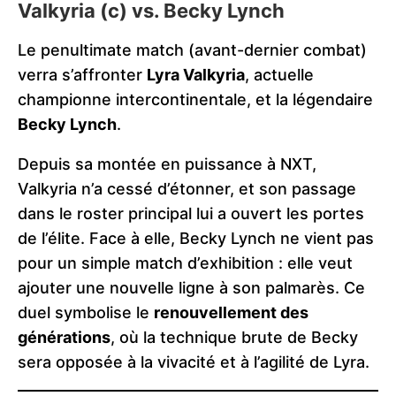
Valkyria (c) vs. Becky Lynch
Le penultimate match (avant-dernier combat)
verra s’affronter
Lyra Valkyria
, actuelle
championne intercontinentale, et la légendaire
Becky Lynch
.
Depuis sa montée en puissance à NXT,
Valkyria n’a cessé d’étonner, et son passage
dans le roster principal lui a ouvert les portes
de l’élite. Face à elle, Becky Lynch ne vient pas
pour un simple match d’exhibition : elle veut
ajouter une nouvelle ligne à son palmarès. Ce
duel symbolise le
renouvellement des
générations
, où la technique brute de Becky
sera opposée à la vivacité et à l’agilité de Lyra.