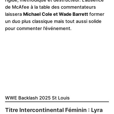
de McAfee à la table des commentateurs
laissera
Michael Cole et Wade Barrett
former
un duo plus classique mais tout aussi solide
pour commenter l’événement.
WWE Backlash 2025 St Louis
Titre Intercontinental Féminin : Lyra