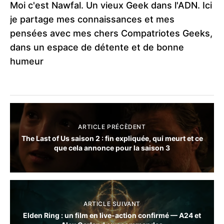
Moi c'est Nawfal. Un vieux Geek dans l'ADN. Ici
je partage mes connaissances et mes
pensées avec mes chers Compatriotes Geeks,
dans un espace de détente et de bonne
humeur
ARTICLE PRÉCÈDENT
The Last of Us saison 2 : fin expliquée, qui meurt et ce
que cela annonce pour la saison 3
ARTICLE SUIVANT
Elden Ring : un film en live-action confirmé — A24 et