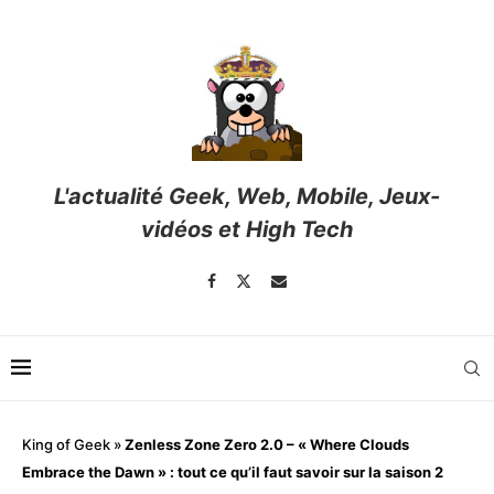
L'actualité Geek, Web, Mobile, Jeux-
vidéos et High Tech
King of Geek
»
Zenless Zone Zero 2.0 – « Where Clouds
Embrace the Dawn » : tout ce qu’il faut savoir sur la saison 2