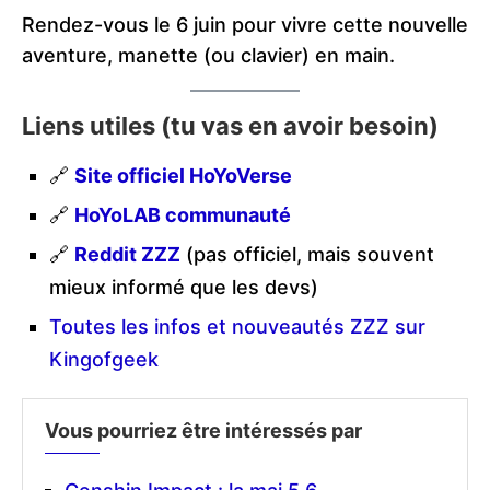
Rendez-vous le 6 juin pour vivre cette nouvelle
aventure, manette (ou clavier) en main.
Liens utiles (tu vas en avoir besoin)
🔗
Site officiel HoYoVerse
🔗
HoYoLAB communauté
🔗
Reddit ZZZ
(pas officiel, mais souvent
mieux informé que les devs)
Toutes les infos et nouveautés ZZZ sur
Kingofgeek
Vous pourriez être intéressés par