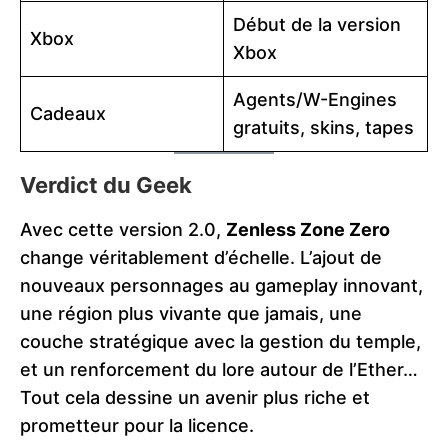
Début de la version
Xbox
Xbox
Agents/W-Engines
Cadeaux
gratuits, skins, tapes
Verdict du Geek
Avec cette version 2.0,
Zenless Zone Zero
change véritablement d’échelle. L’ajout de
nouveaux personnages au gameplay innovant,
une région plus vivante que jamais, une
couche stratégique avec la gestion du temple,
et un renforcement du lore autour de l’Ether…
Tout cela dessine un avenir plus riche et
prometteur pour la licence.