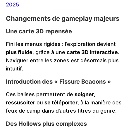
2025
Changements de gameplay majeurs
Une carte 3D repensée
Fini les menus rigides : l’exploration devient
plus fluide
, grâce à une
carte 3D interactive
.
Naviguer entre les zones est désormais plus
intuitif.
Introduction des « Fissure Beacons »
Ces balises permettent de
soigner
,
ressusciter
ou
se téléporter
, à la manière des
feux de camp dans d’autres titres du genre.
Des Hollows plus complexes