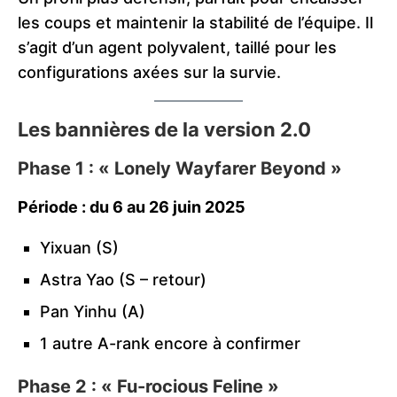
les coups et maintenir la stabilité de l’équipe. Il
s’agit d’un agent polyvalent, taillé pour les
configurations axées sur la survie.
Les bannières de la version 2.0
Phase 1 : « Lonely Wayfarer Beyond »
Période : du 6 au 26 juin 2025
Yixuan (S)
Astra Yao (S – retour)
Pan Yinhu (A)
1 autre A-rank encore à confirmer
Phase 2 : « Fu-rocious Feline »