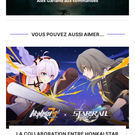
Alex Garland aux commandes
VOUS POUVEZ AUSSI AIMER...
LA COLLABORATION ENTRE HONKAI STAR