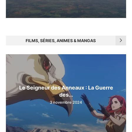
FILMS, SÉRIES, ANIMES & MANGAS
Le Seigneur des Anneaux : La Guerre
des...
3 novembre 2024