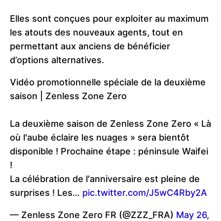
Elles sont conçues pour exploiter au maximum
les atouts des nouveaux agents, tout en
permettant aux anciens de bénéficier
d’options alternatives.
Vidéo promotionnelle spéciale de la deuxième
saison | Zenless Zone Zero
La deuxième saison de Zenless Zone Zero « Là
où l'aube éclaire les nuages » sera bientôt
disponible ! Prochaine étape : péninsule Waifei
!
La célébration de l'anniversaire est pleine de
surprises ! Les…
pic.twitter.com/J5wC4Rby2A
— Zenless Zone Zero FR (@ZZZ_FRA)
May 26,