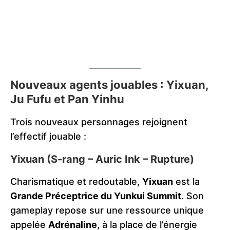
Nouveaux agents jouables : Yixuan,
Ju Fufu et Pan Yinhu
Trois nouveaux personnages rejoignent
l’effectif jouable :
Yixuan (S-rang – Auric Ink – Rupture)
Charismatique et redoutable,
Yixuan
est la
Grande Préceptrice du Yunkui Summit
. Son
gameplay repose sur une ressource unique
appelée
Adrénaline
, à la place de l’énergie