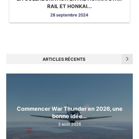
RAIL ET HONKAI...
28 septembre 2024
ARTICLES RÉCENTS
Commencer War Thunder en 2026, une
bonne idée...
3 août 2026