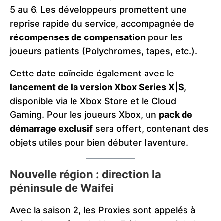
5 au 6. Les développeurs promettent une
reprise rapide du service, accompagnée de
récompenses de compensation
pour les
joueurs patients (Polychromes, tapes, etc.).
Cette date coïncide également avec le
lancement de la version Xbox Series X|S
,
disponible via le Xbox Store et le Cloud
Gaming. Pour les joueurs Xbox, un
pack de
démarrage exclusif
sera offert, contenant des
objets utiles pour bien débuter l’aventure.
Nouvelle région : direction la
péninsule de Waifei
Avec la saison 2, les Proxies sont appelés à