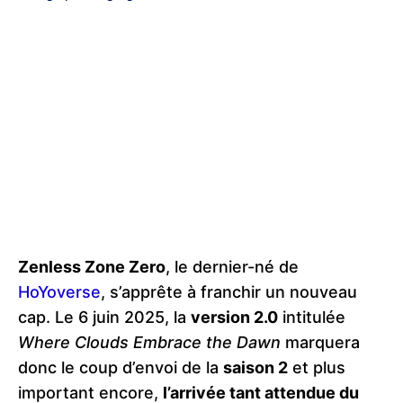
Zenless Zone Zero
, le dernier-né de
HoYoverse
, s’apprête à franchir un nouveau
cap. Le 6 juin 2025, la
version 2.0
intitulée
Where Clouds Embrace the Dawn
marquera
donc le coup d’envoi de la
saison 2
et plus
important encore,
l’arrivée tant attendue du