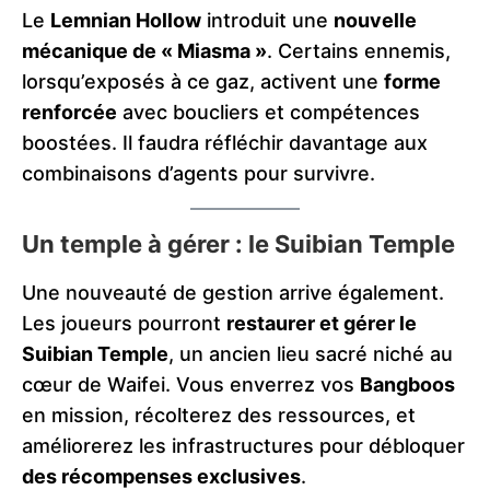
Le
Lemnian Hollow
introduit une
nouvelle
mécanique de « Miasma »
. Certains ennemis,
lorsqu’exposés à ce gaz, activent une
forme
renforcée
avec boucliers et compétences
boostées. Il faudra réfléchir davantage aux
combinaisons d’agents pour survivre.
Un temple à gérer : le Suibian Temple
Une nouveauté de gestion arrive également.
Les joueurs pourront
restaurer et gérer le
Suibian Temple
, un ancien lieu sacré niché au
cœur de Waifei. Vous enverrez vos
Bangboos
en mission, récolterez des ressources, et
améliorerez les infrastructures pour débloquer
des récompenses exclusives
.