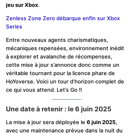
jeu sur Xbox
.
Zenless Zone Zero débarque enfin sur Xbox
Series
Entre nouveaux agents charismatiques,
mécaniques repensées, environnement inédit
à explorer et avalanche de récompenses,
cette mise à jour s’annonce donc comme un
véritable tournant pour la licence phare de
HoYoverse. Voici un tour d’horizon complet de
ce qui vous attend. Let’s Go !!
Une date à retenir : le 6 juin 2025
La mise à jour sera déployée le
6 juin 2025
,
avec une maintenance prévue dans la nuit du