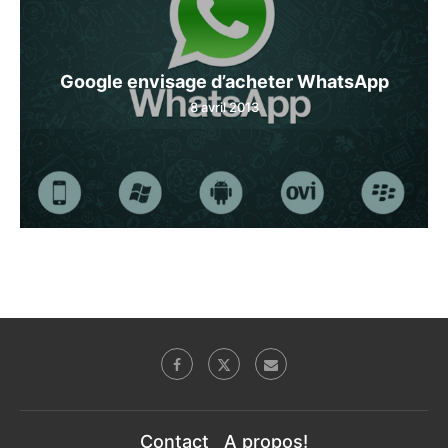
Google envisage d’acheter WhatsApp
8 avril 2013
Contact
A propos!