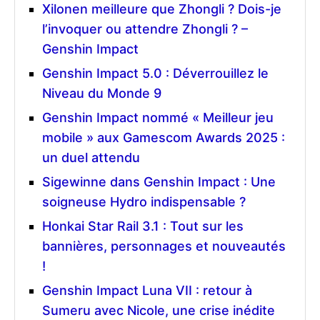
Xilonen meilleure que Zhongli ? Dois-je
l’invoquer ou attendre Zhongli ? –
Genshin Impact
Genshin Impact 5.0 : Déverrouillez le
Niveau du Monde 9
Genshin Impact nommé « Meilleur jeu
mobile » aux Gamescom Awards 2025 :
un duel attendu
Sigewinne dans Genshin Impact : Une
soigneuse Hydro indispensable ?
Honkai Star Rail 3.1 : Tout sur les
bannières, personnages et nouveautés
!
Genshin Impact Luna VII : retour à
Sumeru avec Nicole, une crise inédite