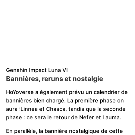
Genshin Impact Luna VI
Bannières, reruns et nostalgie
HoYoverse a également prévu un calendrier de
bannières bien chargé. La première phase on
aura :Linnea et Chasca, tandis que la seconde
phase : ce sera le retour de Nefer et Lauma.
En parallèle, la bannière nostalgique de cette