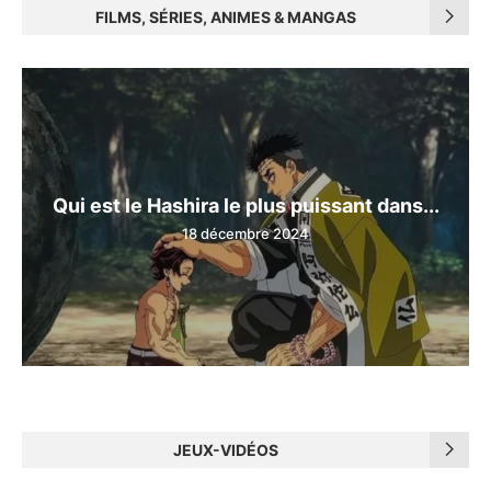
FILMS, SÉRIES, ANIMES & MANGAS
Qui est le Hashira le plus puissant dans...
18 décembre 2024
JEUX-VIDÉOS