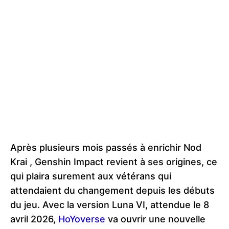
Après plusieurs mois passés à enrichir Nod
Krai , Genshin Impact revient à ses origines, ce
qui plaira surement aux vétérans qui
attendaient du changement depuis les débuts
du jeu. Avec la version Luna VI, attendue le 8
avril 2026,
HoYoverse
va ouvrir une nouvelle