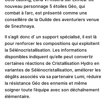
nouveau personnage 5 étoiles Géo, qui
combat à l’arc, est présenté comme une
conseillère de la Guilde des aventuriers venue
de Snezhnaya.
Il s’agit donc d’ un support spécialisé, il est là
pour renforcer les compositions qui exploitent
la Sélénocristallisation. Les informations
disponibles indiquent qu’elle peut convertir
certaines réactions de Cristallisation Hydro en
variantes de Sélénocristallisation, améliorer les
dégâts associés via sa partenaire Lumi, réduire
la résistance Géo des ennemis et même
soigner toute l’équipe avec son déchaînement
élémentaire.