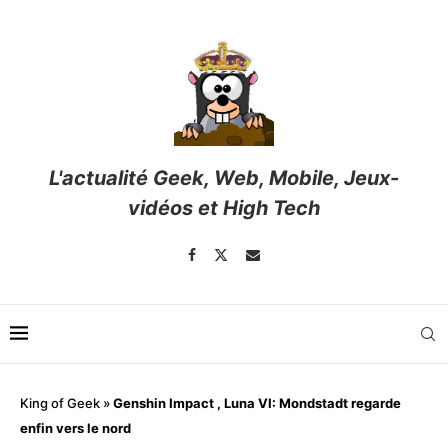
L'actualité Geek, Web, Mobile, Jeux-
vidéos et High Tech
King of Geek
»
Genshin Impact , Luna VI: Mondstadt regarde
enfin vers le nord