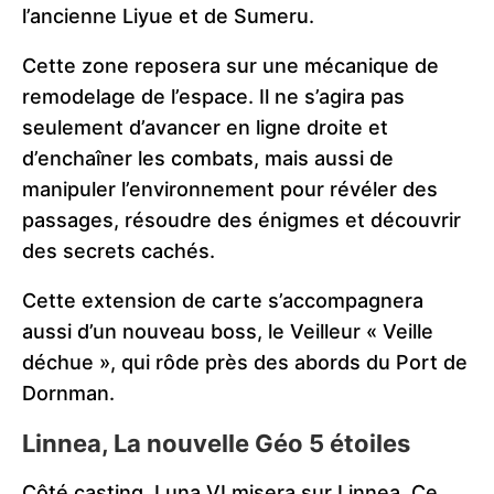
l’ancienne Liyue et de Sumeru.
Cette zone reposera sur une mécanique de
remodelage de l’espace. Il ne s’agira pas
seulement d’avancer en ligne droite et
d’enchaîner les combats, mais aussi de
manipuler l’environnement pour révéler des
passages, résoudre des énigmes et découvrir
des secrets cachés.
Cette extension de carte s’accompagnera
aussi d’un nouveau boss, le Veilleur « Veille
déchue », qui rôde près des abords du Port de
Dornman.
Linnea, La nouvelle Géo 5 étoiles
Côté casting, Luna VI misera sur Linnea. Ce