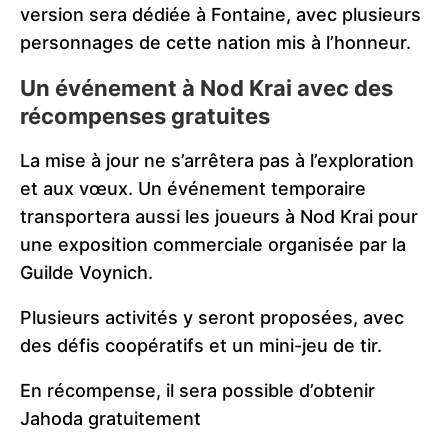
version sera dédiée à Fontaine, avec plusieurs
personnages de cette nation mis à l’honneur.
Un événement à Nod Krai avec des
récompenses gratuites
La mise à jour ne s’arrêtera pas à l’exploration
et aux vœux. Un événement temporaire
transportera aussi les joueurs à Nod Krai pour
une exposition commerciale organisée par la
Guilde Voynich.
Plusieurs activités y seront proposées, avec
des défis coopératifs et un mini-jeu de tir.
En récompense, il sera possible d’obtenir
Jahoda gratuitement