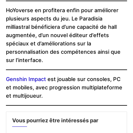
HoYoverse en profitera enfin pour améliorer
plusieurs aspects du jeu. Le Paradisia
milliastral bénéficiera d’une capacité de hall
augmentée, d’un nouvel éditeur d’effets
spéciaux et d’améliorations sur la
personnalisation des compétences ainsi que
sur l’interface.
Genshin Impact
est jouable sur consoles, PC
et mobiles, avec progression multiplateforme
et multijoueur.
Vous pourriez être intéressés par