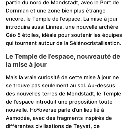
partie du nord de Mondstadt, avec le Port de
Dornman et une zone bien plus étrange
encore, le Temple de l’espace. La mise à jour
introduira aussi Linnea, une nouvelle archère
Géo 5 étoiles, idéale pour soutenir les équipes
qui tournent autour de la Sélénocristallisation.
Le Temple de l’espace, nouveauté de
la mise à jour
Mais la vraie curiosité de cette mise à jour ne
se trouve pas seulement au sol. Au-dessus
des nouvelles terres de Mondstadt, le Temple
de l’espace introduit une proposition toute
nouvelle. HoYoverse parle d’un lieu lié à
Asmodée, avec des fragments inspirés de
différentes civilisations de Teyvat, de