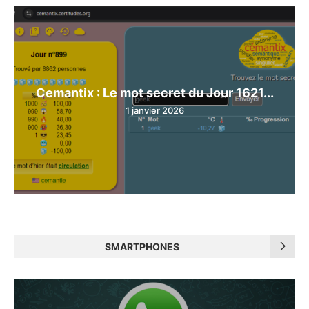
Cemantix : Le mot secret du Jour 1621...
1 janvier 2026
SMARTPHONES