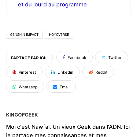
et du lourd au programme
GENSHIN IMPACT
HOYOVERSE
Facebook
Twitter
PARTAGE PAR ICI:
Pinterest
Linkedin
Reddit
Whatsapp
Email
KINGOFGEEK
Moi c'est Nawfal. Un vieux Geek dans l'ADN. Ici
je partage mes connaissances et mes