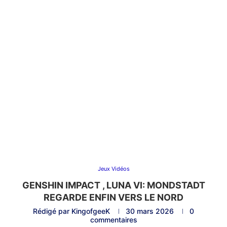
Jeux Vidéos
GENSHIN IMPACT , LUNA VI: MONDSTADT
REGARDE ENFIN VERS LE NORD
Rédigé par
KingofgeeK
30 mars 2026
0
commentaires