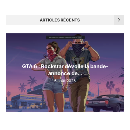
ARTICLES RÉCENTS
GTA 6 : Rockstar dévoile la bande-
annonce de...
6 août 2026