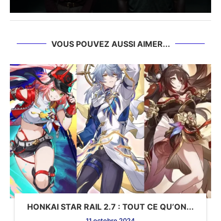
VOUS POUVEZ AUSSI AIMER...
HONKAI STAR RAIL 2.7 : TOUT CE QU’ON...
11 octobre 2024