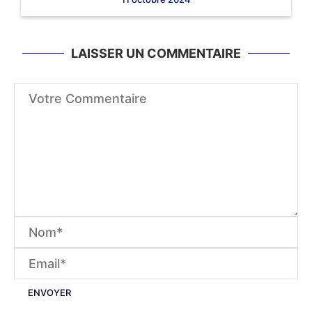
LAISSER UN COMMENTAIRE