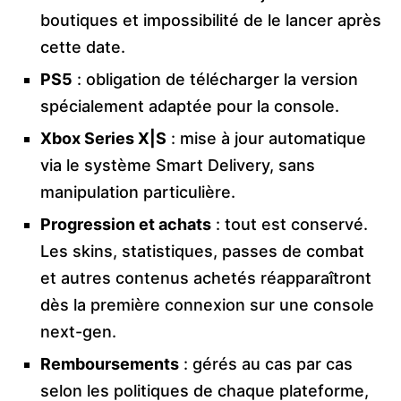
boutiques et impossibilité de le lancer après
cette date.
PS5
: obligation de télécharger la version
spécialement adaptée pour la console.
Xbox Series X|S
: mise à jour automatique
via le système Smart Delivery, sans
manipulation particulière.
Progression et achats
: tout est conservé.
Les skins, statistiques, passes de combat
et autres contenus achetés réapparaîtront
dès la première connexion sur une console
next-gen.
Remboursements
: gérés au cas par cas
selon les politiques de chaque plateforme,