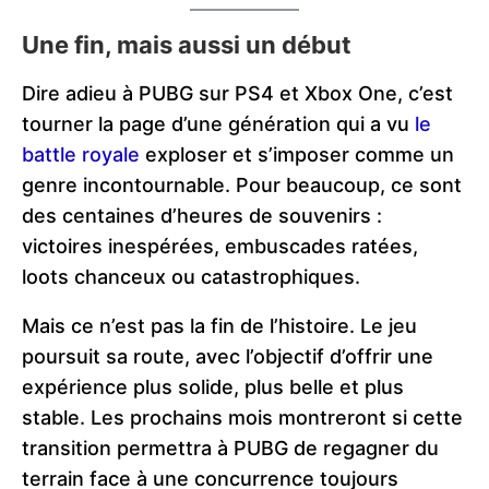
Une fin, mais aussi un début
Dire adieu à PUBG sur PS4 et Xbox One, c’est
tourner la page d’une génération qui a vu
le
battle royale
exploser et s’imposer comme un
genre incontournable. Pour beaucoup, ce sont
des centaines d’heures de souvenirs :
victoires inespérées, embuscades ratées,
loots chanceux ou catastrophiques.
Mais ce n’est pas la fin de l’histoire. Le jeu
poursuit sa route, avec l’objectif d’offrir une
expérience plus solide, plus belle et plus
stable. Les prochains mois montreront si cette
transition permettra à PUBG de regagner du
terrain face à une concurrence toujours