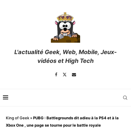
L'actualité Geek, Web, Mobile, Jeux-
vidéos et High Tech
King of Geek
»
PUBG : Battlegrounds dit adieu à la PS4 et à la
Xbox One , une page se tourne pour le battle royale