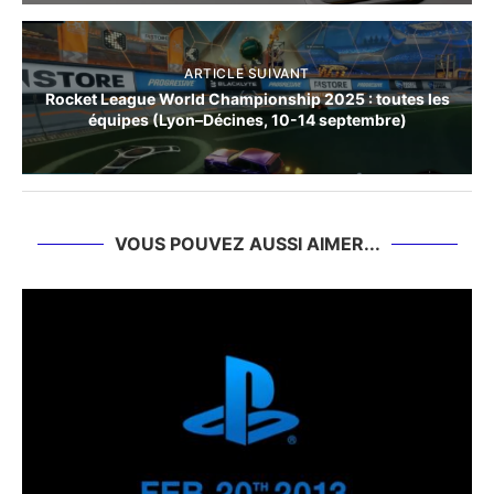
ARTICLE SUIVANT
Rocket League World Championship 2025 : toutes les
équipes (Lyon–Décines, 10-14 septembre)
VOUS POUVEZ AUSSI AIMER...