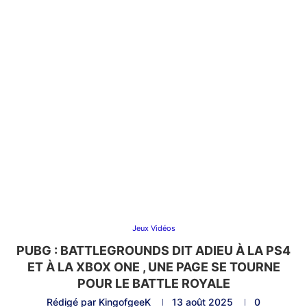
Jeux Vidéos
PUBG : BATTLEGROUNDS DIT ADIEU À LA PS4
ET À LA XBOX ONE , UNE PAGE SE TOURNE
POUR LE BATTLE ROYALE
Rédigé par
KingofgeeK
13 août 2025
0