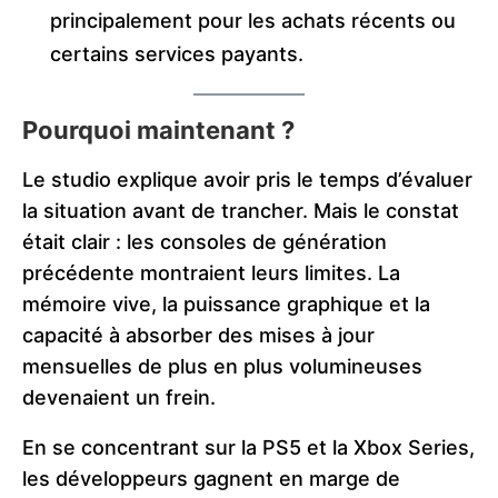
principalement pour les achats récents ou
certains services payants.
Pourquoi maintenant ?
Le studio explique avoir pris le temps d’évaluer
la situation avant de trancher. Mais le constat
était clair : les consoles de génération
précédente montraient leurs limites. La
mémoire vive, la puissance graphique et la
capacité à absorber des mises à jour
mensuelles de plus en plus volumineuses
devenaient un frein.
En se concentrant sur la PS5 et la Xbox Series,
les développeurs gagnent en marge de