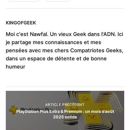
KINGOFGEEK
Moi c'est Nawfal. Un vieux Geek dans l'ADN. Ici
je partage mes connaissances et mes
pensées avec mes chers Compatriotes Geeks,
dans un espace de détente et de bonne
humeur
ARTICLE PRÉCÈDENT
PlayStation Plus Extra & Premium : un mois d’août
2025 solide