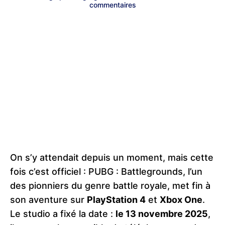
commentaires
On s’y attendait depuis un moment, mais cette
fois c’est officiel : PUBG : Battlegrounds, l’un
des pionniers du genre battle royale, met fin à
son aventure sur
PlayStation 4
et
Xbox One
.
Le studio a fixé la date :
le 13 novembre 2025
,