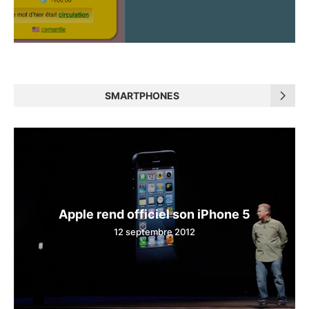
SMARTPHONES
Apple rend officiel son iPhone 5
12 septembre 2012