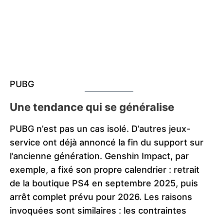
PUBG
Une tendance qui se généralise
PUBG n’est pas un cas isolé. D’autres jeux-
service ont déjà annoncé la fin du support sur
l’ancienne génération. Genshin Impact, par
exemple, a fixé son propre calendrier : retrait
de la boutique PS4 en septembre 2025, puis
arrêt complet prévu pour 2026. Les raisons
invoquées sont similaires : les contraintes