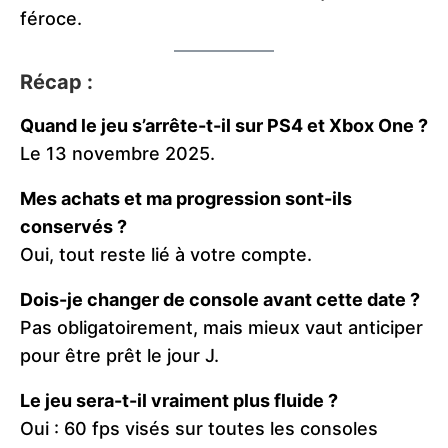
féroce.
Récap :
Quand le jeu s’arrête-t-il sur PS4 et Xbox One ?
Le 13 novembre 2025.
Mes achats et ma progression sont-ils
conservés ?
Oui, tout reste lié à votre compte.
Dois-je changer de console avant cette date ?
Pas obligatoirement, mais mieux vaut anticiper
pour être prêt le jour J.
Le jeu sera-t-il vraiment plus fluide ?
Oui : 60 fps visés sur toutes les consoles