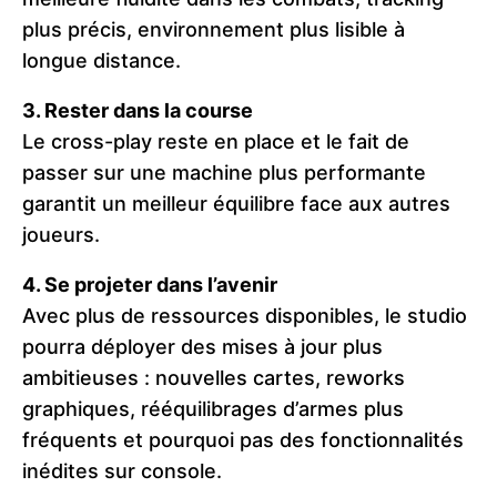
plus précis, environnement plus lisible à
longue distance.
3. Rester dans la course
Le cross-play reste en place et le fait de
passer sur une machine plus performante
garantit un meilleur équilibre face aux autres
joueurs.
4. Se projeter dans l’avenir
Avec plus de ressources disponibles, le studio
pourra déployer des mises à jour plus
ambitieuses : nouvelles cartes, reworks
graphiques, rééquilibrages d’armes plus
fréquents et pourquoi pas des fonctionnalités
inédites sur console.