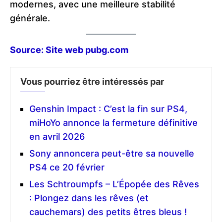
modernes, avec une meilleure stabilité
générale.
Source: Site web pubg.com
Vous pourriez être intéressés par
Genshin Impact : C’est la fin sur PS4,
miHoYo annonce la fermeture définitive
en avril 2026
Sony annoncera peut-être sa nouvelle
PS4 ce 20 février
Les Schtroumpfs – L’Épopée des Rêves
: Plongez dans les rêves (et
cauchemars) des petits êtres bleus !