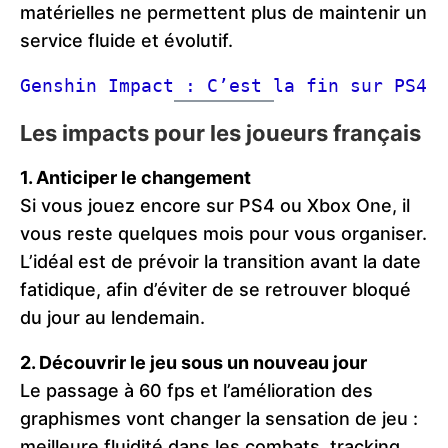
matérielles ne permettent plus de maintenir un
service fluide et évolutif.
Genshin Impact : C’est la fin sur PS4
Les impacts pour les joueurs français
1. Anticiper le changement
Si vous jouez encore sur PS4 ou Xbox One, il
vous reste quelques mois pour vous organiser.
L’idéal est de prévoir la transition avant la date
fatidique, afin d’éviter de se retrouver bloqué
du jour au lendemain.
2. Découvrir le jeu sous un nouveau jour
Le passage à 60 fps et l’amélioration des
graphismes vont changer la sensation de jeu :
meilleure fluidité dans les combats, tracking