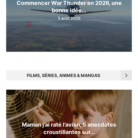
Commencer War Thunder en 2026, une
bonne idée...
3 août 2026
FILMS, SÉRIES, ANIMES & MANGAS
Maman j’ai raté l’avion, 5 anecdotes
croustillantes sur...