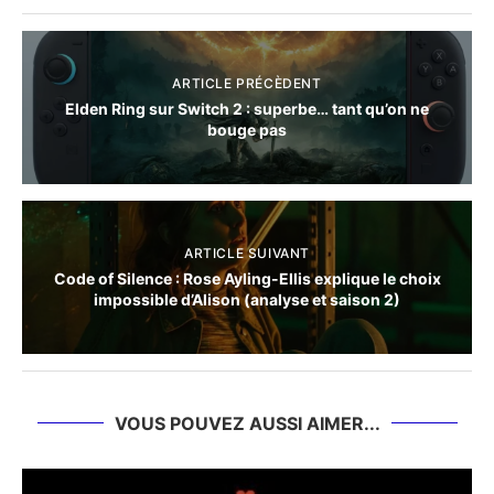
ARTICLE PRÉCÈDENT
Elden Ring sur Switch 2 : superbe… tant qu’on ne
bouge pas
ARTICLE SUIVANT
Code of Silence : Rose Ayling-Ellis explique le choix
impossible d’Alison (analyse et saison 2)
VOUS POUVEZ AUSSI AIMER...