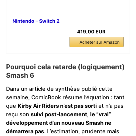
Nintendo – Switch 2
419,00 EUR
Acheter sur Amazon
Pourquoi cela retarde (logiquement)
Smash 6
Dans un article de synthèse publié cette
semaine, ComicBook résume l’équation : tant
que
Kirby Air Riders n’est pas sorti
et n’a pas
reçu son
suivi post-lancement
,
le “vrai”
développement d’un nouveau Smash ne
démarrera pas
. L’estimation, prudente mais