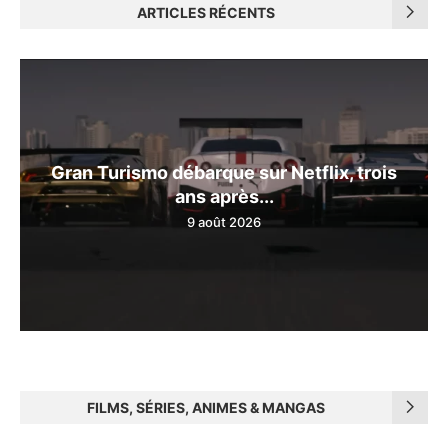
ARTICLES RÉCENTS
Gran Turismo débarque sur Netflix, trois
ans après...
9 août 2026
FILMS, SÉRIES, ANIMES & MANGAS