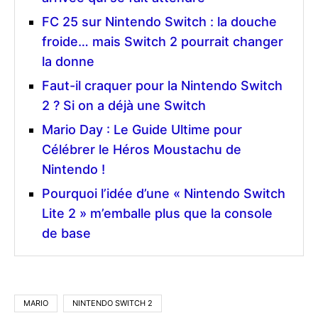
FC 25 sur Nintendo Switch : la douche
froide… mais Switch 2 pourrait changer
la donne
Faut-il craquer pour la Nintendo Switch
2 ? Si on a déjà une Switch
Mario Day : Le Guide Ultime pour
Célébrer le Héros Moustachu de
Nintendo !
Pourquoi l’idée d’une « Nintendo Switch
Lite 2 » m’emballe plus que la console
de base
MARIO
NINTENDO SWITCH 2