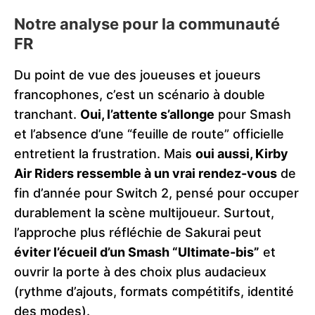
Notre analyse pour la communauté
FR
Du point de vue des joueuses et joueurs
francophones, c’est un scénario à double
tranchant.
Oui, l’attente s’allonge
pour Smash
et l’absence d’une “feuille de route” officielle
entretient la frustration. Mais
oui aussi, Kirby
Air Riders ressemble à un vrai rendez-vous
de
fin d’année pour Switch 2, pensé pour occuper
durablement la scène multijoueur. Surtout,
l’approche plus réfléchie de Sakurai peut
éviter l’écueil d’un Smash “Ultimate-bis”
et
ouvrir la porte à des choix plus audacieux
(rythme d’ajouts, formats compétitifs, identité
des modes).