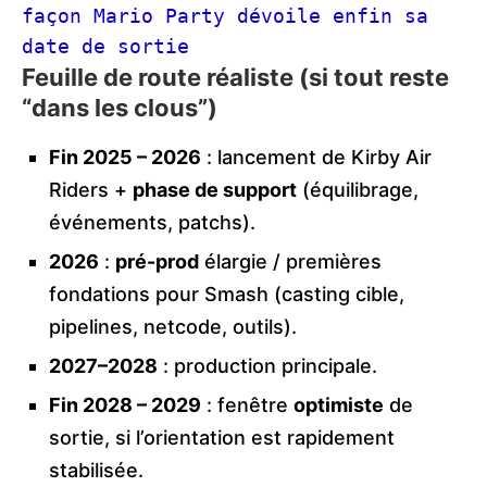
façon Mario Party dévoile enfin sa 
date de sortie
Feuille de route réaliste (si tout reste
“dans les clous”)
Fin 2025 – 2026
: lancement de Kirby Air
Riders +
phase de support
(équilibrage,
événements, patchs).
2026
:
pré-prod
élargie / premières
fondations pour Smash (casting cible,
pipelines, netcode, outils).
2027–2028
: production principale.
Fin 2028 – 2029
: fenêtre
optimiste
de
sortie, si l’orientation est rapidement
stabilisée.