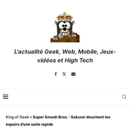
L'actualité Geek, Web, Mobile, Jeux-
vidéos et High Tech
King of Geek
»
Super Smash Bros. : Sakurai douchent les
espoirs d’une suite rapide