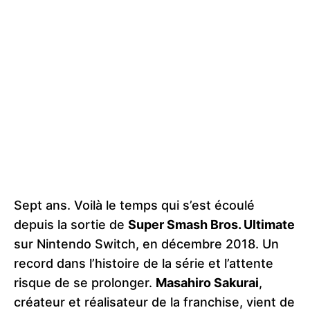
Sept ans. Voilà le temps qui s’est écoulé
depuis la sortie de
Super Smash Bros. Ultimate
sur Nintendo Switch, en décembre 2018. Un
record dans l’histoire de la série et l’attente
risque de se prolonger.
Masahiro Sakurai
,
créateur et réalisateur de la franchise, vient de