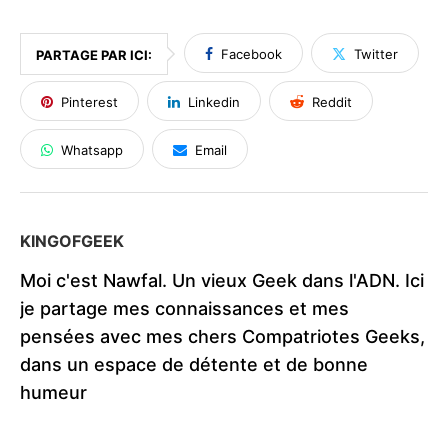
Facebook
Twitter
PARTAGE PAR ICI:
Pinterest
Linkedin
Reddit
Whatsapp
Email
KINGOFGEEK
Moi c'est Nawfal. Un vieux Geek dans l'ADN. Ici
je partage mes connaissances et mes
pensées avec mes chers Compatriotes Geeks,
dans un espace de détente et de bonne
humeur