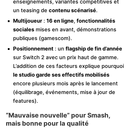
enseignements, variantes compétitives et
un teasing de
contenu scénarisé
.
Multijoueur
:
16 en ligne
,
fonctionnalités
sociales
mises en avant, démonstrations
publiques (gamescom).
Positionnement
: un
flagship de fin d’année
sur Switch 2 avec un prix haut de gamme.
L’addition de ces facteurs explique pourquoi
le studio garde ses effectifs mobilisés
encore plusieurs mois après le lancement
(équilibrage, événements, mise à jour de
features).
“Mauvaise nouvelle” pour Smash,
mais bonne pour la qualité