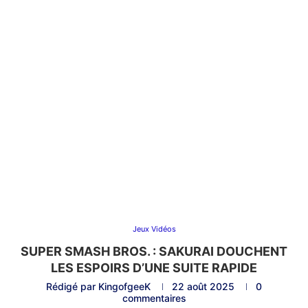
Jeux Vidéos
SUPER SMASH BROS. : SAKURAI DOUCHENT
LES ESPOIRS D’UNE SUITE RAPIDE
Rédigé par
KingofgeeK
22 août 2025
0
commentaires