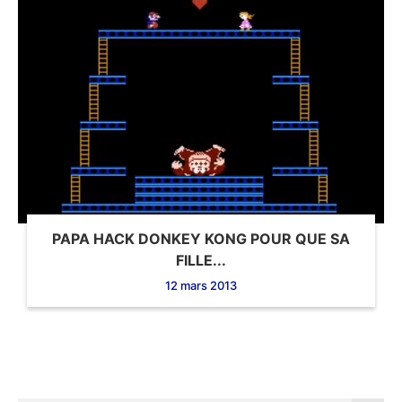
PAPA HACK DONKEY KONG POUR QUE SA
FILLE...
12 mars 2013