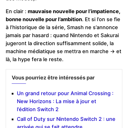
En clair :
mauvaise nouvelle pour l’impatience,
bonne nouvelle pour l’ambition
. Et si l’on se fie
à l’historique de la série, Smash ne s’annonce
jamais par hasard : quand Nintendo et Sakurai
jugeront la direction suffisamment solide, la
machine médiatique se mettra en marche -> et
là, la hype fera le reste.
Vous pourriez être intéressés par
Un grand retour pour Animal Crossing :
New Horizons : La mise à jour et
l’édition Switch 2
Call of Duty sur Nintendo Switch 2 : une
arrivée qui se fait attendre