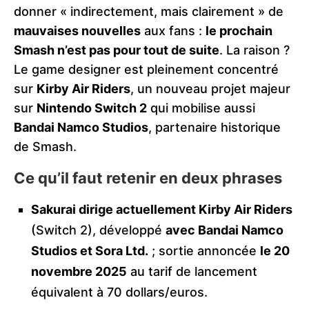
donner « indirectement, mais clairement » de
mauvaises nouvelles
aux fans :
le prochain
Smash n’est pas pour tout de suite
. La raison ?
Le game designer est pleinement concentré
sur
Kirby Air Riders
, un nouveau projet majeur
sur
Nintendo Switch 2
qui mobilise aussi
Bandai Namco Studios
, partenaire historique
de Smash.
Ce qu’il faut retenir en deux phrases
Sakurai dirige actuellement Kirby Air Riders
(Switch 2), développé
avec Bandai Namco
Studios et Sora Ltd.
; sortie annoncée
le 20
novembre 2025
au tarif de lancement
équivalent à 70 dollars/euros.