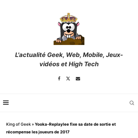
L'actualité Geek, Web, Mobile, Jeux-
vidéos et High Tech
King of Geek
»
Yooka‑Replaylee fixe sa date de sortie et
récompense les joueurs de 2017