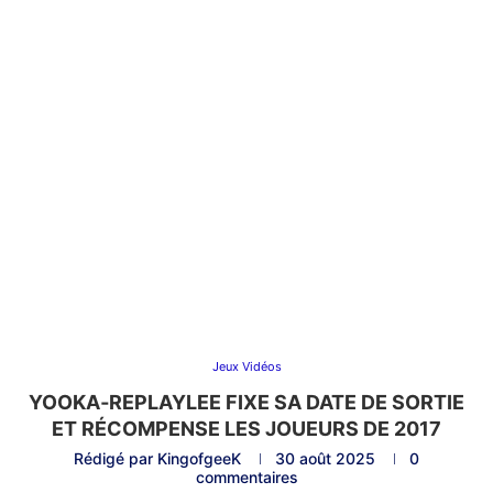
Jeux Vidéos
YOOKA‑REPLAYLEE FIXE SA DATE DE SORTIE
ET RÉCOMPENSE LES JOUEURS DE 2017
Rédigé par
KingofgeeK
30 août 2025
0
commentaires