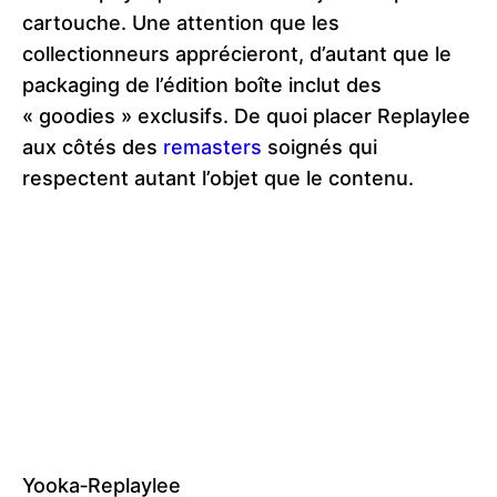
cartouche. Une attention que les
collectionneurs apprécieront, d’autant que le
packaging de l’édition boîte inclut des
« goodies » exclusifs. De quoi placer Replaylee
aux côtés des
remasters
soignés qui
respectent autant l’objet que le contenu.
Yooka‑Replaylee