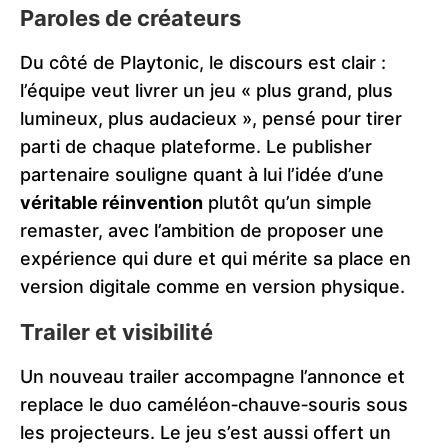
Paroles de créateurs
Du côté de Playtonic, le discours est clair :
l’équipe veut livrer un jeu « plus grand, plus
lumineux, plus audacieux », pensé pour tirer
parti de chaque plateforme. Le publisher
partenaire souligne quant à lui l’idée d’une
véritable réinvention
plutôt qu’un simple
remaster, avec l’ambition de proposer une
expérience qui dure et qui mérite sa place en
version digitale comme en version physique.
Trailer et visibilité
Un nouveau trailer accompagne l’annonce et
replace le duo caméléon‑chauve‑souris sous
les projecteurs. Le jeu s’est aussi offert un