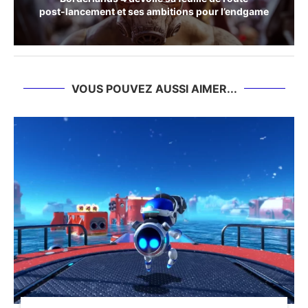
post‑lancement et ses ambitions pour l’endgame
VOUS POUVEZ AUSSI AIMER...