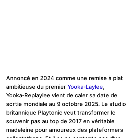
Annoncé en 2024 comme une remise à plat
ambitieuse du premier
Yooka‑Laylee
,
Yooka‑Replaylee vient de caler sa date de
sortie mondiale au 9 octobre 2025. Le studio
britannique Playtonic veut transformer le
souvenir pas au top de 2017 en véritable
madeleine pour amoureux des plateformers