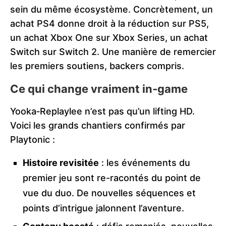
sein du même écosystème. Concrètement, un
achat PS4 donne droit à la réduction sur PS5,
un achat Xbox One sur Xbox Series, un achat
Switch sur Switch 2. Une manière de remercier
les premiers soutiens, backers compris.
Ce qui change vraiment in‑game
Yooka‑Replaylee n’est pas qu’un lifting HD.
Voici les grands chantiers confirmés par
Playtonic :
Histoire revisitée
: les événements du
premier jeu sont re-racontés du point de
vue du duo. De nouvelles séquences et
points d’intrigue jalonnent l’aventure.