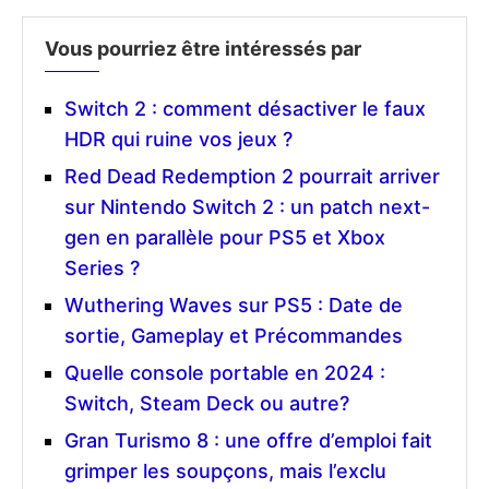
Vous pourriez être intéressés par
Switch 2 : comment désactiver le faux
HDR qui ruine vos jeux ?
Red Dead Redemption 2 pourrait arriver
sur Nintendo Switch 2 : un patch next-
gen en parallèle pour PS5 et Xbox
Series ?
Wuthering Waves sur PS5 : Date de
sortie, Gameplay et Précommandes
Quelle console portable en 2024 :
Switch, Steam Deck ou autre?
Gran Turismo 8 : une offre d’emploi fait
grimper les soupçons, mais l’exclu