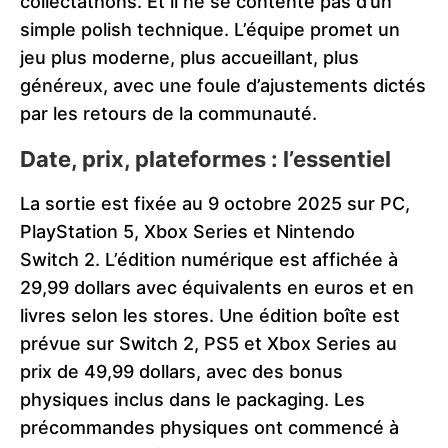
collectathons. Et il ne se contente pas d’un
simple polish technique. L’équipe promet un
jeu plus moderne, plus accueillant, plus
généreux, avec une foule d’ajustements dictés
par les retours de la communauté.
Date, prix, plateformes : l’essentiel
La sortie est fixée au 9 octobre 2025 sur PC,
PlayStation 5, Xbox Series et Nintendo
Switch 2. L’édition numérique est affichée à
29,99 dollars avec équivalents en euros et en
livres selon les stores. Une édition boîte est
prévue sur Switch 2, PS5 et Xbox Series au
prix de 49,99 dollars, avec des bonus
physiques inclus dans le packaging. Les
précommandes physiques ont commencé à