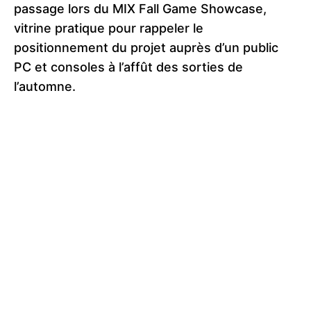
passage lors du MIX Fall Game Showcase,
vitrine pratique pour rappeler le
positionnement du projet auprès d’un public
PC et consoles à l’affût des sorties de
l’automne.