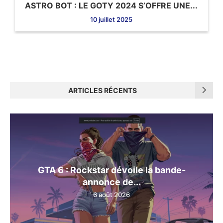
ASTRO BOT : LE GOTY 2024 S’OFFRE UNE...
10 juillet 2025
ARTICLES RÉCENTS
GTA 6 : Rockstar dévoile la bande-
annonce de...
6 août 2026