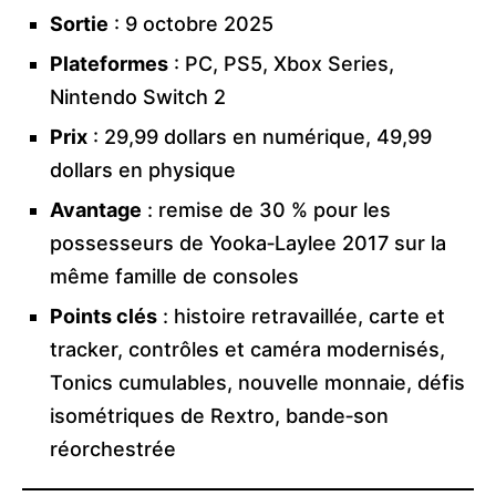
Sortie
: 9 octobre 2025
Plateformes
: PC, PS5, Xbox Series,
Nintendo Switch 2
Prix
: 29,99 dollars en numérique, 49,99
dollars en physique
Avantage
: remise de 30 % pour les
possesseurs de Yooka‑Laylee 2017 sur la
même famille de consoles
Points clés
: histoire retravaillée, carte et
tracker, contrôles et caméra modernisés,
Tonics cumulables, nouvelle monnaie, défis
isométriques de Rextro, bande‑son
réorchestrée