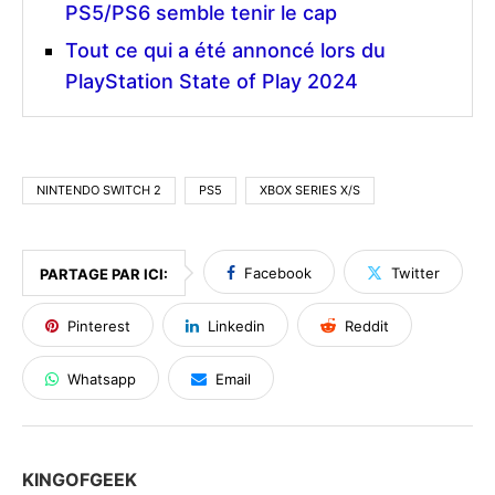
PS5/PS6 semble tenir le cap
Tout ce qui a été annoncé lors du
PlayStation State of Play 2024
NINTENDO SWITCH 2
PS5
XBOX SERIES X/S
Facebook
Twitter
PARTAGE PAR ICI:
Pinterest
Linkedin
Reddit
Whatsapp
Email
KINGOFGEEK