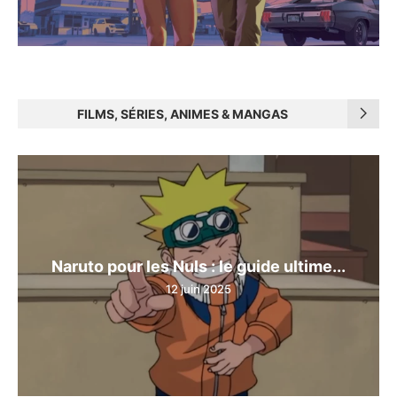
FILMS, SÉRIES, ANIMES & MANGAS
Naruto pour les Nuls : le guide ultime...
12 juin 2025