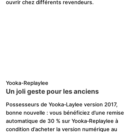
ouvrir chez différents revendeurs.
Yooka-Replaylee
Un joli geste pour les anciens
Possesseurs de Yooka‑Laylee version 2017,
bonne nouvelle : vous bénéficiez d’une remise
automatique de 30 % sur Yooka‑Replaylee à
condition d’acheter la version numérique au