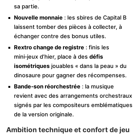
sa partie.
Nouvelle monnaie
: les sbires de Capital B
laissent tomber des pièces à collecter, à
échanger contre des bonus utiles.
Rextro change de registre
: finis les
mini‑jeux d’hier, place à des
défis
isométriques
jouables « dans la peau » du
dinosaure pour gagner des récompenses.
Bande‑son réorchestrée
: la musique
revient avec des arrangements orchestraux
signés par les compositeurs emblématiques
de la version originale.
Ambition technique et confort de jeu