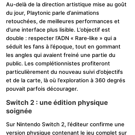
Au-delà de la direction artistique mise au goût
du jour, Playtonic parle d’animations
retouchées, de meilleures performances et
d’une interface plus lisible. L’objectif est
double : respecter l’ADN « Rare‑like » qui a
séduit les fans à l’époque, tout en gommant
les angles qui avaient freiné une partie du
public. Les complétionnistes profiteront
particulièrement du nouveau suivi d’objectifs
et de la carte, là où l’exploration à 360 degrés
pouvait parfois décourager.
Switch 2 : une édition physique
soignée
Sur Nintendo Switch 2, l’éditeur confirme une
version physique contenant le jeu complet sur