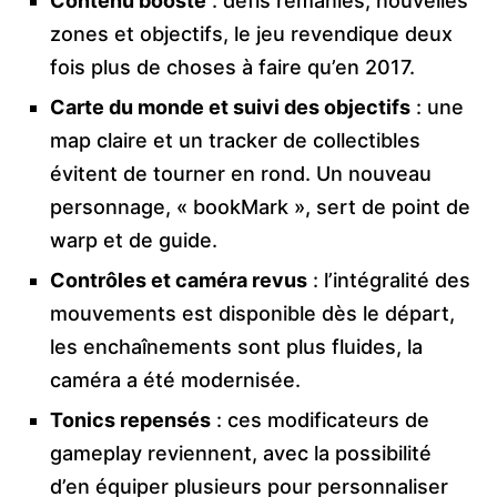
Contenu boosté
: défis remaniés, nouvelles
zones et objectifs, le jeu revendique deux
fois plus de choses à faire qu’en 2017.
Carte du monde et suivi des objectifs
: une
map claire et un tracker de collectibles
évitent de tourner en rond. Un nouveau
personnage, « bookMark », sert de point de
warp et de guide.
Contrôles et caméra revus
: l’intégralité des
mouvements est disponible dès le départ,
les enchaînements sont plus fluides, la
caméra a été modernisée.
Tonics repensés
: ces modificateurs de
gameplay reviennent, avec la possibilité
d’en équiper plusieurs pour personnaliser