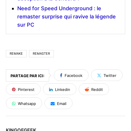
Need for Speed Underground : le
remaster surprise qui ravive la légende
sur PC
REMAKE
REMASTER
Facebook
Twitter
PARTAGE PAR ICI:
Pinterest
Linkedin
Reddit
Whatsapp
Email
KINGOFGEEK