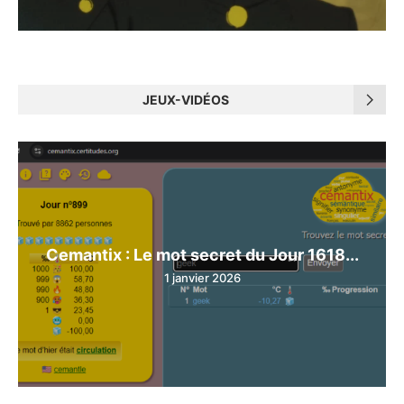
JEUX-VIDÉOS
Cemantix : Le mot secret du Jour 1618...
1 janvier 2026