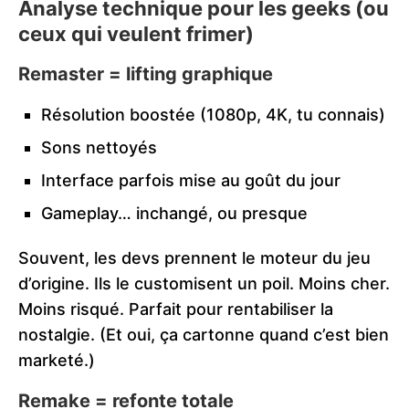
Analyse technique pour les geeks (ou
ceux qui veulent frimer)
Remaster = lifting graphique
Résolution boostée (1080p, 4K, tu connais)
Sons nettoyés
Interface parfois mise au goût du jour
Gameplay… inchangé, ou presque
Souvent, les devs prennent le moteur du jeu
d’origine. Ils le customisent un poil. Moins cher.
Moins risqué. Parfait pour rentabiliser la
nostalgie. (Et oui, ça cartonne quand c’est bien
marketé.)
Remake = refonte totale