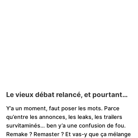
Le vieux débat relancé, et pourtant…
Y’a un moment, faut poser les mots. Parce
qu’entre les annonces, les leaks, les trailers
survitaminés… ben y’a une confusion de fou.
Remake ? Remaster ? Et vas-y que ça mélange