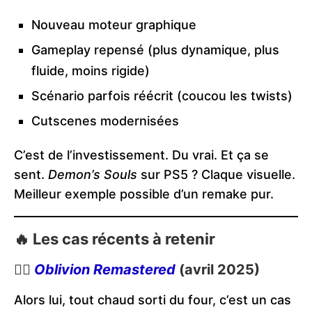
Nouveau moteur graphique
Gameplay repensé (plus dynamique, plus
fluide, moins rigide)
Scénario parfois réécrit (coucou les twists)
Cutscenes modernisées
C’est de l’investissement. Du vrai. Et ça se
sent.
Demon’s Souls
sur PS5 ? Claque visuelle.
Meilleur exemple possible d’un remake pur.
🔥 Les cas récents à retenir
🕵️‍♂️
Oblivion Remastered
(avril 2025)
Alors lui, tout chaud sorti du four, c’est un cas