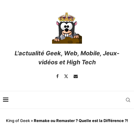
L'actualité Geek, Web, Mobile, Jeux-
vidéos et High Tech
King of Geek
»
Remake ou Remaster ? Quelle est la Différence ?!