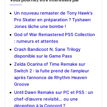
Un nouveau remaster de Tony Hawk’s
Pro Skater en préparation ? Tyshawn
Jones lâche une bombe !
God of War Remastered PS5 Collection
: rumeurs et attentes
Crash Bandicoot N. Sane Trilogy
disponible sur le Game Pass
Zelda Ocarina of Time Remake sur
Switch 2 : la fuite prend de l’ampleur
après l’annonce de Rhythm Heaven
Groove
Until Dawn Remake sur PC et PS5 : un
chef-d’œuvre revisité… ou une
déception à la Concord ?