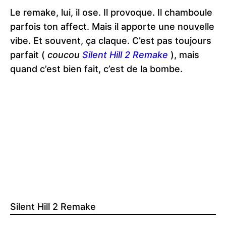
Le remake, lui, il ose. Il provoque. Il chamboule
parfois ton affect. Mais il apporte une nouvelle
vibe. Et souvent, ça claque. C’est pas toujours
parfait (
coucou
Silent Hill 2 Remake
), mais
quand c’est bien fait, c’est de la bombe.
Silent Hill 2 Remake