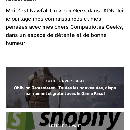
Moi c'est Nawfal. Un vieux Geek dans l'ADN. Ici
je partage mes connaissances et mes
pensées avec mes chers Compatriotes Geeks,
dans un espace de détente et de bonne
humeur
ARTICLE PRÉCÈDENT
Oblivion Remastered​ : Toutes les nouveautés, dispo
maintenant et gratuit avec le Game Pass !
ARTICLE SUIVANT