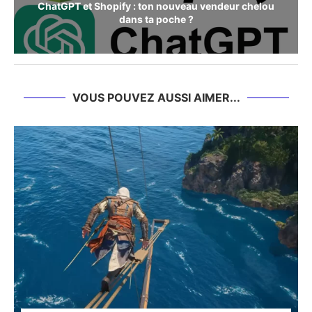
ChatGPT et Shopify : ton nouveau vendeur chelou
dans ta poche ?
VOUS POUVEZ AUSSI AIMER...