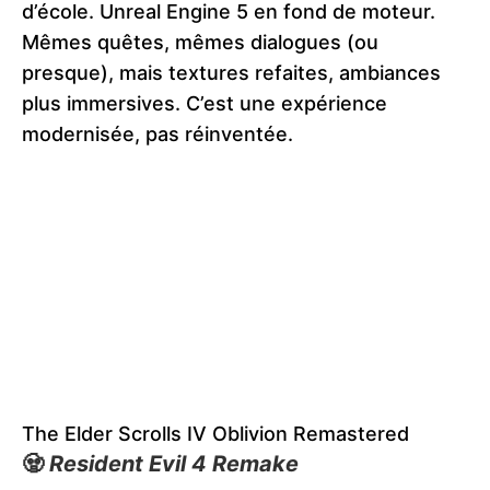
d’école. Unreal Engine 5 en fond de moteur.
Mêmes quêtes, mêmes dialogues (ou
presque), mais textures refaites, ambiances
plus immersives. C’est une expérience
modernisée, pas réinventée.
The Elder Scrolls IV Oblivion Remastered
🧟
Resident Evil 4 Remake