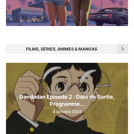
FILMS, SÉRIES, ANIMES & MANGAS
Dandadan Episode 2 : Date de Sortie,
Programme...
4 octobre 2024