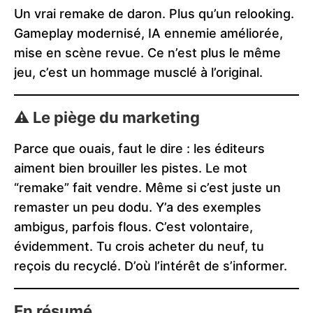
Un vrai remake de daron. Plus qu’un relooking.
Gameplay modernisé, IA ennemie améliorée,
mise en scène revue. Ce n’est plus le même
jeu, c’est un hommage musclé à l’original.
⚠️ Le piège du marketing
Parce que ouais, faut le dire : les éditeurs
aiment bien brouiller les pistes. Le mot
“remake” fait vendre. Même si c’est juste un
remaster un peu dodu. Y’a des exemples
ambigus, parfois flous. C’est volontaire,
évidemment. Tu crois acheter du neuf, tu
reçois du recyclé. D’où l’intérêt de s’informer.
En résumé