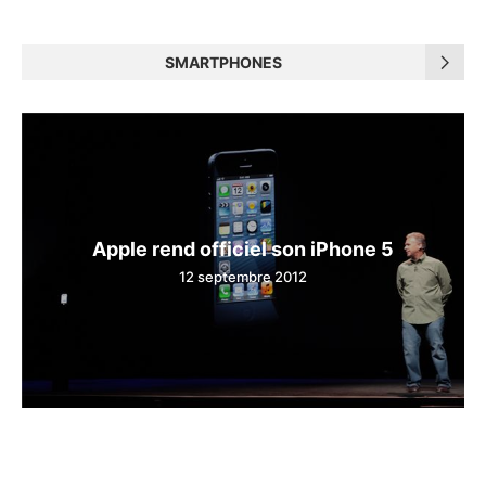
SMARTPHONES
Apple rend officiel son iPhone 5
12 septembre 2012