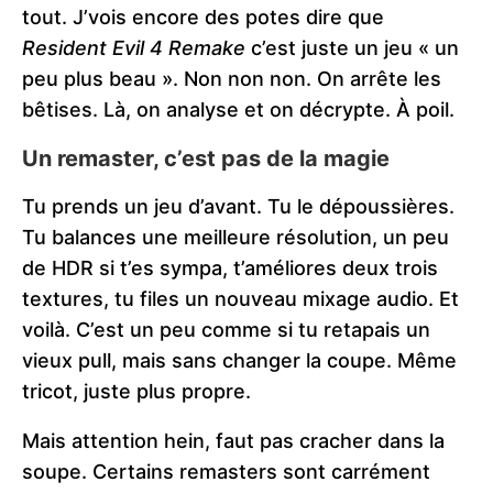
tout. J’vois encore des potes dire que
Resident Evil 4 Remake
c’est juste un jeu « un
peu plus beau ». Non non non. On arrête les
bêtises. Là, on analyse et on décrypte. À poil.
Un remaster, c’est pas de la magie
Tu prends un jeu d’avant. Tu le dépoussières.
Tu balances une meilleure résolution, un peu
de HDR si t’es sympa, t’améliores deux trois
textures, tu files un nouveau mixage audio. Et
voilà. C’est un peu comme si tu retapais un
vieux pull, mais sans changer la coupe. Même
tricot, juste plus propre.
Mais attention hein, faut pas cracher dans la
soupe. Certains remasters sont carrément