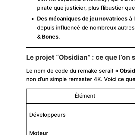
pirate que justicier, plus flibustier qu
Des mécaniques de jeu novatrices
à 
depuis influencé de nombreux autres
& Bones
.
Le projet “Obsidian” : ce que l’on 
Le nom de code du remake serait
« Obsid
non d’un simple remaster 4K. Voici ce que
Élément
Développeurs
Moteur