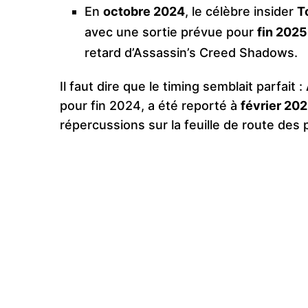
En
octobre 2024
, le célèbre insider
T
avec une sortie prévue pour
fin 2025
retard d’Assassin’s Creed Shadows.
Il faut dire que le timing semblait parfait :
pour fin 2024, a été reporté à
février 20
répercussions sur la feuille de route des 