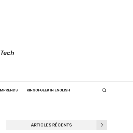
 Tech
OMPRENDS
KINGOFGEEK IN ENGLISH
ARTICLES RÉCENTS