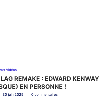
eux Vidéos
FLAG REMAKE : EDWARD KENWAY
SQUE) EN PERSONNE !
30 juin 2025
0 commentaires