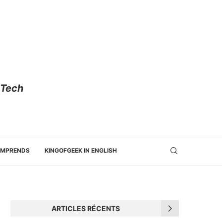
 Tech
OMPRENDS
KINGOFGEEK IN ENGLISH
ARTICLES RÉCENTS