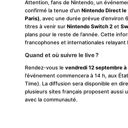
Attention, fans de Nintendo, un événemen
confirmé la tenue d’un
Nintendo Direct le
Paris)
, avec une durée prévue d’environ 6
titres à venir sur
Nintendo Switch 2
et
Sw
plans pour le reste de l’année. Cette inf
francophones et internationales relayant l’
Quand et où suivre le live ?
Rendez-vous le
vendredi 12 septembre à 
l’événement commencera à 14 h, aux États
Time). La diffusion sera disponible en dire
plusieurs sites français proposent aussi 
avec la communauté.