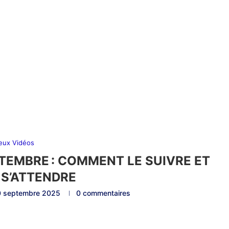
eux Vidéos
PTEMBRE : COMMENT LE SUIVRE ET
 S’ATTENDRE
0 septembre 2025
0 commentaires