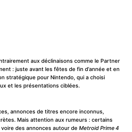
 contrairement aux déclinaisons comme le Partner
ment : juste avant les fêtes de fin d’année et en
on stratégique pour Nintendo, qui a choisi
ux et les présentations ciblées.
es, annonces de titres encore inconnus,
ètes. Mais attention aux rumeurs : certains
, voire des annonces autour de
Metroid Prime 4