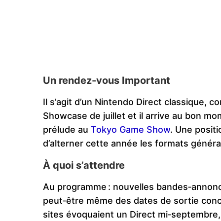
Un rendez-vous Important
Il s’agit d’un Nintendo Direct classique,
Showcase de juillet et il arrive au bon mo
prélude au
Tokyo Game Show
. Une positi
d’alterner cette année les formats généra
À quoi s’attendre
Au programme : nouvelles bandes‑annonc
peut‑être même des dates de sortie concr
sites évoquaient un Direct mi‑septembre