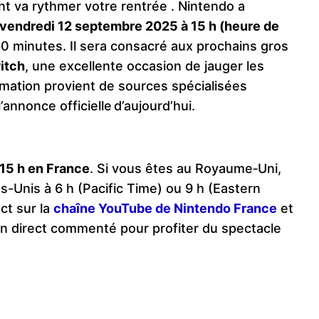
t va rythmer votre rentrée . Nintendo a
 vendredi 12 septembre 2025 à 15 h (heure de
0 minutes. Il sera consacré aux prochains gros
itch
, une excellente occasion de jauger les
ormation provient de sources spécialisées
annonce officielle d’aujourd’hui.
15 h en France
. Si vous êtes au Royaume‑Uni,
-Unis à 6 h (Pacific Time) ou 9 h (Eastern
ct sur la
chaîne YouTube de Nintendo France
et
un direct commenté pour profiter du spectacle