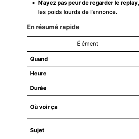
N’ayez pas peur de regarder le replay
les poids lourds de l’annonce.
En résumé rapide
Élément
Quand
Heure
Durée
Où voir ça
Sujet