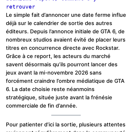
retrouver
Le simple fait d’annoncer une date ferme influe
déjà sur le calendrier de sortie des autres
éditeurs. Depuis l’annonce initiale de GTA 6, de
nombreux studios avaient évité de placer leurs
titres en concurrence directe avec Rockstar.
Grâce à ce report, les acteurs du marché
savent désormais qu’ils pourront lancer des
jeux avant la mi-novembre 2026 sans
forcément craindre l’ombre médiatique de GTA
6. La date choisie reste néanmoins
stratégique, située juste avant la frénésie
commerciale de fin d’année.
Pour patienter d’ici la sortie, plusieurs attentes