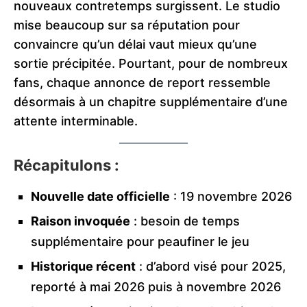
nouveaux contretemps surgissent. Le studio
mise beaucoup sur sa réputation pour
convaincre qu’un délai vaut mieux qu’une
sortie précipitée. Pourtant, pour de nombreux
fans, chaque annonce de report ressemble
désormais à un chapitre supplémentaire d’une
attente interminable.
Récapitulons :
Nouvelle date officielle
: 19 novembre 2026
Raison invoquée
: besoin de temps
supplémentaire pour peaufiner le jeu
Historique récent
: d’abord visé pour 2025,
reporté à mai 2026 puis à novembre 2026