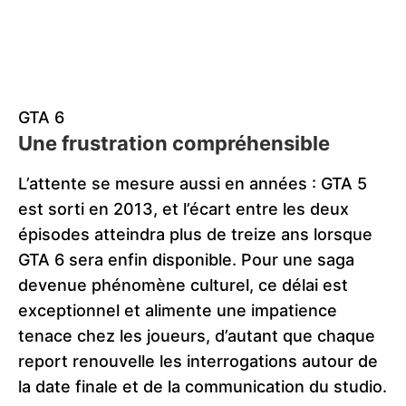
GTA 6
Une frustration compréhensible
L’attente se mesure aussi en années : GTA 5
est sorti en 2013, et l’écart entre les deux
épisodes atteindra plus de treize ans lorsque
GTA 6 sera enfin disponible. Pour une saga
devenue phénomène culturel, ce délai est
exceptionnel et alimente une impatience
tenace chez les joueurs, d’autant que chaque
report renouvelle les interrogations autour de
la date finale et de la communication du studio.