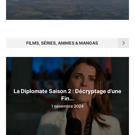
FILMS, SÉRIES, ANIMES & MANGAS
La Diplomate Saison 2 : Décryptage d’une
Fin...
1 novembre 2024