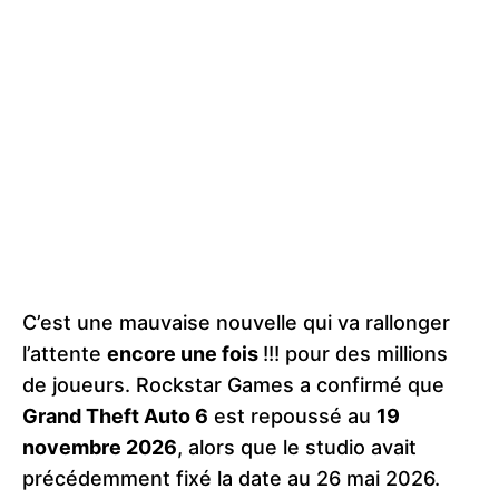
C’est une mauvaise nouvelle qui va rallonger
l’attente
encore une fois
!!! pour des millions
de joueurs. Rockstar Games a confirmé que
Grand Theft Auto 6
est repoussé au
19
novembre 2026
, alors que le studio avait
précédemment fixé la date au 26 mai 2026.