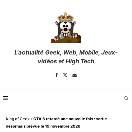
L'actualité Geek, Web, Mobile, Jeux-
vidéos et High Tech
King of Geek
»
GTA 6 retardé une nouvelle fois : sortie
désormais prévue le 19 novembre 2026