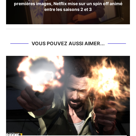
premières images, Netflix mise sur un spin off animé
entre les saisons 2 et 3
VOUS POUVEZ AUSSI AIMER...