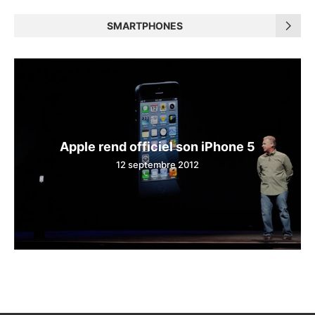
SMARTPHONES
Apple rend officiel son iPhone 5
12 septembre 2012