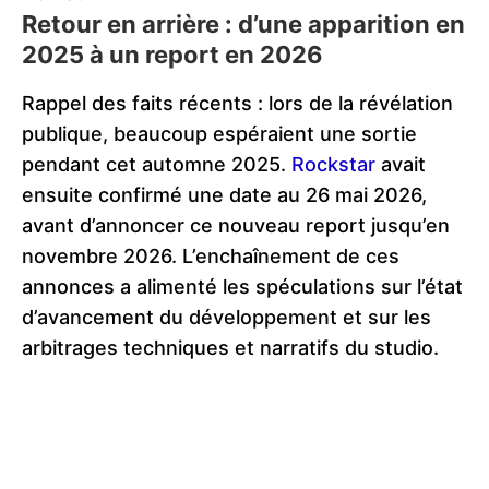
Retour en arrière : d’une apparition en
2025 à un report en 2026
Rappel des faits récents : lors de la révélation
publique, beaucoup espéraient une sortie
pendant cet automne 2025.
Rockstar
avait
ensuite confirmé une date au 26 mai 2026,
avant d’annoncer ce nouveau report jusqu’en
novembre 2026. L’enchaînement de ces
annonces a alimenté les spéculations sur l’état
d’avancement du développement et sur les
arbitrages techniques et narratifs du studio.