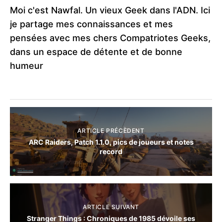
Moi c'est Nawfal. Un vieux Geek dans l'ADN. Ici
je partage mes connaissances et mes
pensées avec mes chers Compatriotes Geeks,
dans un espace de détente et de bonne
humeur
ARTICLE PRÉCÈDENT
ARC Raiders, Patch 1.1.0, pics de joueurs et notes
record
ARTICLE SUIVANT
Stranger Things : Chroniques de 1985 dévoile ses