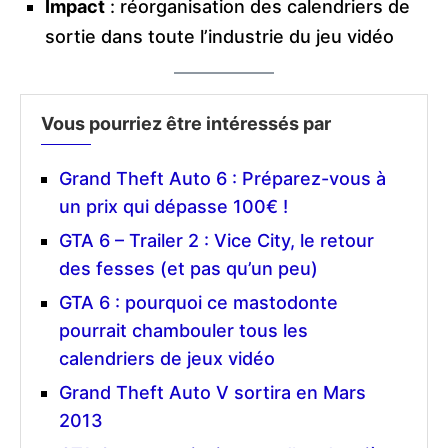
Impact
: réorganisation des calendriers de
sortie dans toute l’industrie du jeu vidéo
Vous pourriez être intéressés par
Grand Theft Auto 6 : Préparez-vous à
un prix qui dépasse 100€ !
GTA 6 – Trailer 2 : Vice City, le retour
des fesses (et pas qu’un peu)
GTA 6 : pourquoi ce mastodonte
pourrait chambouler tous les
calendriers de jeux vidéo
Grand Theft Auto V sortira en Mars
2013