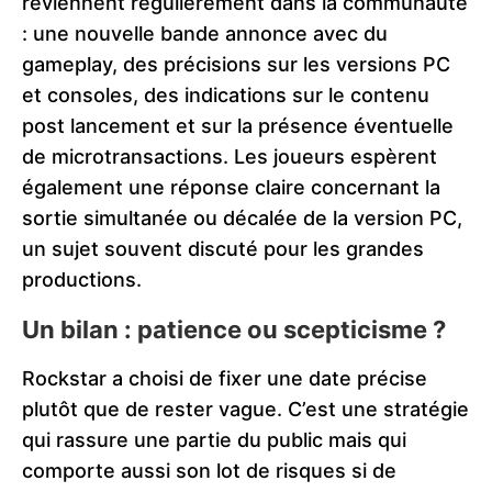
reviennent régulièrement dans la communauté
: une nouvelle bande annonce avec du
gameplay, des précisions sur les versions PC
et consoles, des indications sur le contenu
post lancement et sur la présence éventuelle
de microtransactions. Les joueurs espèrent
également une réponse claire concernant la
sortie simultanée ou décalée de la version PC,
un sujet souvent discuté pour les grandes
productions.
Un bilan : patience ou scepticisme ?
Rockstar a choisi de fixer une date précise
plutôt que de rester vague. C’est une stratégie
qui rassure une partie du public mais qui
comporte aussi son lot de risques si de