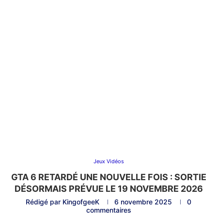
Jeux Vidéos
GTA 6 RETARDÉ UNE NOUVELLE FOIS : SORTIE
DÉSORMAIS PRÉVUE LE 19 NOVEMBRE 2026
Rédigé par
KingofgeeK
6 novembre 2025
0
commentaires