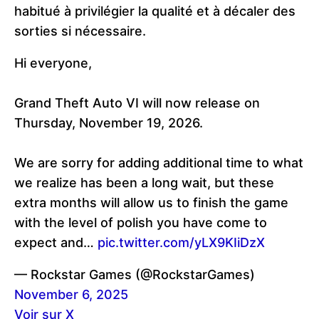
habitué à privilégier la qualité et à décaler des
sorties si nécessaire.
Hi everyone,
Grand Theft Auto VI will now release on
Thursday, November 19, 2026.
We are sorry for adding additional time to what
we realize has been a long wait, but these
extra months will allow us to finish the game
with the level of polish you have come to
expect and…
pic.twitter.com/yLX9KIiDzX
— Rockstar Games (@RockstarGames)
November 6, 2025
Voir sur X