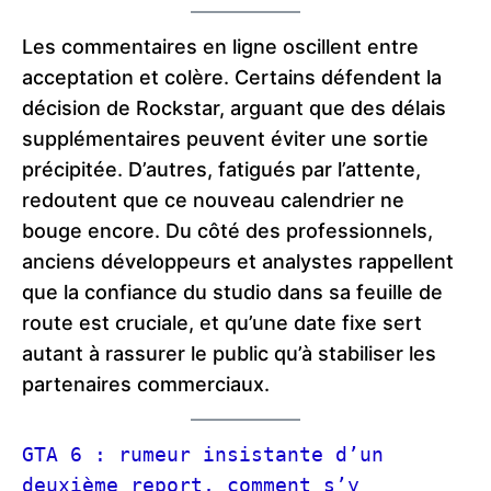
Les commentaires en ligne oscillent entre
acceptation et colère. Certains défendent la
décision de Rockstar, arguant que des délais
supplémentaires peuvent éviter une sortie
précipitée. D’autres, fatigués par l’attente,
redoutent que ce nouveau calendrier ne
bouge encore. Du côté des professionnels,
anciens développeurs et analystes rappellent
que la confiance du studio dans sa feuille de
route est cruciale, et qu’une date fixe sert
autant à rassurer le public qu’à stabiliser les
partenaires commerciaux.
GTA 6 : rumeur insistante d’un 
deuxième report, comment s’y 