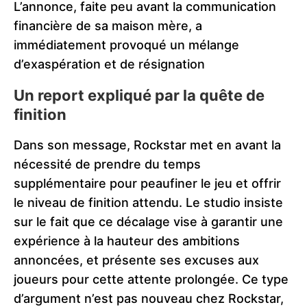
L’annonce, faite peu avant la communication
financière de sa maison mère, a
immédiatement provoqué un mélange
d’exaspération et de résignation
Un report expliqué par la quête de
finition
Dans son message, Rockstar met en avant la
nécessité de prendre du temps
supplémentaire pour peaufiner le jeu et offrir
le niveau de finition attendu. Le studio insiste
sur le fait que ce décalage vise à garantir une
expérience à la hauteur des ambitions
annoncées, et présente ses excuses aux
joueurs pour cette attente prolongée. Ce type
d’argument n’est pas nouveau chez Rockstar,