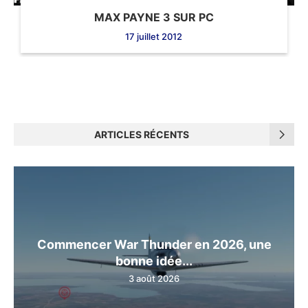
MAX PAYNE 3 SUR PC
17 juillet 2012
ARTICLES RÉCENTS
Commencer War Thunder en 2026, une
bonne idée...
3 août 2026