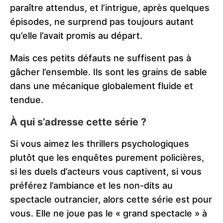
paraître attendus, et l’intrigue, après quelques
épisodes, ne surprend pas toujours autant
qu’elle l’avait promis au départ.
Mais ces petits défauts ne suffisent pas à
gâcher l’ensemble. Ils sont les grains de sable
dans une mécanique globalement fluide et
tendue.
À qui s’adresse cette série ?
Si vous aimez les thrillers psychologiques
plutôt que les enquêtes purement policières,
si les duels d’acteurs vous captivent, si vous
préférez l’ambiance et les non-dits au
spectacle outrancier, alors cette série est pour
vous. Elle ne joue pas le « grand spectacle » à