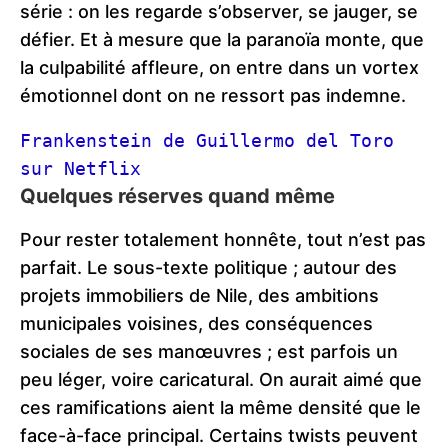
série : on les regarde s’observer, se jauger, se
défier. Et à mesure que la paranoïa monte, que
la culpabilité affleure, on entre dans un vortex
émotionnel dont on ne ressort pas indemne.
Frankenstein de Guillermo del Toro 
sur Netflix
Quelques réserves quand même
Pour rester totalement honnête, tout n’est pas
parfait. Le sous-texte politique ; autour des
projets immobiliers de Nile, des ambitions
municipales voisines, des conséquences
sociales de ses manœuvres ; est parfois un
peu léger, voire caricatural. On aurait aimé que
ces ramifications aient la même densité que le
face-à-face principal. Certains twists peuvent