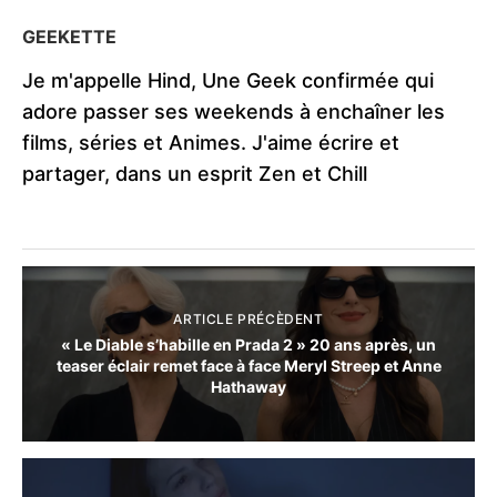
GEEKETTE
Je m'appelle Hind, Une Geek confirmée qui
adore passer ses weekends à enchaîner les
films, séries et Animes. J'aime écrire et
partager, dans un esprit Zen et Chill
ARTICLE PRÉCÈDENT
« Le Diable s’habille en Prada 2 » 20 ans après, un
teaser éclair remet face à face Meryl Streep et Anne
Hathaway