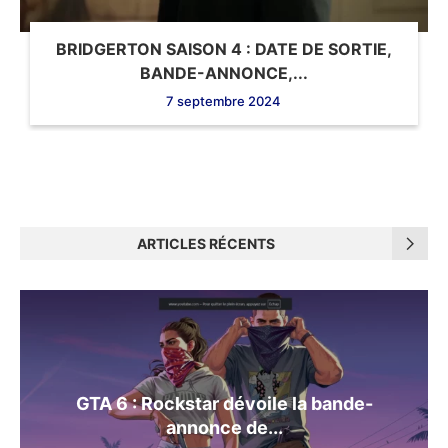
BRIDGERTON SAISON 4 : DATE DE SORTIE,
BANDE-ANNONCE,...
7 septembre 2024
ARTICLES RÉCENTS
GTA 6 : Rockstar dévoile la bande-
annonce de...