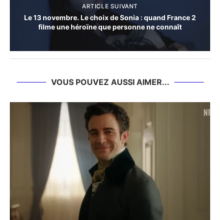
ARTICLE SUIVANT
Le 13 novembre. Le choix de Sonia : quand France 2
filme une héroïne que personne ne connaît
VOUS POUVEZ AUSSI AIMER...