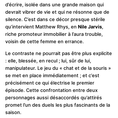
d’écrire, isolée dans une grande maison qui
devrait vibrer de vie et qui ne résonne que de
silence. C’est dans ce décor presque stérile
qu’intervient Matthew Rhys, en
Nile Jarvis
,
riche promoteur immobilier à l’aura trouble,
voisin de cette femme en errance.
Le contraste ne pourrait pas être plus explicite
: elle, blessée, en recul ; lui, sûr de lui,
manipulateur. Le jeu du « chat et de la souris »
se met en place immédiatement ; et c’est
précisément ce qui électrise le premier
épisode. Cette confrontation entre deux
personnages aussi désaccordés qu’attirés
promet l’un des duels les plus fascinants de la
saison.