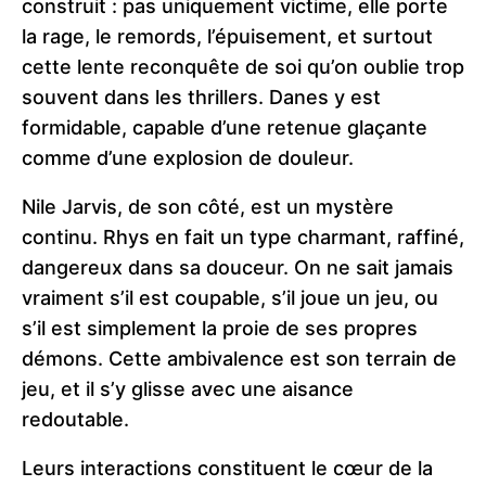
construit : pas uniquement victime, elle porte
la rage, le remords, l’épuisement, et surtout
cette lente reconquête de soi qu’on oublie trop
souvent dans les thrillers. Danes y est
formidable, capable d’une retenue glaçante
comme d’une explosion de douleur.
Nile Jarvis, de son côté, est un mystère
continu. Rhys en fait un type charmant, raffiné,
dangereux dans sa douceur. On ne sait jamais
vraiment s’il est coupable, s’il joue un jeu, ou
s’il est simplement la proie de ses propres
démons. Cette ambivalence est son terrain de
jeu, et il s’y glisse avec une aisance
redoutable.
Leurs interactions constituent le cœur de la