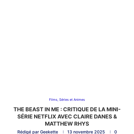
Films, Séries et Animes
THE BEAST IN ME : CRITIQUE DE LA MINI-
SÉRIE NETFLIX AVEC CLAIRE DANES &
MATTHEW RHYS
Rédigé par
Geekette
13 novembre 2025
0