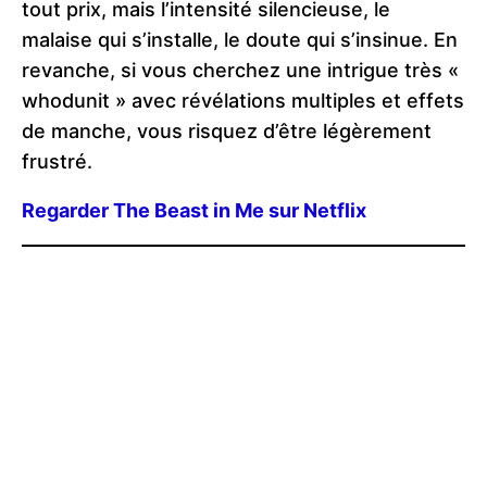
tout prix, mais l’intensité silencieuse, le
malaise qui s’installe, le doute qui s’insinue. En
revanche, si vous cherchez une intrigue très «
whodunit » avec révélations multiples et effets
de manche, vous risquez d’être légèrement
frustré.
Regarder The Beast in Me sur Netflix