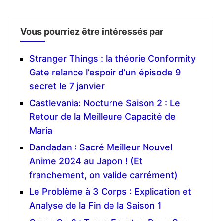
Vous pourriez être intéressés par
Stranger Things : la théorie Conformity
Gate relance l’espoir d’un épisode 9
secret le 7 janvier
Castlevania: Nocturne Saison 2 : Le
Retour de la Meilleure Capacité de
Maria
Dandadan : Sacré Meilleur Nouvel
Anime 2024 au Japon ! (Et
franchement, on valide carrément)
Le Problème à 3 Corps : Explication et
Analyse de la Fin de la Saison 1