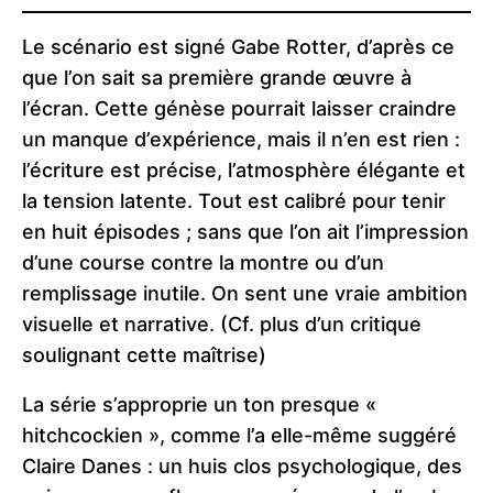
Le scénario est signé Gabe Rotter, d’après ce
que l’on sait sa première grande œuvre à
l’écran. Cette génèse pourrait laisser craindre
un manque d’expérience, mais il n’en est rien :
l’écriture est précise, l’atmosphère élégante et
la tension latente. Tout est calibré pour tenir
en huit épisodes ; sans que l’on ait l’impression
d’une course contre la montre ou d’un
remplissage inutile. On sent une vraie ambition
visuelle et narrative. (Cf. plus d’un critique
soulignant cette maîtrise)
La série s’approprie un ton presque «
hitchcockien », comme l’a elle-même suggéré
Claire Danes : un huis clos psychologique, des