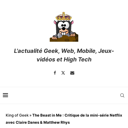
L'actualité Geek, Web, Mobile, Jeux-
vidéos et High Tech
King of Geek
»
The Beast in Me : Critique de la mini-série Netflix
avec Claire Danes & Matthew Rhys