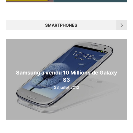
SMARTPHONES
Samsung a vendu 10 Millions de Galaxy
S3
23 juillet 2012