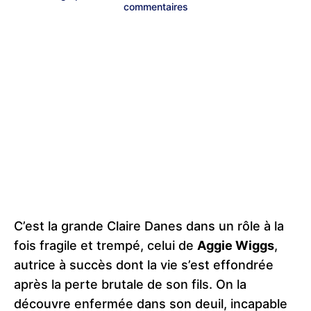
commentaires
C’est la grande Claire Danes dans un rôle à la
fois fragile et trempé, celui de
Aggie Wiggs
,
autrice à succès dont la vie s’est effondrée
après la perte brutale de son fils. On la
découvre enfermée dans son deuil, incapable