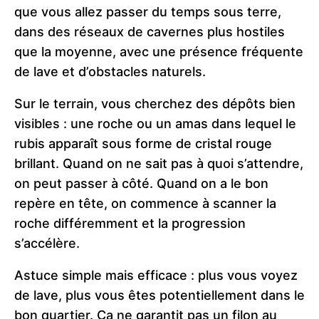
que vous allez passer du temps sous terre,
dans des réseaux de cavernes plus hostiles
que la moyenne, avec une présence fréquente
de lave et d’obstacles naturels.
Sur le terrain, vous cherchez des dépôts bien
visibles : une roche ou un amas dans lequel le
rubis apparaît sous forme de cristal rouge
brillant. Quand on ne sait pas à quoi s’attendre,
on peut passer à côté. Quand on a le bon
repère en tête, on commence à scanner la
roche différemment et la progression
s’accélère.
Astuce simple mais efficace : plus vous voyez
de lave, plus vous êtes potentiellement dans le
bon quartier. Ça ne garantit pas un filon au