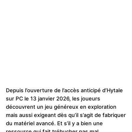
Depuis l’ouverture de l’accès anticipé d’Hytale
sur PC le 13 janvier 2026, les joueurs
découvrent un jeu généreux en exploration
mais aussi exigeant dès qu’il s’agit de fabriquer
du matériel avancé. Et s’il y a bien une
ressource qui fait trébucher pas mal