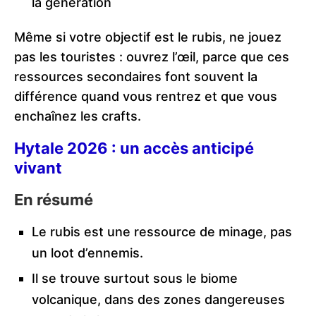
la génération
Même si votre objectif est le rubis, ne jouez
pas les touristes : ouvrez l’œil, parce que ces
ressources secondaires font souvent la
différence quand vous rentrez et que vous
enchaînez les crafts.
Hytale 2026 : un accès anticipé
vivant
En résumé
Le rubis est une ressource de minage, pas
un loot d’ennemis.
Il se trouve surtout sous le biome
volcanique, dans des zones dangereuses