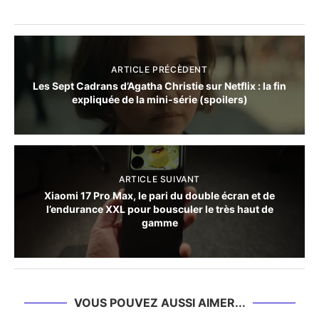
ARTICLE PRÉCÈDENT
Les Sept Cadrans d’Agatha Christie sur Netflix : la fin
expliquée de la mini-série (spoilers)
ARTICLE SUIVANT
Xiaomi 17 Pro Max, le pari du double écran et de
l’endurance XXL pour bousculer le très haut de
gamme
VOUS POUVEZ AUSSI AIMER...