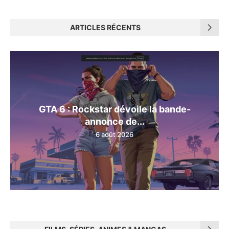
ARTICLES RÉCENTS
GTA 6 : Rockstar dévoile la bande-
annonce de...
6 août 2026