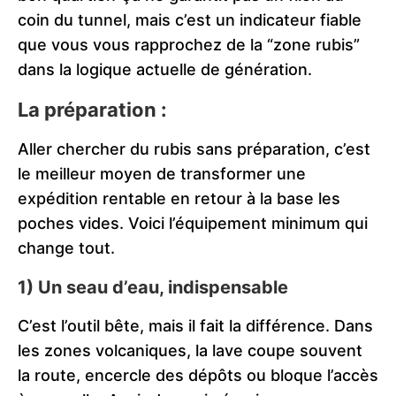
coin du tunnel, mais c’est un indicateur fiable
que vous vous rapprochez de la “zone rubis”
dans la logique actuelle de génération.
La préparation :
Aller chercher du rubis sans préparation, c’est
le meilleur moyen de transformer une
expédition rentable en retour à la base les
poches vides. Voici l’équipement minimum qui
change tout.
1) Un seau d’eau, indispensable
C’est l’outil bête, mais il fait la différence. Dans
les zones volcaniques, la lave coupe souvent
la route, encercle des dépôts ou bloque l’accès