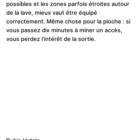
possibles et les zones parfois étroites autour
de la lave, mieux vaut être équipé
correctement. Même chose pour la pioche : si
vous passez dix minutes à miner un accès,
vous perdez l’intérêt de la sortie.