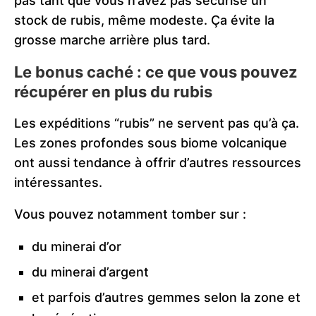
pas tant que vous n’avez pas sécurisé un
stock de rubis, même modeste. Ça évite la
grosse marche arrière plus tard.
Le bonus caché : ce que vous pouvez
récupérer en plus du rubis
Les expéditions “rubis” ne servent pas qu’à ça.
Les zones profondes sous biome volcanique
ont aussi tendance à offrir d’autres ressources
intéressantes.
Vous pouvez notamment tomber sur :
du minerai d’or
du minerai d’argent
et parfois d’autres gemmes selon la zone et