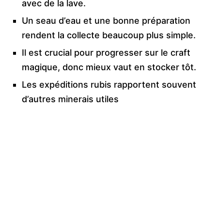
avec de la lave.
Un seau d’eau et une bonne préparation
rendent la collecte beaucoup plus simple.
Il est crucial pour progresser sur le craft
magique, donc mieux vaut en stocker tôt.
Les expéditions rubis rapportent souvent
d’autres minerais utiles