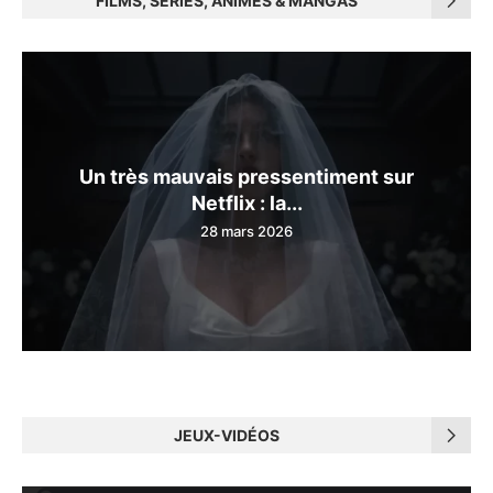
FILMS, SÉRIES, ANIMES & MANGAS
Un très mauvais pressentiment sur
Netflix : la...
28 mars 2026
JEUX-VIDÉOS