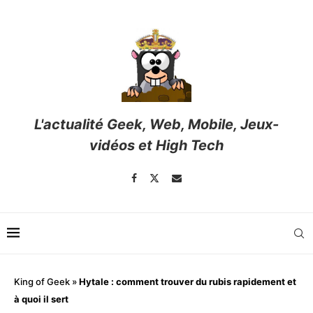
L'actualité Geek, Web, Mobile, Jeux-
vidéos et High Tech
King of Geek
»
Hytale : comment trouver du rubis rapidement et
à quoi il sert