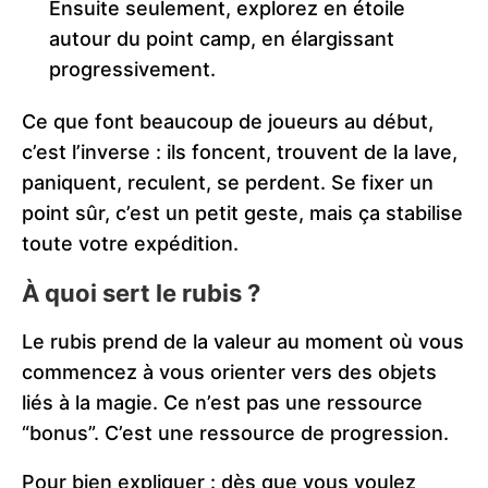
Ensuite seulement, explorez en étoile
autour du point camp, en élargissant
progressivement.
Ce que font beaucoup de joueurs au début,
c’est l’inverse : ils foncent, trouvent de la lave,
paniquent, reculent, se perdent. Se fixer un
point sûr, c’est un petit geste, mais ça stabilise
toute votre expédition.
À quoi sert le rubis ?
Le rubis prend de la valeur au moment où vous
commencez à vous orienter vers des objets
liés à la magie. Ce n’est pas une ressource
“bonus”. C’est une ressource de progression.
Pour bien expliquer : dès que vous voulez