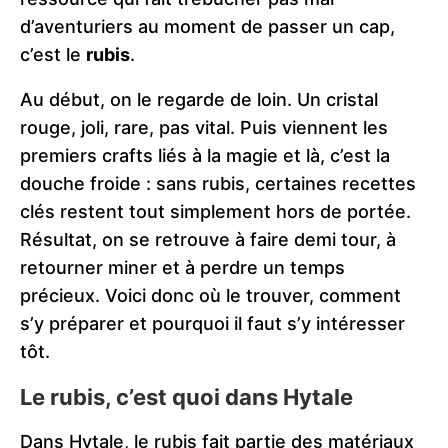
d’aventuriers au moment de passer un cap,
c’est le
rubis
.
Au début, on le regarde de loin. Un cristal
rouge, joli, rare, pas vital. Puis viennent les
premiers crafts liés à la magie et là, c’est la
douche froide : sans rubis, certaines recettes
clés restent tout simplement hors de portée.
Résultat, on se retrouve à faire demi tour, à
retourner miner et à perdre un temps
précieux. Voici donc où le trouver, comment
s’y préparer et pourquoi il faut s’y intéresser
tôt.
Le rubis, c’est quoi dans Hytale
Dans Hytale, le rubis fait partie des matériaux