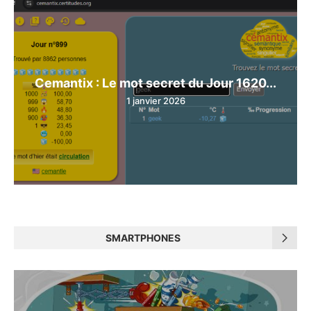
Cemantix : Le mot secret du Jour 1620...
1 janvier 2026
SMARTPHONES