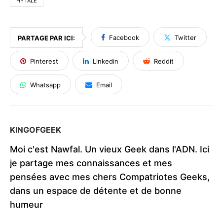
HYTALE
Facebook
Twitter
PARTAGE PAR ICI:
Pinterest
Linkedin
Reddit
Whatsapp
Email
KINGOFGEEK
Moi c'est Nawfal. Un vieux Geek dans l'ADN. Ici
je partage mes connaissances et mes
pensées avec mes chers Compatriotes Geeks,
dans un espace de détente et de bonne
humeur