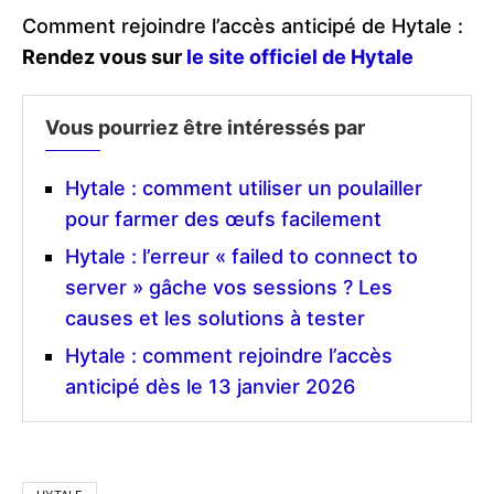
Comment rejoindre l’accès anticipé de Hytale :
Rendez vous sur
le site officiel de Hytale
Vous pourriez être intéressés par
Hytale : comment utiliser un poulailler
pour farmer des œufs facilement
Hytale : l’erreur « failed to connect to
server » gâche vos sessions ? Les
causes et les solutions à tester
Hytale : comment rejoindre l’accès
anticipé dès le 13 janvier 2026