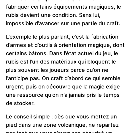
fabriquer certains équipements magiques, le
rubis devient une condition. Sans lui,
impossible d’avancer sur une partie du craft.
L’exemple le plus parlant, c’est la fabrication
d’armes et d’outils à orientation magique, dont
certains bâtons. Dans l’état actuel du jeu, le
rubis est l’un des matériaux qui bloquent le
plus souvent les joueurs parce qu’on ne
l’anticipe pas. On craft d’abord ce qui semble
urgent, puis on découvre que la magie exige
une ressource qu’on n’a jamais pris le temps
de stocker.
Le conseil simple : dès que vous mettez un
pied dans une zone volcanique, ne repartez