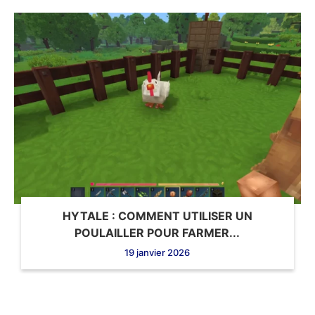
HYTALE : COMMENT UTILISER UN
POULAILLER POUR FARMER...
19 janvier 2026