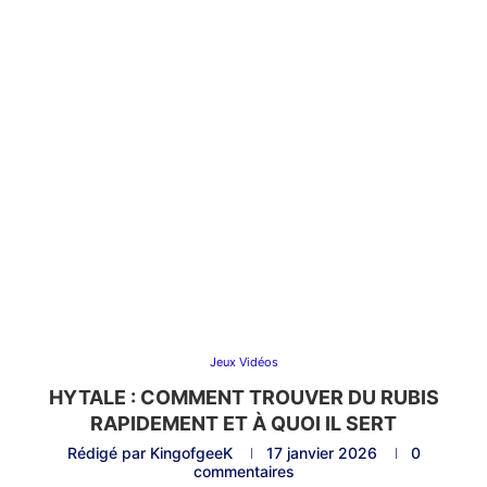
Jeux Vidéos
HYTALE : COMMENT TROUVER DU RUBIS
RAPIDEMENT ET À QUOI IL SERT
Rédigé par
KingofgeeK
17 janvier 2026
0
commentaires