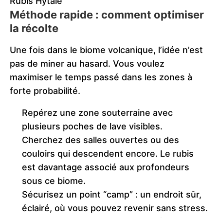
Rubis Hytale
Méthode rapide : comment optimiser
la récolte
Une fois dans le biome volcanique, l’idée n’est
pas de miner au hasard. Vous voulez
maximiser le temps passé dans les zones à
forte probabilité.
Repérez une zone souterraine avec
plusieurs poches de lave visibles.
Cherchez des salles ouvertes ou des
couloirs qui descendent encore. Le rubis
est davantage associé aux profondeurs
sous ce biome.
Sécurisez un point “camp” : un endroit sûr,
éclairé, où vous pouvez revenir sans stress.