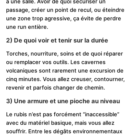
à une salle. Avoir de quoi sécuriser un
passage, créer un point de recul, ou éteindre
une zone trop agressive, ça évite de perdre
une run entière.
2) De quoi voir et tenir sur la durée
Torches, nourriture, soins et de quoi réparer
ou remplacer vos outils. Les cavernes
volcaniques sont rarement une excursion de
cinq minutes. Vous allez creuser, contourner,
revenir et parfois changer de chemin.
3) Une armure et une pioche au niveau
Le rubis n’est pas forcément “inaccessible”
avec du matériel basique, mais vous allez
souffrir. Entre les dégâts environnementaux