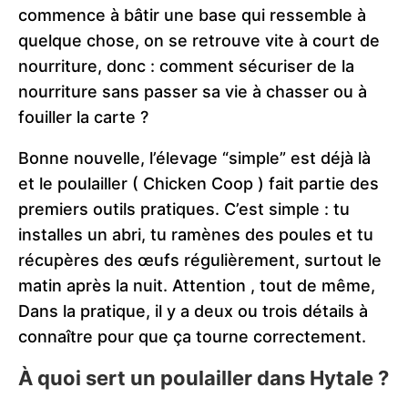
commence à bâtir une base qui ressemble à
quelque chose, on se retrouve vite à court de
nourriture, donc : comment sécuriser de la
nourriture sans passer sa vie à chasser ou à
fouiller la carte ?
Bonne nouvelle, l’élevage “simple” est déjà là
et le poulailler ( Chicken Coop ) fait partie des
premiers outils pratiques. C’est simple : tu
installes un abri, tu ramènes des poules et tu
récupères des œufs régulièrement, surtout le
matin après la nuit. Attention , tout de même,
Dans la pratique, il y a deux ou trois détails à
connaître pour que ça tourne correctement.
À quoi sert un poulailler dans Hytale ?