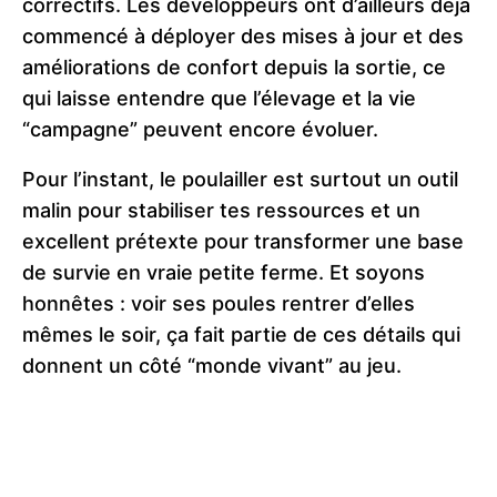
correctifs. Les développeurs ont d’ailleurs déjà
commencé à déployer des mises à jour et des
améliorations de confort depuis la sortie, ce
qui laisse entendre que l’élevage et la vie
“campagne” peuvent encore évoluer.
Pour l’instant, le poulailler est surtout un outil
malin pour stabiliser tes ressources et un
excellent prétexte pour transformer une base
de survie en vraie petite ferme. Et soyons
honnêtes : voir ses poules rentrer d’elles
mêmes le soir, ça fait partie de ces détails qui
donnent un côté “monde vivant” au jeu.