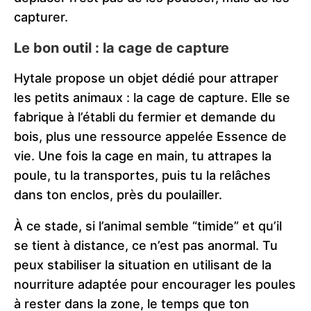
capturer.
Le bon outil : la cage de capture
Hytale propose un objet dédié pour attraper
les petits animaux : la cage de capture. Elle se
fabrique à l’établi du fermier et demande du
bois, plus une ressource appelée Essence de
vie. Une fois la cage en main, tu attrapes la
poule, tu la transportes, puis tu la relâches
dans ton enclos, près du poulailler.
À ce stade, si l’animal semble “timide” et qu’il
se tient à distance, ce n’est pas anormal. Tu
peux stabiliser la situation en utilisant de la
nourriture adaptée pour encourager les poules
à rester dans la zone, le temps que ton