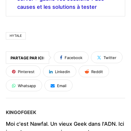
causes et les solutions à tester
HYTALE
Facebook
Twitter
PARTAGE PAR ICI:
Pinterest
Linkedin
Reddit
Whatsapp
Email
KINGOFGEEK
Moi c'est Nawfal. Un vieux Geek dans l'ADN. Ici