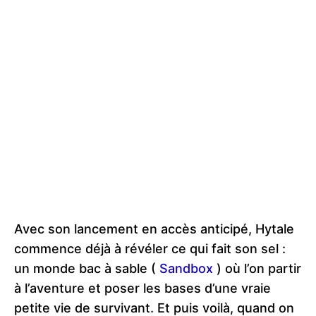
Avec son lancement en accès anticipé, Hytale
commence déjà à révéler ce qui fait son sel :
un monde bac à sable (
Sandbox
) où l’on partir
à l’aventure et poser les bases d’une vraie
petite vie de survivant. Et puis voilà, quand on