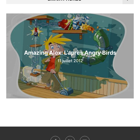
Amazing Alex: L’après Angry Birds
11 juillet 2012