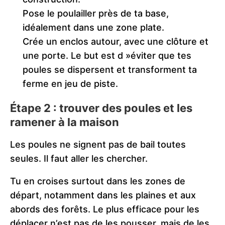
Pose le poulailler près de ta base,
idéalement dans une zone plate.
Crée un enclos autour, avec une clôture et
une porte. Le but est d »éviter que tes
poules se dispersent et transforment ta
ferme en jeu de piste.
Étape 2 : trouver des poules et les
ramener à la maison
Les poules ne signent pas de bail toutes
seules. Il faut aller les chercher.
Tu en croises surtout dans les zones de
départ, notamment dans les plaines et aux
abords des forêts. Le plus efficace pour les
déplacer n’est pas de les pousser, mais de les