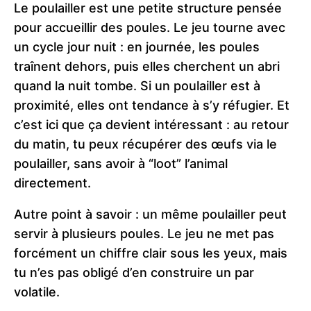
Le poulailler est une petite structure pensée
pour accueillir des poules. Le jeu tourne avec
un cycle jour nuit : en journée, les poules
traînent dehors, puis elles cherchent un abri
quand la nuit tombe. Si un poulailler est à
proximité, elles ont tendance à s’y réfugier. Et
c’est ici que ça devient intéressant : au retour
du matin, tu peux récupérer des œufs via le
poulailler, sans avoir à “loot” l’animal
directement.
Autre point à savoir : un même poulailler peut
servir à plusieurs poules. Le jeu ne met pas
forcément un chiffre clair sous les yeux, mais
tu n’es pas obligé d’en construire un par
volatile.