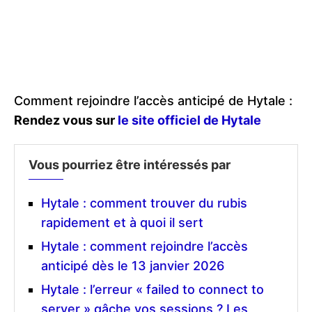
Comment rejoindre l’accès anticipé de Hytale :
Rendez vous sur
le site officiel de Hytale
Vous pourriez être intéressés par
Hytale : comment trouver du rubis
rapidement et à quoi il sert
Hytale : comment rejoindre l’accès
anticipé dès le 13 janvier 2026
Hytale : l’erreur « failed to connect to
server » gâche vos sessions ? Les