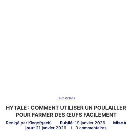
Jeux Vidéos
HYTALE : COMMENT UTILISER UN POULAILLER
POUR FARMER DES ŒUFS FACILEMENT
Rédigé par
KingofgeeK
Publié:
19 janvier 2026
Mise à
jour:
21 janvier 2026
0 commentaires