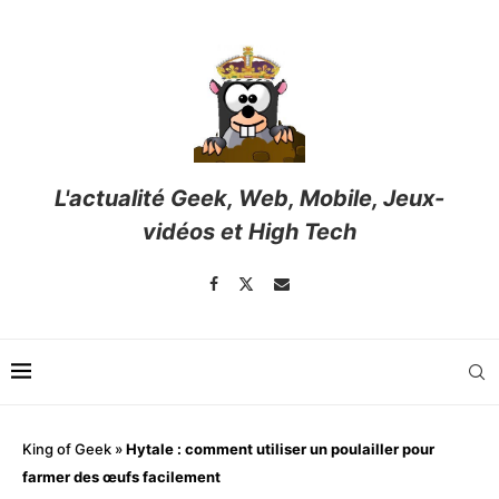
L'actualité Geek, Web, Mobile, Jeux-
vidéos et High Tech
King of Geek
»
Hytale : comment utiliser un poulailler pour
farmer des œufs facilement