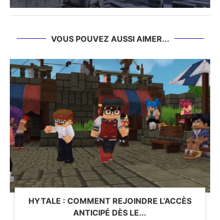
VOUS POUVEZ AUSSI AIMER...
HYTALE : COMMENT REJOINDRE L’ACCÈS
ANTICIPÉ DÈS LE...