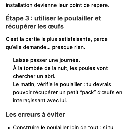
installation devienne leur point de repère.
Étape 3 : utiliser le poulailler et
récupérer les œufs
C’est la partie la plus satisfaisante, parce
qu’elle demande… presque rien.
Laisse passer une journée.
À la tombée de la nuit, les poules vont
chercher un abri.
Le matin, vérifie le poulailler : tu devrais
pouvoir récupérer un petit “pack” d’œufs en
interagissant avec lui.
Les erreurs à éviter
Construire le poulailler loin de tout : si tu