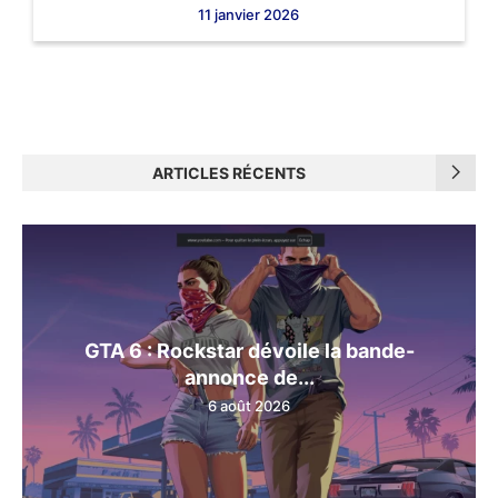
11 janvier 2026
ARTICLES RÉCENTS
GTA 6 : Rockstar dévoile la bande-
annonce de...
6 août 2026