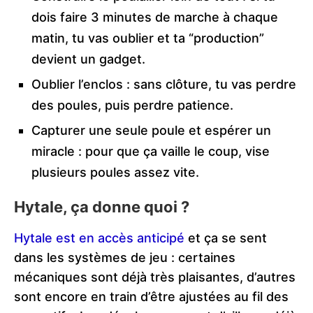
dois faire 3 minutes de marche à chaque
matin, tu vas oublier et ta “production”
devient un gadget.
Oublier l’enclos : sans clôture, tu vas perdre
des poules, puis perdre patience.
Capturer une seule poule et espérer un
miracle : pour que ça vaille le coup, vise
plusieurs poules assez vite.
Hytale, ça donne quoi ?
Hytale est en accès anticipé
et ça se sent
dans les systèmes de jeu : certaines
mécaniques sont déjà très plaisantes, d’autres
sont encore en train d’être ajustées au fil des