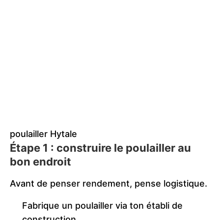
poulailler Hytale
Étape 1 : construire le poulailler au
bon endroit
Avant de penser rendement, pense logistique.
Fabrique un poulailler via ton établi de
construction.