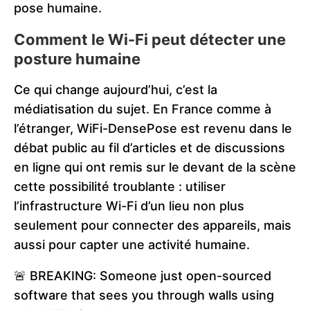
pose humaine.
Comment le Wi-Fi peut détecter une
posture humaine
Ce qui change aujourd’hui, c’est la
médiatisation du sujet. En France comme à
l’étranger, WiFi-DensePose est revenu dans le
débat public au fil d’articles et de discussions
en ligne qui ont remis sur le devant de la scène
cette possibilité troublante : utiliser
l’infrastructure Wi-Fi d’un lieu non plus
seulement pour connecter des appareils, mais
aussi pour capter une activité humaine.
🚨 BREAKING: Someone just open-sourced
software that sees you through walls using