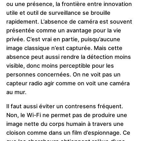
ou une présence, la frontière entre innovation
utile et outil de surveillance se brouille
rapidement. L’absence de caméra est souvent
présentée comme un avantage pour la vie
privée. C’est vrai en partie, puisqu’aucune
image classique n’est capturée. Mais cette
absence peut aussi rendre la détection moins
visible, donc moins perceptible pour les
personnes concernées. On ne voit pas un
capteur radio agir comme on voit une caméra
au mur.
Il faut aussi éviter un contresens fréquent.
Non, le Wi-Fi ne permet pas de produire une
image nette du corps humain à travers une
cloison comme dans un film d’espionnage. Ce