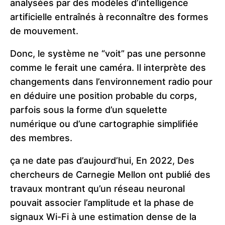
analysées par des modèles d’intelligence
artificielle entraînés à reconnaître des formes
de mouvement.
Donc, le système ne “voit” pas une personne
comme le ferait une caméra. Il interprète des
changements dans l’environnement radio pour
en déduire une position probable du corps,
parfois sous la forme d’un squelette
numérique ou d’une cartographie simplifiée
des membres.
ça ne date pas d’aujourd’hui, En 2022, Des
chercheurs de Carnegie Mellon ont publié des
travaux montrant qu’un réseau neuronal
pouvait associer l’amplitude et la phase de
signaux Wi-Fi à une estimation dense de la