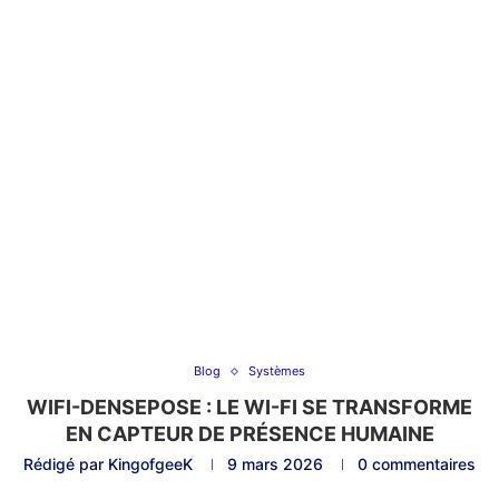
Blog
Systèmes
WIFI-DENSEPOSE : LE WI-FI SE TRANSFORME
EN CAPTEUR DE PRÉSENCE HUMAINE
Rédigé par
KingofgeeK
9 mars 2026
0 commentaires