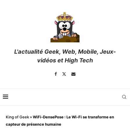
L'actualité Geek, Web, Mobile, Jeux-
vidéos et High Tech
King of Geek
»
WiFi-DensePose : Le Wi-Fi se transforme en
capteur de présence humaine