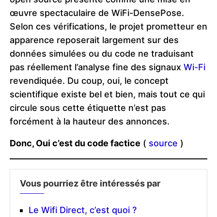
œuvre spectaculaire de WiFi-DensePose.
Selon ces vérifications, le projet prometteur en
apparence reposerait largement sur des
données simulées ou du code ne traduisant
pas réellement l’analyse fine des signaux
Wi-Fi
revendiquée. Du coup, oui, le concept
scientifique existe bel et bien, mais tout ce qui
circule sous cette étiquette n’est pas
forcément à la hauteur des annonces.
Donc, Oui c’est du code factice
(
source
)
Vous pourriez être intéressés par
Le Wifi Direct, c’est quoi ?