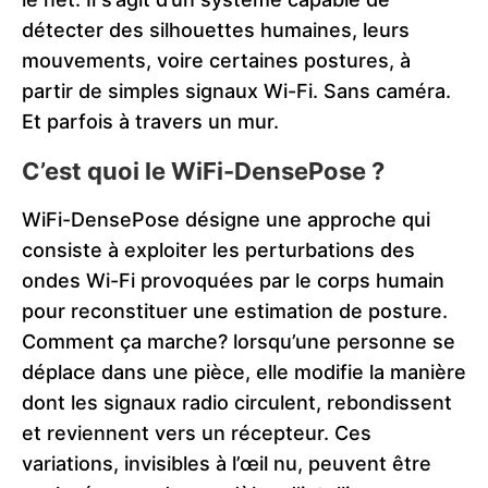
détecter des silhouettes humaines, leurs
mouvements, voire certaines postures, à
partir de simples signaux Wi-Fi. Sans caméra.
Et parfois à travers un mur.
C’est quoi le WiFi-DensePose ?
WiFi-DensePose désigne une approche qui
consiste à exploiter les perturbations des
ondes Wi-Fi provoquées par le corps humain
pour reconstituer une estimation de posture.
Comment ça marche? lorsqu’une personne se
déplace dans une pièce, elle modifie la manière
dont les signaux radio circulent, rebondissent
et reviennent vers un récepteur. Ces
variations, invisibles à l’œil nu, peuvent être