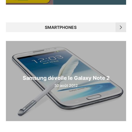
SMARTPHONES
Samsung dévoile le Galaxy Note 2
30 août 2012