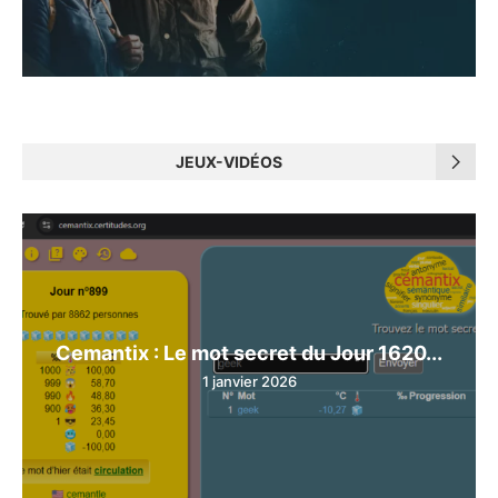
JEUX-VIDÉOS
Cemantix : Le mot secret du Jour 1620...
1 janvier 2026