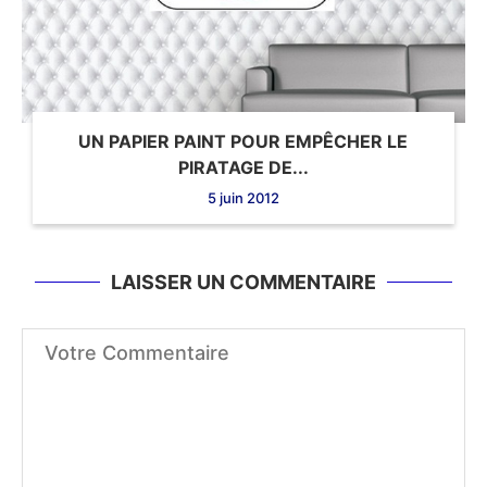
UN PAPIER PAINT POUR EMPÊCHER LE
PIRATAGE DE...
5 juin 2012
LAISSER UN COMMENTAIRE