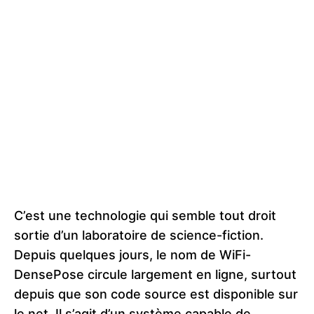
C’est une technologie qui semble tout droit
sortie d’un laboratoire de science-fiction.
Depuis quelques jours, le nom de WiFi-
DensePose circule largement en ligne, surtout
depuis que son code source est disponible sur
le net. Il s’agit d’un système capable de