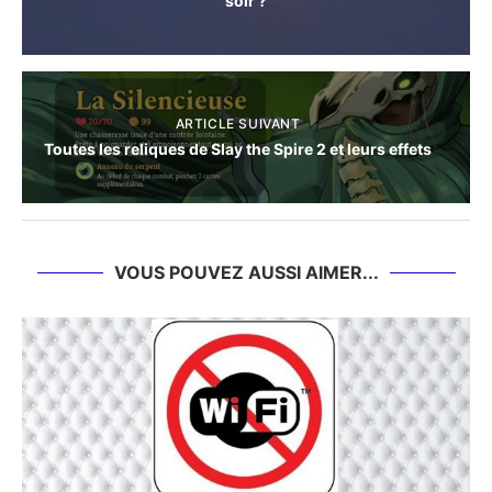
soir ?
ARTICLE SUIVANT
Toutes les reliques de Slay the Spire 2 et leurs effets
VOUS POUVEZ AUSSI AIMER...