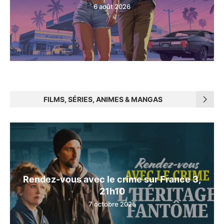
6 août 2026
FILMS, SÉRIES, ANIMES & MANGAS
Rendez-vous avec le crime sur France 3,
21h10
7 octobre 2025