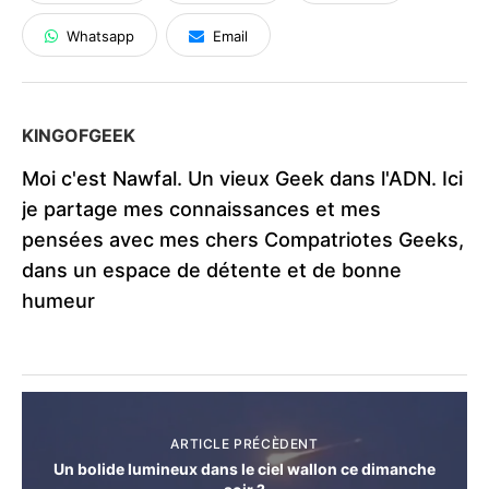
Whatsapp
Email
KINGOFGEEK
Moi c'est Nawfal. Un vieux Geek dans l'ADN. Ici
je partage mes connaissances et mes
pensées avec mes chers Compatriotes Geeks,
dans un espace de détente et de bonne
humeur
ARTICLE PRÉCÈDENT
Un bolide lumineux dans le ciel wallon ce dimanche