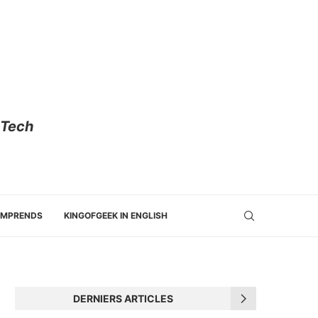
 Tech
OMPRENDS
KINGOFGEEK IN ENGLISH
DERNIERS ARTICLES