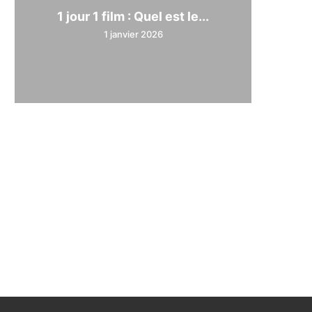
1 jour 1 film : Quel est le...
1 janvier 2026