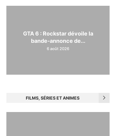
GTA 6 : Rockstar dévoile la
bande-annonce de...
6 août 2026
FILMS, SÉRIES ET ANIMES