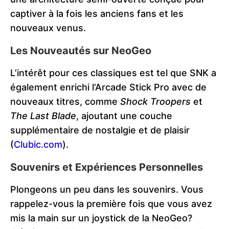
captiver à la fois les anciens fans et les
nouveaux venus.
Les Nouveautés sur NeoGeo
L’intérêt pour ces classiques est tel que SNK a
également enrichi l’Arcade Stick Pro avec de
nouveaux titres, comme
Shock Troopers
et
The Last Blade
, ajoutant une couche
supplémentaire de nostalgie et de plaisir​
(
Clubic.com
)
​.
Souvenirs et Expériences Personnelles
Plongeons un peu dans les souvenirs. Vous
rappelez-vous la première fois que vous avez
mis la main sur un joystick de la NeoGeo?