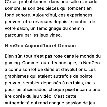
C’était probablement dans une salle d’arcade
sombre, le son des pièces qui tombent en
fond sonore. Aujourd’hui, ces expériences
peuvent être revécues depuis le confort de
votre salon, un témoignage du chemin
parcouru par les jeux vidéo.
NeoGeo Aujourd’hui et Demain
Bien sûr, tout n’est pas rose dans le monde du
gaming. Comme toute technologie, la NeoGeo
a connu son lot de défis et d’évolutions. Les
graphismes qui étaient autrefois de pointe
peuvent sembler dépassés à certains, mais
pour les aficionados, chaque pixel incarne une
ère dorée du jeu vidéo. C’est cette
authenticité qui rend chaque session de jeu