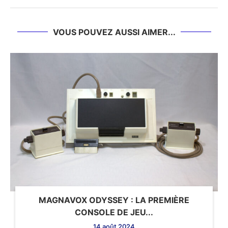
VOUS POUVEZ AUSSI AIMER...
MAGNAVOX ODYSSEY : LA PREMIÈRE
CONSOLE DE JEU...
14 août 2024