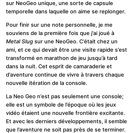
sur NeoGeo unique, une sorte de capsule
temporelle dans laquelle on aime se replonger.
Pour finir sur une note personnelle, je me
souviens de la première fois que j’ai joué à
Metal Slug
sur une NeoGeo. C’était chez un
ami, et ce qui devait être une visite rapide s’est
transformé en marathon de jeu jusqu’à tard
dans la nuit. Cet esprit de camaraderie et
d’aventure continue de vivre à travers chaque
nouvelle itération de la console.
La Neo Geo n’est pas seulement une console;
elle est un symbole de l’époque où les jeux
vidéo étaient une nouvelle frontière excitante.
Et avec les derniers développements, il semble
que l’aventure ne soit pas près de se terminer.