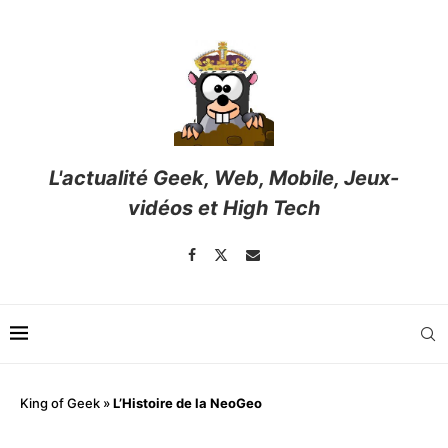
L'actualité Geek, Web, Mobile, Jeux-
vidéos et High Tech
King of Geek
»
L’Histoire de la NeoGeo