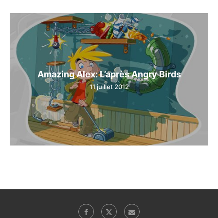
Amazing Alex: L’après Angry Birds
11 juillet 2012