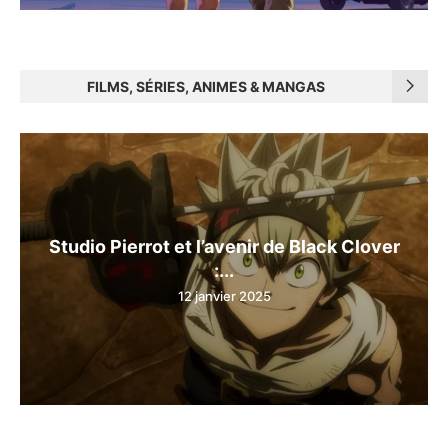
FILMS, SÉRIES, ANIMES & MANGAS
Studio Pierrot et l’avenir de Black Clover
:...
12 janvier 2025