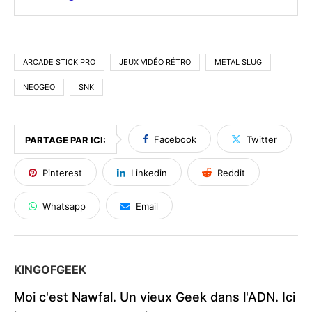
ARCADE STICK PRO
JEUX VIDÉO RÉTRO
METAL SLUG
NEOGEO
SNK
Facebook
Twitter
PARTAGE PAR ICI:
Pinterest
Linkedin
Reddit
Whatsapp
Email
KINGOFGEEK
Moi c'est Nawfal. Un vieux Geek dans l'ADN. Ici