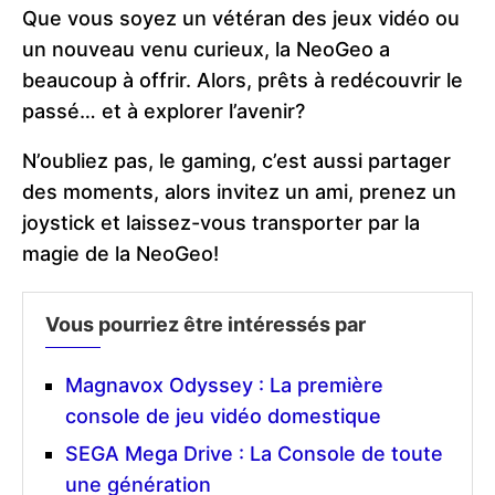
Que vous soyez un vétéran des jeux vidéo ou
un nouveau venu curieux, la NeoGeo a
beaucoup à offrir. Alors, prêts à redécouvrir le
passé… et à explorer l’avenir?
N’oubliez pas, le gaming, c’est aussi partager
des moments, alors invitez un ami, prenez un
joystick et laissez-vous transporter par la
magie de la NeoGeo!
Vous pourriez être intéressés par
Magnavox Odyssey : La première
console de jeu vidéo domestique
SEGA Mega Drive : La Console de toute
une génération