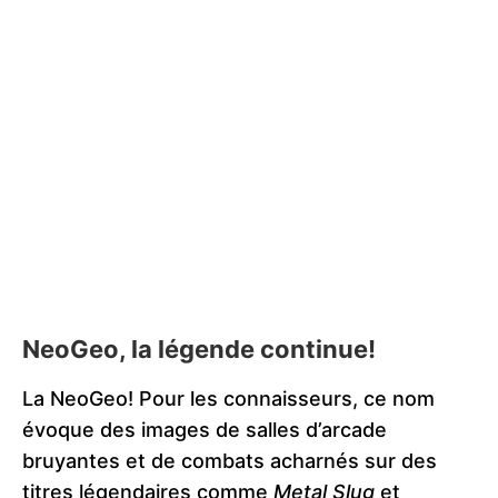
NeoGeo, la légende continue!
La NeoGeo! Pour les connaisseurs, ce nom
évoque des images de salles d’arcade
bruyantes et de combats acharnés sur des
titres légendaires comme
Metal Slug
et