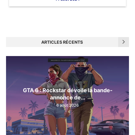
ARTICLES RÉCENTS
GTA 6 : Rockstar dévoile la bande-
annonce de...
6 août 2026