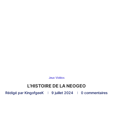
Jeux Vidéos
L’HISTOIRE DE LA NEOGEO
Rédigé par
KingofgeeK
9 juillet 2024
0 commentaires