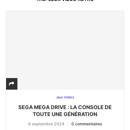
Jeux Vidéos
SEGA MEGA DRIVE : LA CONSOLE DE
TOUTE UNE GÉNÉRATION
6 septembre 2024
0 commentaires