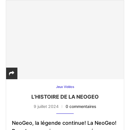
Jeux Vidéos
L’HISTOIRE DE LA NEOGEO
9 juillet 2024
0 commentaires
NeoGeo, la légende continue! La NeoGeo!