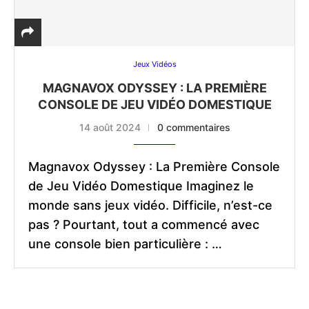
Jeux Vidéos
MAGNAVOX ODYSSEY : LA PREMIÈRE
CONSOLE DE JEU VIDÉO DOMESTIQUE
14 août 2024
0 commentaires
Magnavox Odyssey : La Première Console
de Jeu Vidéo Domestique Imaginez le
monde sans jeux vidéo. Difficile, n’est-ce
pas ? Pourtant, tout a commencé avec
une console bien particulière : …