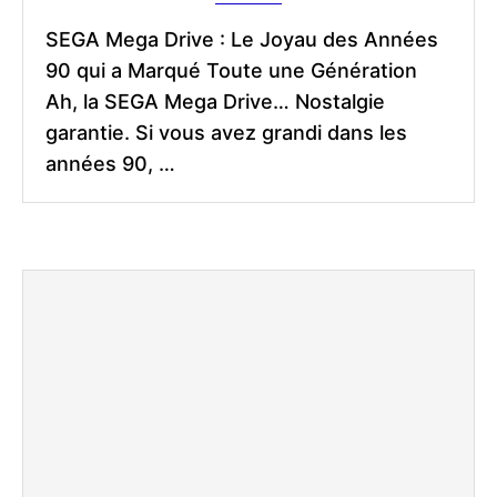
SEGA Mega Drive : Le Joyau des Années
90 qui a Marqué Toute une Génération
Ah, la SEGA Mega Drive… Nostalgie
garantie. Si vous avez grandi dans les
années 90, …