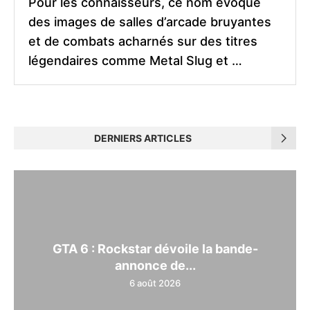
Pour les connaisseurs, ce nom évoque
des images de salles d’arcade bruyantes
et de combats acharnés sur des titres
légendaires comme Metal Slug et …
DERNIERS ARTICLES
GTA 6 : Rockstar dévoile la bande-
annonce de...
6 août 2026