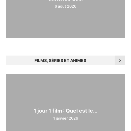
6 août 2026
FILMS, SÉRIES ET ANIMES
1 jour 1 film : Quel est le...
1 janvier 2026