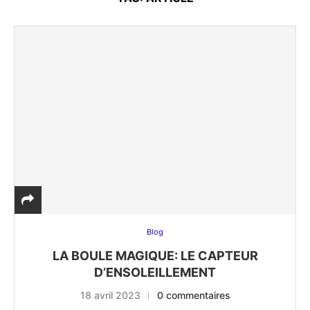
Blog
LA BOULE MAGIQUE: LE CAPTEUR
D’ENSOLEILLEMENT
18 avril 2023
0 commentaires