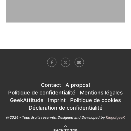
Contact
A propos!
Politique de confidentialité
Mentions légales
GeekAttitude
Imprint
Politique de cookies
Déclaration de confidentialité
@2024 - Tous droits réservés. Designed and Developed by
KingofgeeK
BACK TO TOP