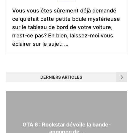
Vous vous êtes sûrement déjà demandé
ce qu’était cette petite boule mystérieuse
sur le tableau de bord de votre voiture,
n’est-ce pas? Eh bien, laissez-moi vous
éclairer sur le sujet: …
DERNIERS ARTICLES
GTA 6 : Rockstar dévoile la bande-
annonce de...