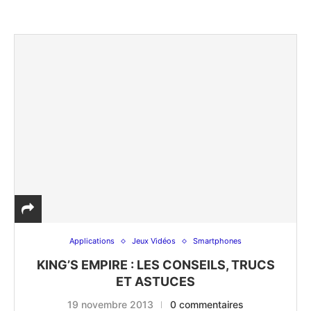
Applications
Jeux Vidéos
Smartphones
KING’S EMPIRE : LES CONSEILS, TRUCS
ET ASTUCES
19 novembre 2013
0 commentaires