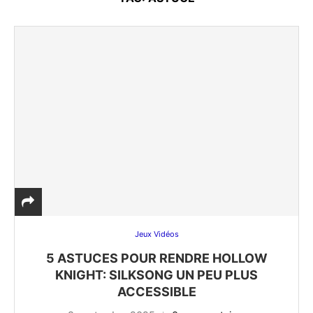
Jeux Vidéos
5 ASTUCES POUR RENDRE HOLLOW
KNIGHT: SILKSONG UN PEU PLUS
ACCESSIBLE