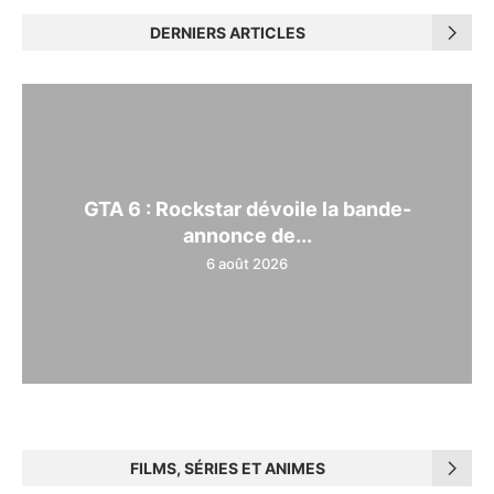
DERNIERS ARTICLES
GTA 6 : Rockstar dévoile la bande-
annonce de...
6 août 2026
FILMS, SÉRIES ET ANIMES