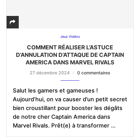
Jeux Vidéos
COMMENT RÉALISER L’ASTUCE
D’ANNULATION D’ATTAQUE DE CAPTAIN
AMERICA DANS MARVEL RIVALS
27 décembre 2024
0 commentaires
Salut les gamers et gameuses !
Aujourd’hui, on va causer d’un petit secret
bien croustillant pour booster les dégâts
de notre cher Captain America dans
Marvel Rivals. Prêt(e) à transformer …