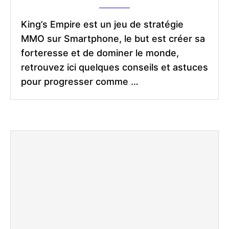
King’s Empire est un jeu de stratégie
MMO sur Smartphone, le but est créer sa
forteresse et de dominer le monde,
retrouvez ici quelques conseils et astuces
pour progresser comme …