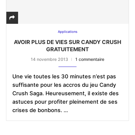
Applications
AVOIR PLUS DE VIES SUR CANDY CRUSH
GRATUITEMENT
14 novembre 2013
1 commentaire
Une vie toutes les 30 minutes n’est pas
suffisante pour les accros du jeu Candy
Crush Saga. Heureusement, il existe des
astuces pour profiter pleinement de ses
crises de bonbons. …