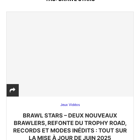
Jeux Vidéos
BRAWL STARS – DEUX NOUVEAUX
BRAWLERS, REFONTE DU TROPHY ROAD,
RECORDS ET MODES INÉDITS : TOUT SUR
LA MISE À JOUR DE JUIN 2025