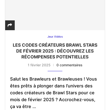
Jeux Vidéos
LES CODES CRÉATEURS BRAWL STARS
DE FÉVRIER 2025 : DÉCOUVREZ LES
RÉCOMPENSES POTENTIELLES
1 février 2025
0 commentaires
Salut les Brawleurs et Brawleuses ! Vous
êtes prêts à plonger dans l’univers des
codes créateurs de Brawl Stars pour ce
mois de février 2025 ? Accrochez-vous,
ça va être …