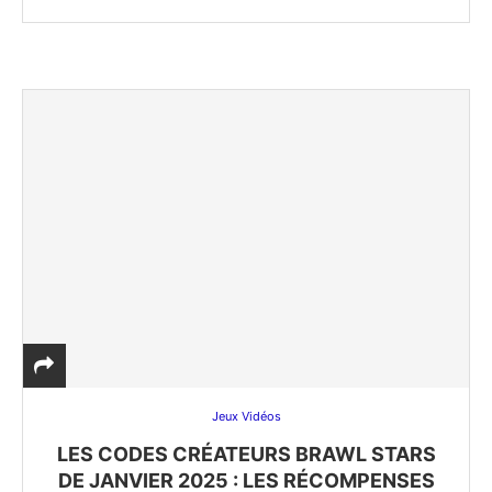
Jeux Vidéos
LES CODES CRÉATEURS BRAWL STARS
DE JANVIER 2025 : LES RÉCOMPENSES