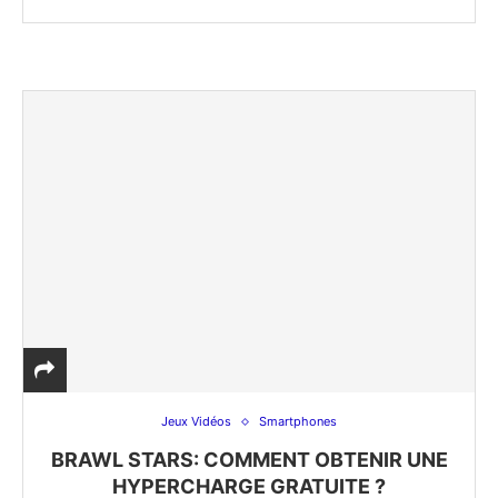
Jeux Vidéos
Smartphones
BRAWL STARS: COMMENT OBTENIR UNE
HYPERCHARGE GRATUITE ?