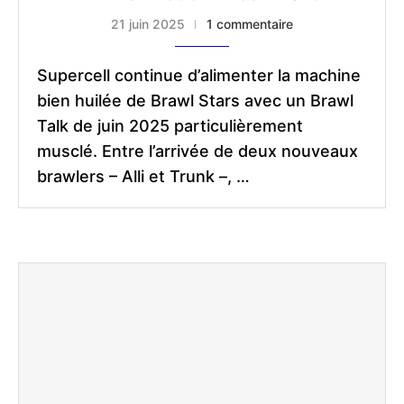
21 juin 2025
1 commentaire
Supercell continue d’alimenter la machine
bien huilée de Brawl Stars avec un Brawl
Talk de juin 2025 particulièrement
musclé. Entre l’arrivée de deux nouveaux
brawlers – Alli et Trunk –, …