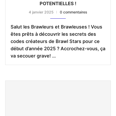
POTENTIELLES !
4 janvier 2025
0 commentaires
Salut les Brawleurs et Brawleuses ! Vous
êtes prêts à découvrir les secrets des
codes créateurs de Brawl Stars pour ce
début d’année 2025 ? Accrochez-vous, ça
va secouer grave! …