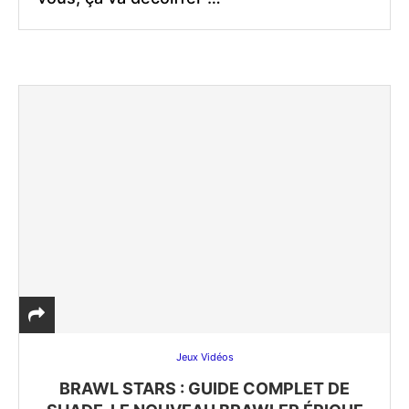
Jeux Vidéos
BRAWL STARS : GUIDE COMPLET DE