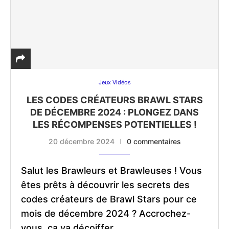
Jeux Vidéos
LES CODES CRÉATEURS BRAWL STARS
DE DÉCEMBRE 2024 : PLONGEZ DANS
LES RÉCOMPENSES POTENTIELLES !
20 décembre 2024
0 commentaires
Salut les Brawleurs et Brawleuses ! Vous
êtes prêts à découvrir les secrets des
codes créateurs de Brawl Stars pour ce
mois de décembre 2024 ? Accrochez-
vous, ça va décoiffer …