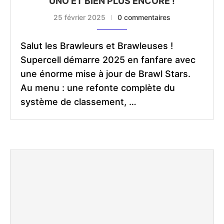
UNO ET BIEN PLUS ENCORE !
25 février 2025
0 commentaires
Salut les Brawleurs et Brawleuses !
Supercell démarre 2025 en fanfare avec
une énorme mise à jour de Brawl Stars.
Au menu : une refonte complète du
système de classement, …