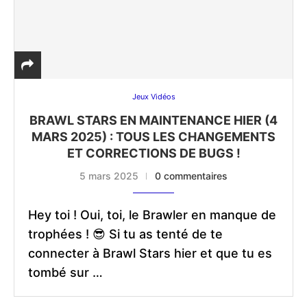
Jeux Vidéos
BRAWL STARS EN MAINTENANCE HIER (4
MARS 2025) : TOUS LES CHANGEMENTS
ET CORRECTIONS DE BUGS !
5 mars 2025
0 commentaires
Hey toi ! Oui, toi, le Brawler en manque de
trophées ! 😎 Si tu as tenté de te
connecter à Brawl Stars hier et que tu es
tombé sur …