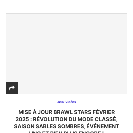
Jeux Vidéos
MISE À JOUR BRAWL STARS FÉVRIER
2025 : RÉVOLUTION DU MODE CLASSÉ,
SAISON SABLES SOMBRES, ÉVÉNEMENT