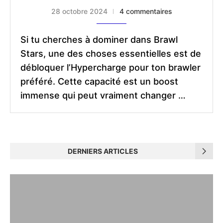
28 octobre 2024
4 commentaires
Si tu cherches à dominer dans Brawl
Stars, une des choses essentielles est de
débloquer l’Hypercharge pour ton brawler
préféré. Cette capacité est un boost
immense qui peut vraiment changer …
DERNIERS ARTICLES