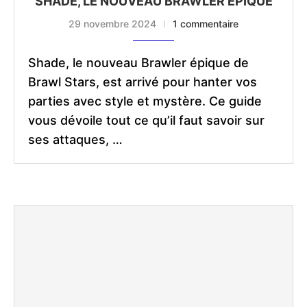
SHADE, LE NOUVEAU BRAWLER ÉPIQUE
29 novembre 2024
1 commentaire
Shade, le nouveau Brawler épique de
Brawl Stars, est arrivé pour hanter vos
parties avec style et mystère. Ce guide
vous dévoile tout ce qu’il faut savoir sur
ses attaques, …