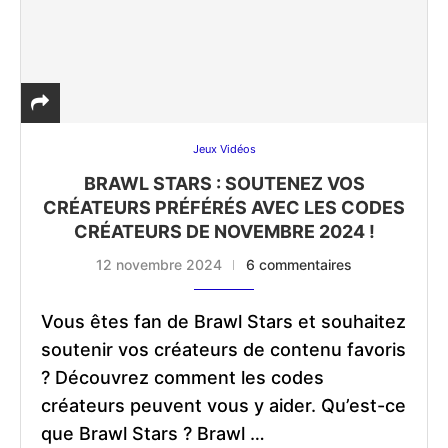
Jeux Vidéos
BRAWL STARS : SOUTENEZ VOS
CRÉATEURS PRÉFÉRÉS AVEC LES CODES
CRÉATEURS DE NOVEMBRE 2024 !
12 novembre 2024
6 commentaires
Vous êtes fan de Brawl Stars et souhaitez
soutenir vos créateurs de contenu favoris
? Découvrez comment les codes
créateurs peuvent vous y aider. Qu’est-ce
que Brawl Stars ? Brawl …