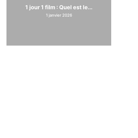
1 jour 1 film : Quel est le...
1 janvier 2026