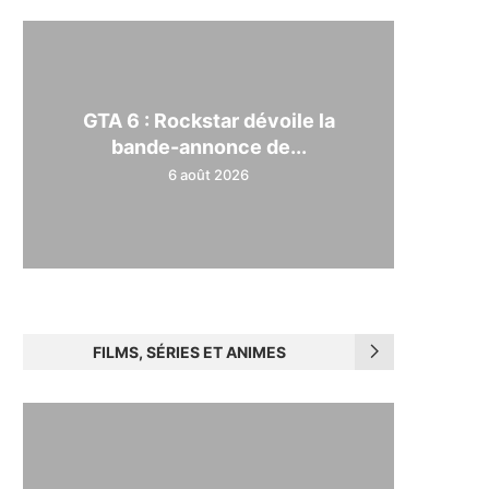
GTA 6 : Rockstar dévoile la
bande-annonce de...
6 août 2026
FILMS, SÉRIES ET ANIMES