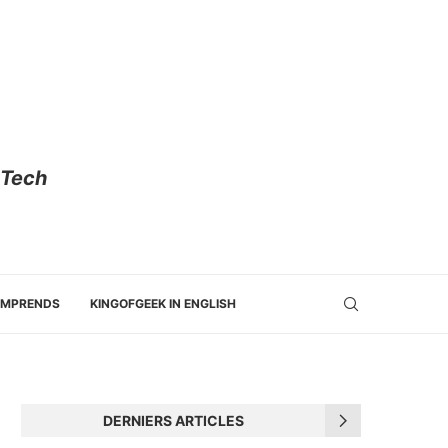
 Tech
OMPRENDS
KINGOFGEEK IN ENGLISH
DERNIERS ARTICLES