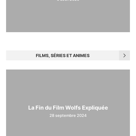
FILMS, SÉRIES ET ANIMES
La Fin du Film Wolfs Expliquée
28 septembre 2024