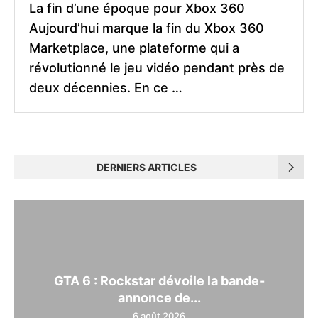
La fin d’une époque pour Xbox 360
Aujourd’hui marque la fin du Xbox 360
Marketplace, une plateforme qui a
révolutionné le jeu vidéo pendant près de
deux décennies. En ce …
DERNIERS ARTICLES
GTA 6 : Rockstar dévoile la bande-
annonce de...
6 août 2026