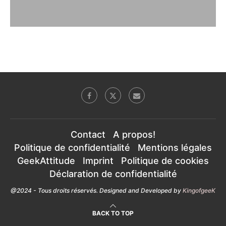
Contact
A propos!
Politique de confidentialité
Mentions légales
GeekAttitude
Imprint
Politique de cookies
Déclaration de confidentialité
@2024 - Tous droits réservés. Designed and Developed by
KingofgeeK
BACK TO TOP