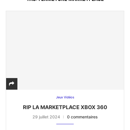
Jeux Vidéos
RIP LA MARKETPLACE XBOX 360
29 juillet 2024
0 commentaires