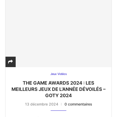
Jeux Vidéos
THE GAME AWARDS 2024 : LES
MEILLEURS JEUX DE L’ANNÉE DÉVOILÉS –
GOTY 2024
13 décembre 2024
0 commentaires