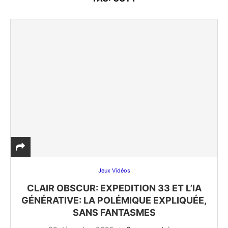
Jeux Vidéos
CLAIR OBSCUR: EXPEDITION 33 ET L’IA
GÉNÉRATIVE: LA POLÉMIQUE EXPLIQUÉE,
SANS FANTASMES