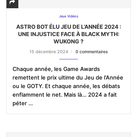
Jeux Vidéos
ASTRO BOT ÉLU JEU DE L’ANNÉE 2024 :
UNE INJUSTICE FACE À BLACK MYTH:
WUKONG ?
15 décembre 2024
0 commentaires
Chaque année, les Game Awards
remettent le prix ultime du Jeu de l’Année
ou le GOTY. Et chaque année, les débats
enflamment le net. Mais là… 2024 a fait
péter …