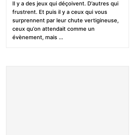
Il y a des jeux qui déçoivent. D’autres qui
frustrent. Et puis il y a ceux qui vous
surprennent par leur chute vertigineuse,
ceux qu’on attendait comme un
évènement, mais …