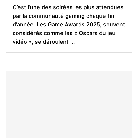
C’est l’une des soirées les plus attendues
par la communauté gaming chaque fin
d’année. Les Game Awards 2025, souvent
considérés comme les « Oscars du jeu
vidéo », se déroulent …