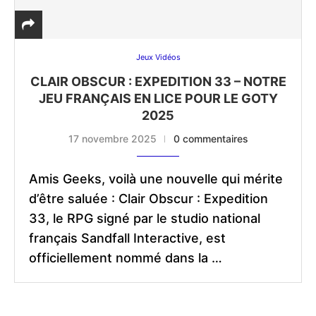
Jeux Vidéos
CLAIR OBSCUR : EXPEDITION 33 – NOTRE
JEU FRANÇAIS EN LICE POUR LE GOTY
2025
17 novembre 2025
0 commentaires
Amis Geeks, voilà une nouvelle qui mérite
d’être saluée : Clair Obscur : Expedition
33, le RPG signé par le studio national
français Sandfall Interactive, est
officiellement nommé dans la …