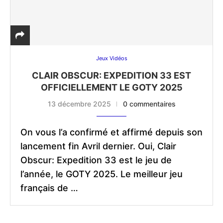
Jeux Vidéos
CLAIR OBSCUR: EXPEDITION 33 EST
OFFICIELLEMENT LE GOTY 2025
13 décembre 2025
0 commentaires
On vous l’a confirmé et affirmé depuis son
lancement fin Avril dernier. Oui, Clair
Obscur: Expedition 33 est le jeu de
l’année, le GOTY 2025. Le meilleur jeu
français de …