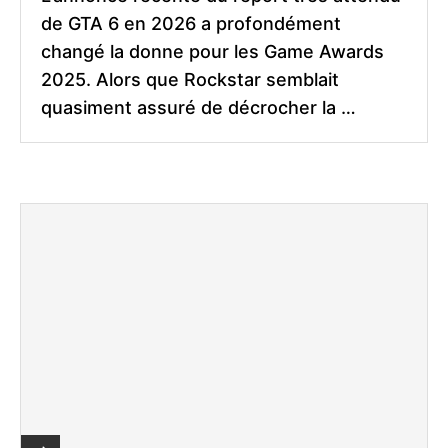
de GTA 6 en 2026 a profondément
changé la donne pour les Game Awards
2025. Alors que Rockstar semblait
quasiment assuré de décrocher la …