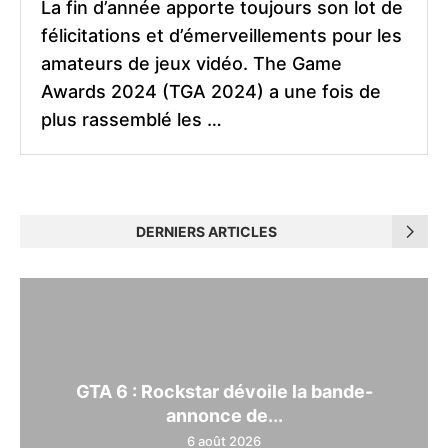
La fin d’année apporte toujours son lot de
félicitations et d’émerveillements pour les
amateurs de jeux vidéo. The Game
Awards 2024 (TGA 2024) a une fois de
plus rassemblé les …
DERNIERS ARTICLES
GTA 6 : Rockstar dévoile la bande-
annonce de...
6 août 2026