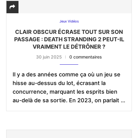
Jeux Vidéos
CLAIR OBSCUR ÉCRASE TOUT SUR SON
PASSAGE : DEATH STRANDING 2 PEUT-IL
VRAIMENT LE DÉTRÔNER ?
30 juin 2025
0 commentaires
Il y a des années comme ça où un jeu se
hisse au-dessus du lot, écrasant la
concurrence, marquant les esprits bien
au-delà de sa sortie. En 2023, on parlait …