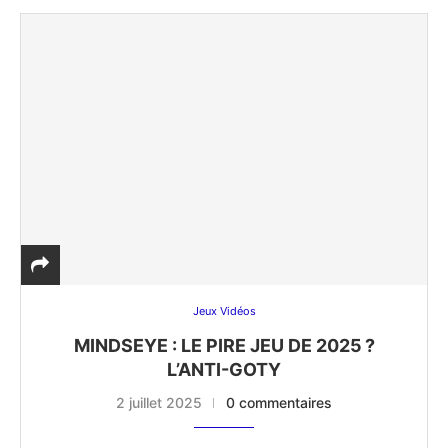
Jeux Vidéos
MINDSEYE : LE PIRE JEU DE 2025 ?
L’ANTI-GOTY
2 juillet 2025
0 commentaires