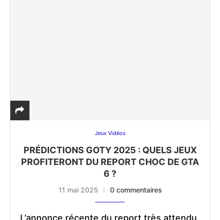
Jeux Vidéos
PRÉDICTIONS GOTY 2025 : QUELS JEUX
PROFITERONT DU REPORT CHOC DE GTA
6 ?
11 mai 2025
0 commentaires
L’annonce récente du report très attendu