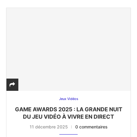
Jeux Vidéos
GAME AWARDS 2025 : LA GRANDE NUIT
DU JEU VIDÉO À VIVRE EN DIRECT
11 décembre 2025
0 commentaires