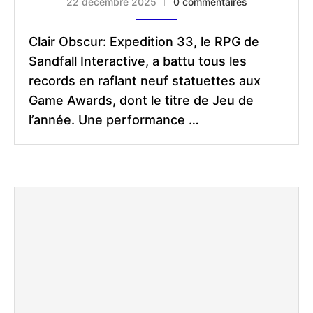
22 décembre 2025
0 commentaires
Clair Obscur: Expedition 33, le RPG de
Sandfall Interactive, a battu tous les
records en raflant neuf statuettes aux
Game Awards, dont le titre de Jeu de
l’année. Une performance …