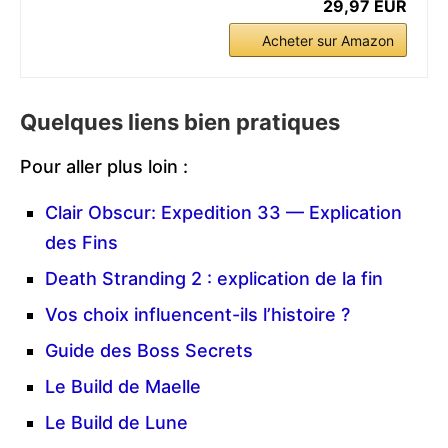
29,97 EUR
Acheter sur Amazon
Quelques liens bien pratiques
Pour aller plus loin :
Clair Obscur: Expedition 33 — Explication
des Fins
Death Stranding 2 : explication de la fin
Vos choix influencent-ils l’histoire ?
Guide des Boss Secrets
Le Build de Maelle
Le Build de Lune