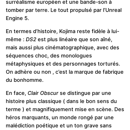
surréalisme européen et une bande-son à
tomber par terre. Le tout propulsé par l’Unreal
Engine 5.
En termes d’histoire, Kojima reste fidèle à lui-
même :
DS2
est plus linéaire que son aîné,
mais aussi plus cinématographique, avec des
séquences choc, des monologues
métaphysiques et des personnages torturés.
On adhère ou non , c’est la marque de fabrique
du bonhomme.
En face,
Clair Obscur
se distingue par une
histoire plus classique ( dans le bon sens du
terme ) et magnifiquement mise en scène. Des
héros marquants, un monde rongé par une
malédiction poétique et un ton grave sans