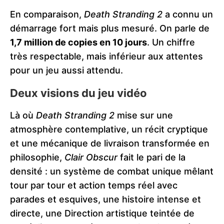
En comparaison,
Death Stranding 2
a connu un
démarrage fort mais plus mesuré. On parle de
1,7 million de copies en 10 jours
. Un chiffre
très respectable, mais inférieur aux attentes
pour un jeu aussi attendu.
Deux visions du jeu vidéo
Là où
Death Stranding 2
mise sur une
atmosphère contemplative, un récit cryptique
et une mécanique de livraison transformée en
philosophie,
Clair Obscur
fait le pari de la
densité : un système de combat unique mêlant
tour par tour et action temps réel avec
parades et esquives, une histoire intense et
directe, une Direction artistique teintée de