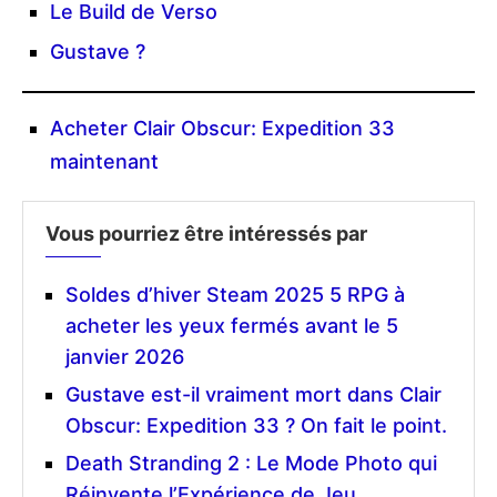
Le Build de Verso
Gustave ?
Acheter Clair Obscur: Expedition 33
maintenant
Vous pourriez être intéressés par
Soldes d’hiver Steam 2025 5 RPG à
acheter les yeux fermés avant le 5
janvier 2026
Gustave est-il vraiment mort dans Clair
Obscur: Expedition 33 ? On fait le point.
Death Stranding 2 : Le Mode Photo qui
Réinvente l’Expérience de Jeu