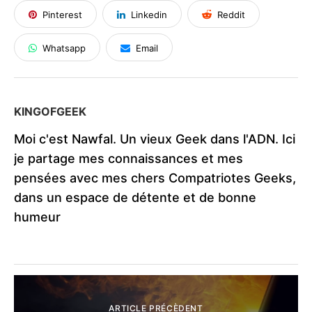
Pinterest
Linkedin
Reddit
Whatsapp
Email
KINGOFGEEK
Moi c'est Nawfal. Un vieux Geek dans l'ADN. Ici
je partage mes connaissances et mes
pensées avec mes chers Compatriotes Geeks,
dans un espace de détente et de bonne
humeur
ARTICLE PRÉCÈDENT