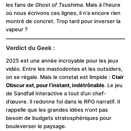
les fans de
Ghost of Tsushima
. Mais à l’heure
où nous écrivons ces lignes, il n’a encore rien
montré de concret. Trop tard pour inverser la
vapeur ?
Verdict du Geek :
2025 est une année incroyable pour les jeux
vidéo. Entre les mastodontes et les outsiders,
on se régale. Mais le constat est limpide :
Clair
Obscur est, pour l’instant, indétrônable
. Le jeu
de Sandfall Interactive a tout d’un chef-
d’œuvre. Il redonne foi dans le RPG narratif. Il
rappelle que les grandes idées n’ont pas
besoin de budgets stratosphériques pour
bouleverser le paysage.