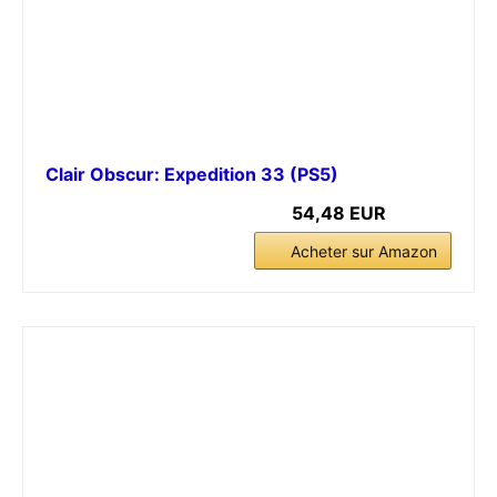
Clair Obscur: Expedition 33 (PS5)
54,48 EUR
Acheter sur Amazon