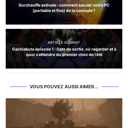
Surchauffe estivale : comment sauver votre PC
(portable et fixe) de la canicule ?
ARTICLE SUIVANT
Gachiakuta épisode 1 : Date de sortie, où regarder et à
quoi s’attendre du premier choc de l’été
VOUS POUVEZ AUSSI AIMER...