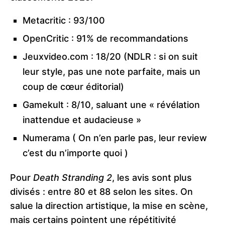
Metacritic : 93/100
OpenCritic : 91% de recommandations
Jeuxvideo.com : 18/20 (NDLR : si on suit
leur style, pas une note parfaite, mais un
coup de cœur éditorial)
Gamekult : 8/10, saluant une « révélation
inattendue et audacieuse »
Numerama ( On n’en parle pas, leur review
c’est du n’importe quoi )
Pour
Death Stranding 2
, les avis sont plus
divisés : entre 80 et 88 selon les sites. On
salue la direction artistique, la mise en scène,
mais certains pointent une répétitivité