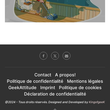
Contact
A propos!
Politique de confidentialité
Mentions légales
GeekAttitude
Imprint
Politique de cookies
Déclaration de confidentialité
@2024 - Tous droits réservés. Designed and Developed by
KingofgeeK