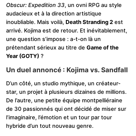
Obscur: Expedition 33
, un ovni RPG au style
audacieux et à la direction artistique
inoubliable. Mais voilà,
Death Stranding 2
est
arrivé. Kojima est de retour. Et inévitablement,
une question s’impose : a-t-on là un
prétendant sérieux au titre de
Game of the
Year (GOTY)
?
Un duel annoncé : Kojima vs. Sandfall
D’un côté, un studio mythique, un créateur-
star, un projet à plusieurs dizaines de millions.
De l’autre, une petite équipe montpelliéraine
de 30 passionnés qui ont décidé de miser sur
l’imaginaire, l’émotion et un tour par tour
hybride d’un tout nouveau genre.