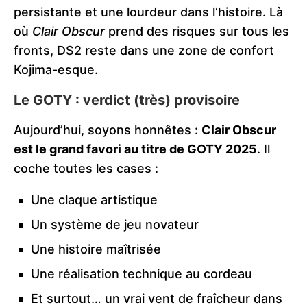
persistante et une lourdeur dans l’histoire. Là
où
Clair Obscur
prend des risques sur tous les
fronts, DS2 reste dans une zone de confort
Kojima-esque.
Le GOTY : verdict (très) provisoire
Aujourd’hui, soyons honnêtes :
Clair Obscur
est le grand favori au titre de GOTY 2025
. Il
coche toutes les cases :
Une claque artistique
Un système de jeu novateur
Une histoire maîtrisée
Une réalisation technique au cordeau
Et surtout… un vrai vent de fraîcheur dans