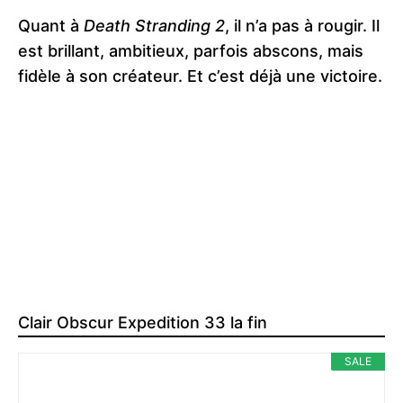
Quant à
Death Stranding 2
, il n’a pas à rougir. Il
est brillant, ambitieux, parfois abscons, mais
fidèle à son créateur. Et c’est déjà une victoire.
Clair Obscur Expedition 33 la fin
SALE