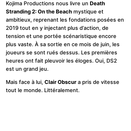
Kojima Productions nous livre un
Death
Stranding 2: On the Beach
mystique et
ambitieux, reprenant les fondations posées en
2019 tout en y injectant plus d’action, de
tension et une portée scénaristique encore
plus vaste. À sa sortie en ce mois de juin, les
joueurs se sont rués dessus. Les premières
heures ont fait pleuvoir les éloges. Oui, DS2
est un grand jeu.
Mais face à lui,
Clair Obscur
a pris de vitesse
tout le monde. Littéralement.