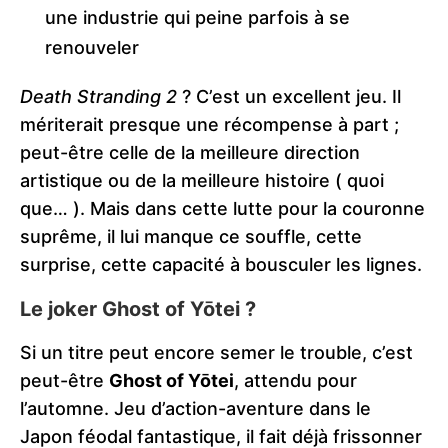
une industrie qui peine parfois à se
renouveler
Death Stranding 2
? C’est un excellent jeu. Il
mériterait presque une récompense à part ;
peut-être celle de la meilleure direction
artistique ou de la meilleure histoire ( quoi
que… ). Mais dans cette lutte pour la couronne
suprême, il lui manque ce souffle, cette
surprise, cette capacité à bousculer les lignes.
Le joker Ghost of Yōtei ?
Si un titre peut encore semer le trouble, c’est
peut-être
Ghost of Yōtei
, attendu pour
l’automne. Jeu d’action-aventure dans le
Japon féodal fantastique, il fait déjà frissonner