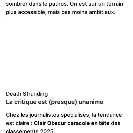
sombrer dans le pathos. On est sur un terrain
plus accessible, mais pas moins ambitieux.
Death Stranding
La critique est (presque) unanime
Chez les journalistes spécialisés, la tendance
est claire :
Clair Obscur caracole en tête
des
classements 2025.