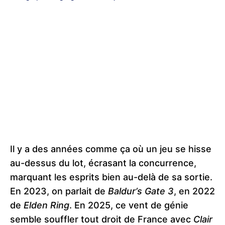
Il y a des années comme ça où un jeu se hisse
au-dessus du lot, écrasant la concurrence,
marquant les esprits bien au-delà de sa sortie.
En 2023, on parlait de
Baldur’s Gate 3
, en 2022
de
Elden Ring
. En 2025, ce vent de génie
semble souffler tout droit de France avec
Clair