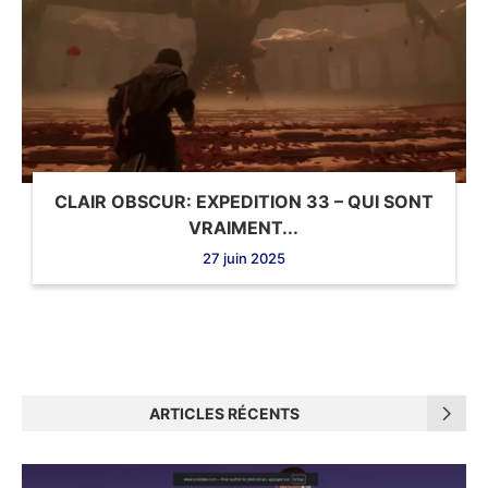
CLAIR OBSCUR: EXPEDITION 33 – QUI SONT
VRAIMENT...
27 juin 2025
ARTICLES RÉCENTS