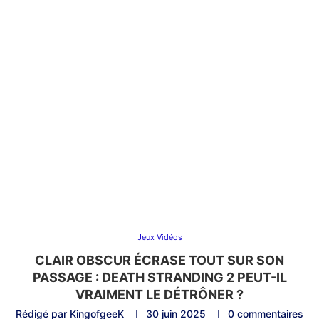
Jeux Vidéos
CLAIR OBSCUR ÉCRASE TOUT SUR SON
PASSAGE : DEATH STRANDING 2 PEUT-IL
VRAIMENT LE DÉTRÔNER ?
Rédigé par
KingofgeeK
30 juin 2025
0 commentaires