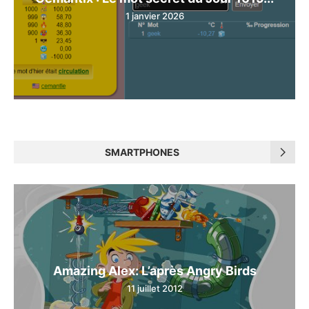
1 janvier 2026
SMARTPHONES
Amazing Alex: L’après Angry Birds
11 juillet 2012