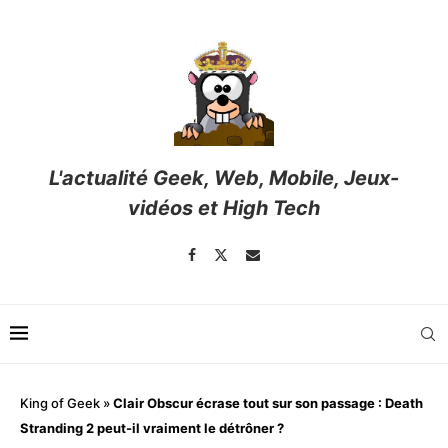
L'actualité Geek, Web, Mobile, Jeux-
vidéos et High Tech
King of Geek
»
Clair Obscur écrase tout sur son passage : Death
Stranding 2 peut-il vraiment le détrôner ?