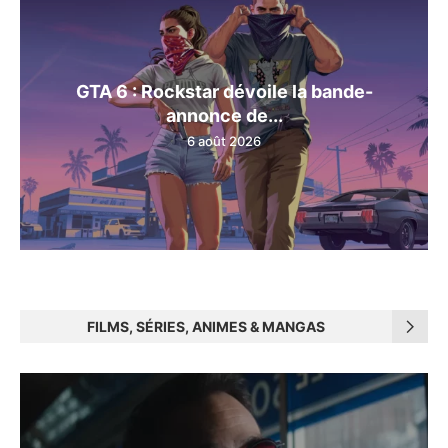
GTA 6 : Rockstar dévoile la bande-
annonce de...
6 août 2026
FILMS, SÉRIES, ANIMES & MANGAS