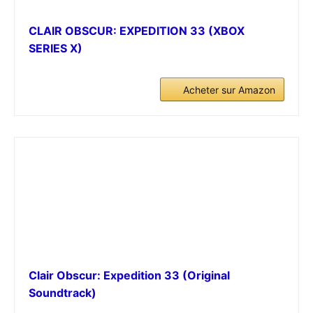
CLAIR OBSCUR: EXPEDITION 33 (XBOX
SERIES X)
Acheter sur Amazon
Clair Obscur: Expedition 33 (Original
Soundtrack)